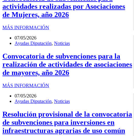
actividades realizadas por Asociaciones
de Mujeres, año 2026
MÁS INFORMACIÓN
07/05/2026
Ayudas Diputación
,
Noticias
Convocatoria de subvenciones para la
realización de actividades de asociaciones
de mayores, año 2026
MÁS INFORMACIÓN
07/05/2026
Ayudas Diputación
,
Noticias
Resolución provisional de la convocatoria
de subvenciones para inversiones en
infraestructuras agrarias de uso común