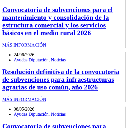
Convocatoria de subvenciones para el
mantenimiento y consolidación de la
estructura comercial y los servicios
básicos en el medio rural 2026
MÁS INFORMACIÓN
24/06/2026
Ayudas Diputación
,
Noticias
Resolución definitiva de la convocatoria
de subvenciones para infraestructuras
agrarias de uso común, año 2026
MÁS INFORMACIÓN
08/05/2026
Ayudas Diputación
,
Noticias
Convocatoria de subvenciones para