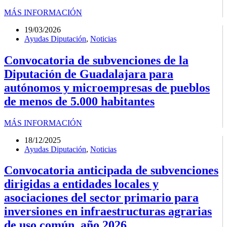
MÁS INFORMACIÓN
19/03/2026
Ayudas Diputación
,
Noticias
Convocatoria de subvenciones de la
Diputación de Guadalajara para
autónomos y microempresas de pueblos
de menos de 5.000 habitantes
MÁS INFORMACIÓN
18/12/2025
Ayudas Diputación
,
Noticias
Convocatoria anticipada de subvenciones
dirigidas a entidades locales y
asociaciones del sector primario para
inversiones en infraestructuras agrarias
de uso común, año 2026