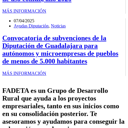
MÁS INFORMACIÓN
07/04/2025
Ayudas Diputación
,
Noticias
Convocatoria de subvenciones de la
Diputación de Guadalajara para
autónomos y microempresas de pueblos
de menos de 5.000 habitantes
MÁS INFORMACIÓN
FADETA es un Grupo de Desarrollo
Rural que ayuda a los proyectos
empresariales, tanto en sus inicios como
en su consolidación posterior. Te
asesoramos y ayudamos para conseguir la