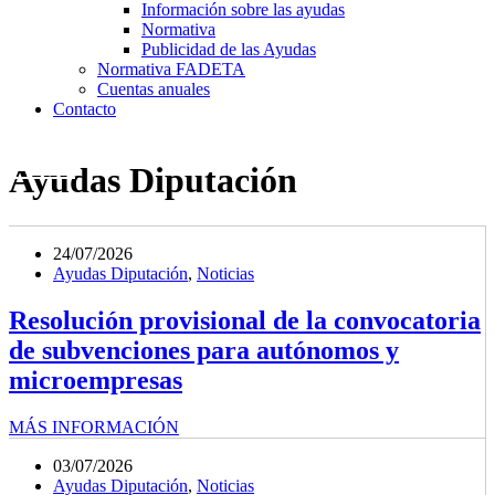
Información sobre las ayudas
Normativa
Publicidad de las Ayudas
Normativa FADETA
Cuentas anuales
Contacto
Ayudas Diputación
24/07/2026
Ayudas Diputación
,
Noticias
Resolución provisional de la convocatoria
de subvenciones para autónomos y
microempresas
MÁS INFORMACIÓN
03/07/2026
Ayudas Diputación
,
Noticias