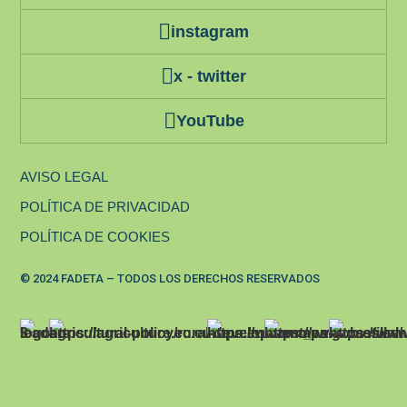
instagram
x - twitter
YouTube
AVISO LEGAL
POLÍTICA DE PRIVACIDAD
POLÍTICA DE COOKIES
© 2024 FADETA – TODOS LOS DERECHOS RESERVADOS