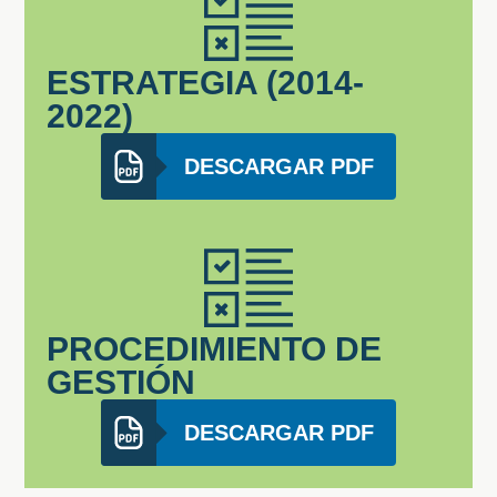
ESTRATEGIA (2014-
2022)
DESCARGAR PDF
PROCEDIMIENTO DE
GESTIÓN
DESCARGAR PDF