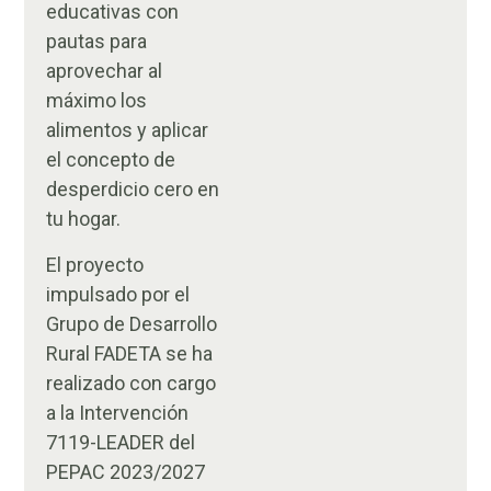
educativas con
pautas para
aprovechar al
máximo los
alimentos y aplicar
el concepto de
desperdicio cero en
tu hogar.
El proyecto
impulsado por el
Grupo de Desarrollo
Rural FADETA se ha
realizado con cargo
a la Intervención
7119-LEADER del
PEPAC 2023/2027