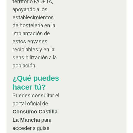
territorio FADETA,
apoyando a los
establecimientos
de hostelería en la
implantación de
estos envases
reciclables y en la
sensibilización a la
población.
¿Qué puedes
hacer tú?
Puedes consultar el
portal oficial de
Consumo Castilla-
para
La Mancha
acceder a guías