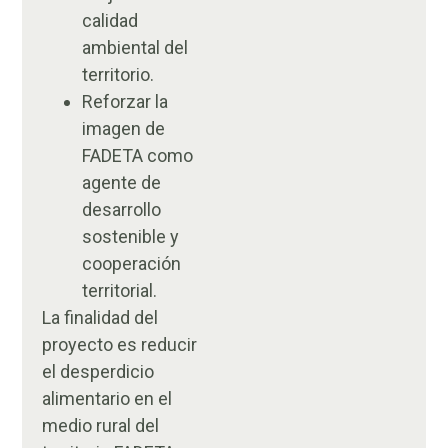
calidad
ambiental del
territorio.
Reforzar la
imagen de
FADETA como
agente de
desarrollo
sostenible y
cooperación
territorial.
La finalidad del
proyecto es reducir
el desperdicio
alimentario en el
medio rural del