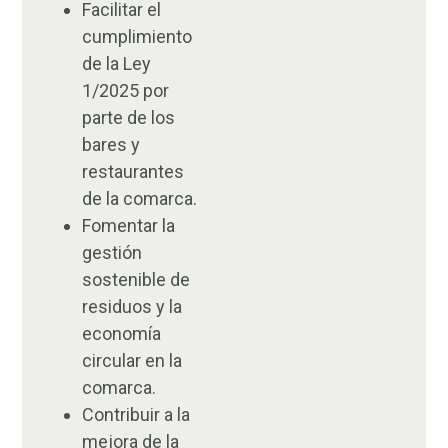
Facilitar el
cumplimiento
de la Ley
1/2025 por
parte de los
bares y
restaurantes
de la comarca.
Fomentar la
gestión
sostenible de
residuos y la
economía
circular en la
comarca.
Contribuir a la
mejora de la