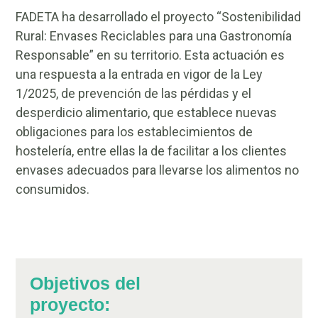
FADETA ha desarrollado el proyecto “Sostenibilidad
Rural: Envases Reciclables para una Gastronomía
Responsable” en su territorio. Esta actuación es
una respuesta a la entrada en vigor de la Ley
1/2025, de prevención de las pérdidas y el
desperdicio alimentario, que establece nuevas
obligaciones para los establecimientos de
hostelería, entre ellas la de facilitar a los clientes
envases adecuados para llevarse los alimentos no
consumidos.
Objetivos del
proyecto: