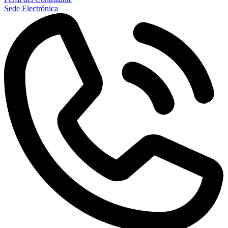
Sede Electrónica