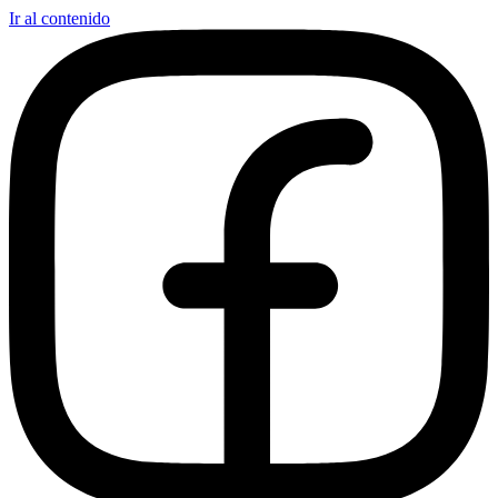
Ir al contenido