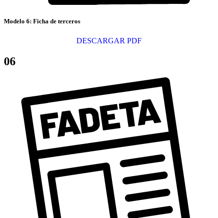
Modelo 6: Ficha de terceros
DESCARGAR PDF
06