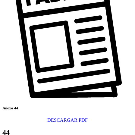
Anexo 44
DESCARGAR PDF
44