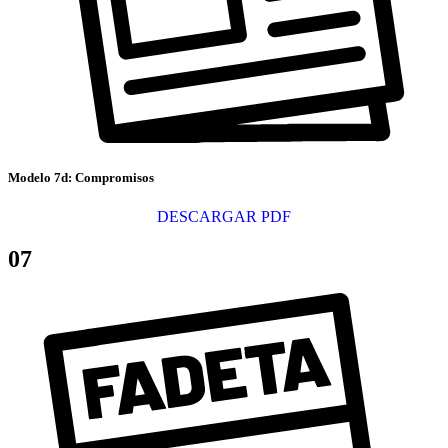
Modelo 7d: Compromisos
DESCARGAR PDF
07