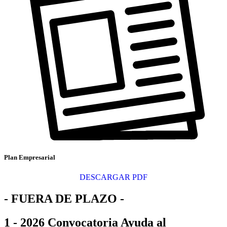
Plan Empresarial
DESCARGAR PDF
- FUERA DE PLAZO -
1 - 2026 Convocatoria Ayuda al