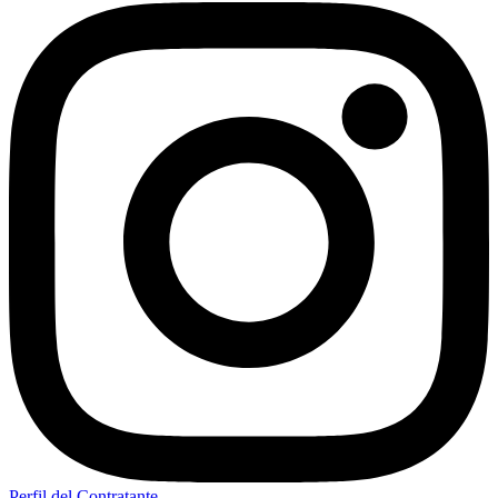
Perfil del Contratante