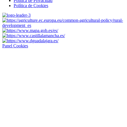
Política de Privacidad
Política de Cookies
Panel Cookies