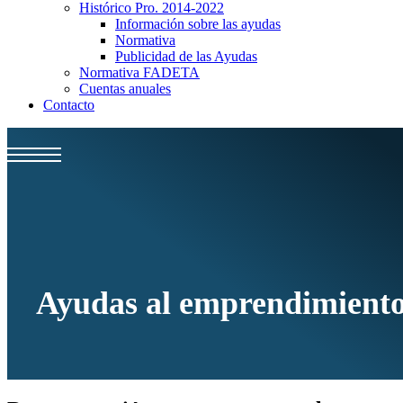
Histórico Pro. 2014-2022
Información sobre las ayudas
Normativa
Publicidad de las Ayudas
Normativa FADETA
Cuentas anuales
Contacto
Ayudas al emprendimient