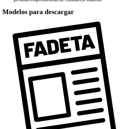
Modelos para descargar