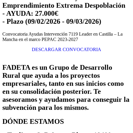
Emprendimiento Extrema Despoblación
- AYUDA: 27.000€
- Plazo (09/02/2026 - 09/03/2026)
Convocatoria Ayudas Intervención 7119 Leader en Castilla – La
Mancha en el marco PEPAC 2023-2027
DESCARGAR CONVOCATORIA
FADETA es un Grupo de Desarrollo
Rural que ayuda a los proyectos
empresariales, tanto en sus inicios como
en su consolidación posterior. Te
asesoramos y ayudamos para conseguir la
subvención para los mismos.
DÓNDE ESTAMOS