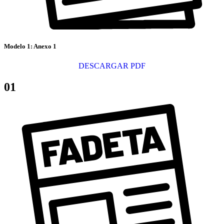
Modelo 1: Anexo 1
DESCARGAR PDF
01