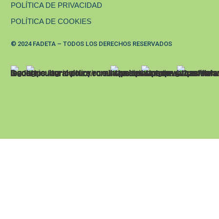
POLÍTICA DE PRIVACIDAD
POLÍTICA DE COOKIES
© 2024 FADETA – TODOS LOS DERECHOS RESERVADOS