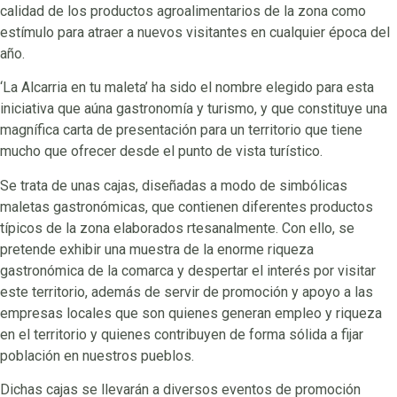
calidad de los productos agroalimentarios de la zona como
estímulo para atraer a nuevos visitantes en cualquier época del
año.
‘La Alcarria en tu maleta’ ha sido el nombre elegido para esta
iniciativa que aúna gastronomía y turismo, y que constituye una
magnífica carta de presentación para un territorio que tiene
mucho que ofrecer desde el punto de vista turístico.
Se trata de unas cajas, diseñadas a modo de simbólicas
maletas gastronómicas, que contienen diferentes productos
típicos de la zona elaborados rtesanalmente. Con ello, se
pretende exhibir una muestra de la enorme riqueza
gastronómica de la comarca y despertar el interés por visitar
este territorio, además de servir de promoción y apoyo a las
empresas locales que son quienes generan empleo y riqueza
en el territorio y quienes contribuyen de forma sólida a fijar
población en nuestros pueblos.
Dichas cajas se llevarán a diversos eventos de promoción