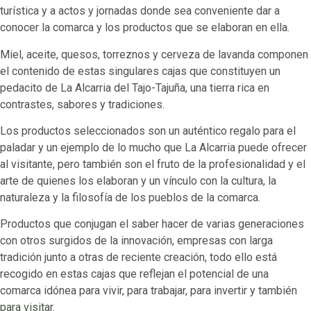
turística y a actos y jornadas donde sea conveniente dar a
conocer la comarca y los productos que se elaboran en ella.
Miel, aceite, quesos, torreznos y cerveza de lavanda componen
el contenido de estas singulares cajas que constituyen un
pedacito de La Alcarria del Tajo-Tajuña, una tierra rica en
contrastes, sabores y tradiciones.
Los productos seleccionados son un auténtico regalo para el
paladar y un ejemplo de lo mucho que La Alcarria puede ofrecer
al visitante, pero también son el fruto de la profesionalidad y el
arte de quienes los elaboran y un vínculo con la cultura, la
naturaleza y la filosofía de los pueblos de la comarca.
Productos que conjugan el saber hacer de varias generaciones
con otros surgidos de la innovación, empresas con larga
tradición junto a otras de reciente creación, todo ello está
recogido en estas cajas que reflejan el potencial de una
comarca idónea para vivir, para trabajar, para invertir y también
para visitar.