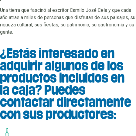
Una tierra que fascinó al escritor Camilo José Cela y que cada
año atrae a miles de personas que disfrutan de sus paisajes, su
riqueza cultural, sus fiestas, su patrimonio, su gastronomía y su
gente.
¿Estás interesado en
adquirir algunos de los
productos incluidos en
la caja? Puedes
contactar directamente
con sus productores: