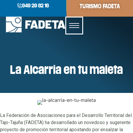
949 29 82 16
TURISMO FADETA
La Alcarria en tu maleta
La Federación de Asociaciones para el Desarrollo Territorial del
Tajo-Tajuña (FADETA) ha desarrollado un novedoso y sugerente
proyecto de promoción territorial apostando por ensalzar la