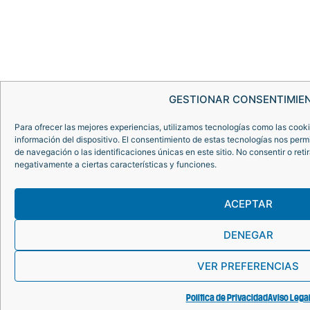
GESTIONAR CONSENTIMIE
Para ofrecer las mejores experiencias, utilizamos tecnologías como las cook
información del dispositivo. El consentimiento de estas tecnologías nos per
de navegación o las identificaciones únicas en este sitio. No consentir o reti
negativamente a ciertas características y funciones.
ACEPTAR
DENEGAR
VER PREFERENCIAS
Política de Privacidad
Aviso Lega