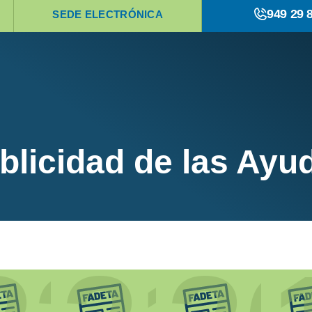
949 29 
SEDE ELECTRÓNICA
blicidad de las Ayu