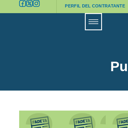
PERFIL DEL CONTRATANTE
Pu