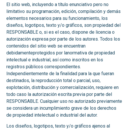
El sitio web, incluyendo a título enunciativo pero no
limitativo su programación, edición, compilación y demás
elementos necesarios para su funcionamiento, los
diseños, logotipos, texto y/o gráficos, son propiedad del
RESPONSABLE o, si es el caso, dispone de licencia o
autorización expresa por parte de los autores. Todos los
contenidos del sitio web se encuentran
debidamenteprotegidos por lanormativa de propiedad
intelectual e industrial, así como inscritos en los
registros públicos correspondientes.
Independientemente de la finalidad para la que fueran
destinados, la reproducción total o parcial, uso,
explotación, distribución y comercialización, requiere en
todo caso la autorización escrita previa por parte del
RESPONSABLE. Cualquier uso no autorizado previamente
se considera un incumplimiento grave de los derechos
de propiedad intelectual o industrial del autor.
Los diseños, logotipos, texto y/o gráficos ajenos al