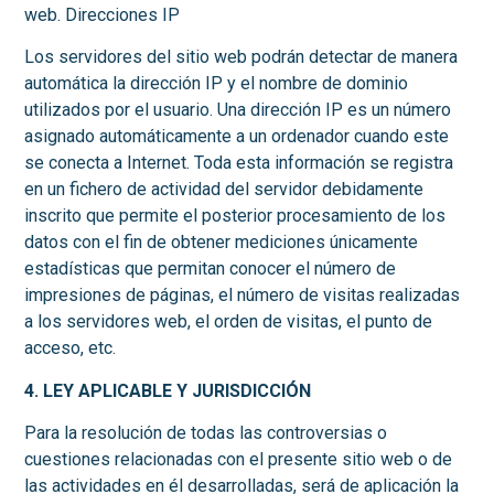
web. Direcciones IP
Los servidores del sitio web podrán detectar de manera
automática la dirección IP y el nombre de dominio
utilizados por el usuario. Una dirección IP es un número
asignado automáticamente a un ordenador cuando este
se conecta a Internet. Toda esta información se registra
en un fichero de actividad del servidor debidamente
inscrito que permite el posterior procesamiento de los
datos con el fin de obtener mediciones únicamente
estadísticas que permitan conocer el número de
impresiones de páginas, el número de visitas realizadas
a los servidores web, el orden de visitas, el punto de
acceso, etc.
4. LEY APLICABLE Y JURISDICCIÓN
Para la resolución de todas las controversias o
cuestiones relacionadas con el presente sitio web o de
las actividades en él desarrolladas, será de aplicación la