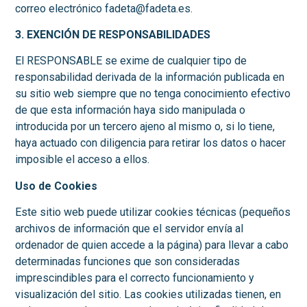
correo electrónico fadeta@fadeta.es.
3. EXENCIÓN DE RESPONSABILIDADES
El RESPONSABLE se exime de cualquier tipo de
responsabilidad derivada de la información publicada en
su sitio web siempre que no tenga conocimiento efectivo
de que esta información haya sido manipulada o
introducida por un tercero ajeno al mismo o, si lo tiene,
haya actuado con diligencia para retirar los datos o hacer
imposible el acceso a ellos.
Uso de Cookies
Este sitio web puede utilizar cookies técnicas (pequeños
archivos de información que el servidor envía al
ordenador de quien accede a la página) para llevar a cabo
determinadas funciones que son consideradas
imprescindibles para el correcto funcionamiento y
visualización del sitio. Las cookies utilizadas tienen, en