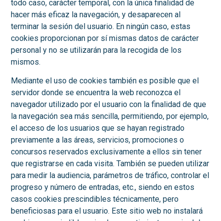
todo caso, carácter temporal, con la única finalidad de
hacer más eficaz la navegación, y desaparecen al
terminar la sesión del usuario. En ningún caso, estas
cookies proporcionan por sí mismas datos de carácter
personal y no se utilizarán para la recogida de los
mismos.
Mediante el uso de cookies también es posible que el
servidor donde se encuentra la web reconozca el
navegador utilizado por el usuario con la finalidad de que
la navegación sea más sencilla, permitiendo, por ejemplo,
el acceso de los usuarios que se hayan registrado
previamente a las áreas, servicios, promociones o
concursos reservados exclusivamente a ellos sin tener
que registrarse en cada visita. También se pueden utilizar
para medir la audiencia, parámetros de tráfico, controlar el
progreso y número de entradas, etc., siendo en estos
casos cookies prescindibles técnicamente, pero
beneficiosas para el usuario. Este sitio web no instalará