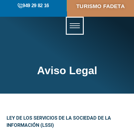
949 29 82 16
TURISMO FADETA
Aviso Legal
LEY DE LOS SERVICIOS DE LA SOCIEDAD DE LA
INFORMACIÓN (LSSI)