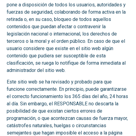
pone a disposición de todos los usuarios, autoridades y
fuerzas de seguridad, colaborando de forma activa en la
retirada o, en su caso, bloqueo de todos aquellos
contenidos que puedan afectar o contravenir la
legislación nacional o internacional, los derechos de
terceros o la moral y el orden público. En caso de que el
usuario considere que existe en el sitio web algún
contenido que pudiera ser susceptible de esta
clasificación, se ruega lo notifique de forma inmediata al
administrador del sitio web.
Este sitio web se ha revisado y probado para que
funcione correctamente. En principio, puede garantizarse
el correcto funcionamiento los 365 días del año, 24 horas
al día. Sin embargo, el RESPONSABLE no descarta la
posibilidad de que existan ciertos errores de
programación, o que acontezcan causas de fuerza mayor,
catástrofes naturales, huelgas o circunstancias
semejantes que hagan imposible el acceso a la página