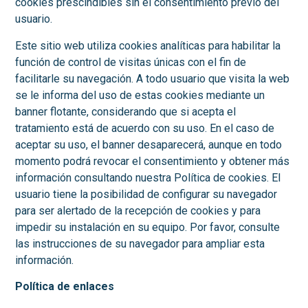
cookies prescindibles sin el consentimiento previo del
usuario.
Este sitio web utiliza cookies analíticas para habilitar la
función de control de visitas únicas con el fin de
facilitarle su navegación. A todo usuario que visita la web
se le informa del uso de estas cookies mediante un
banner flotante, considerando que si acepta el
tratamiento está de acuerdo con su uso. En el caso de
aceptar su uso, el banner desaparecerá, aunque en todo
momento podrá revocar el consentimiento y obtener más
información consultando nuestra Política de cookies. El
usuario tiene la posibilidad de configurar su navegador
para ser alertado de la recepción de cookies y para
impedir su instalación en su equipo. Por favor, consulte
las instrucciones de su navegador para ampliar esta
información.
Política de enlaces