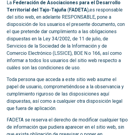
La
Federación de Asociaciones para el Desarrollo
Territorial del Tajo-Tajuña
(
FADETA
),es responsable
del sitio web, en adelante RESPONSABLE, pone a
disposición de los usuarios el presente documento, con
el que pretende dar cumplimiento a las obligaciones
dispuestas en la Ley 34/2002, de 11 de julio, de
Servicios de la Sociedad de la Información y de
Comercio Electrónico (LSSICE), BOE N.o 166, así como
informar a todos los usuarios del sitio web respecto a
cuáles son las condiciones de uso.
Toda persona que acceda a este sitio web asume el
papel de usuario, comprometiéndose a la observancia y
cumplimiento riguroso de las disposiciones aquí
dispuestas, así como a cualquier otra disposición legal
que fuera de aplicación.
FADETA se reserva el derecho de modificar cualquier tipo
de información que pudiera aparecer en el sitio web, sin
que exista obligación de preavisar o poner en