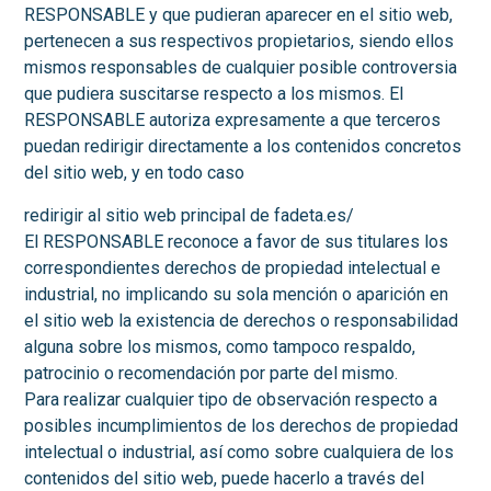
RESPONSABLE y que pudieran aparecer en el sitio web,
pertenecen a sus respectivos propietarios, siendo ellos
mismos responsables de cualquier posible controversia
que pudiera suscitarse respecto a los mismos. El
RESPONSABLE autoriza expresamente a que terceros
puedan redirigir directamente a los contenidos concretos
del sitio web, y en todo caso
redirigir al sitio web principal de fadeta.es/
El RESPONSABLE reconoce a favor de sus titulares los
correspondientes derechos de propiedad intelectual e
industrial, no implicando su sola mención o aparición en
el sitio web la existencia de derechos o responsabilidad
alguna sobre los mismos, como tampoco respaldo,
patrocinio o recomendación por parte del mismo.
Para realizar cualquier tipo de observación respecto a
posibles incumplimientos de los derechos de propiedad
intelectual o industrial, así como sobre cualquiera de los
contenidos del sitio web, puede hacerlo a través del