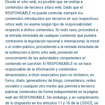
Desde el sitio web, es posible que se redirija a
contenidos de terceros sitios web. Dado que el
RESPONSABLE no puede controlar siempre los
contenidos introducidos por terceros en sus respectivos
sitios web, no asume ningún tipo de responsabilidad
respecto a dichos contenidos. En todo caso, procederá a
la retirada inmediata de cualquier contenido que pudiera
contravenir la legislación nacional o internacional, la moral
o el orden público, procediendo a la retirada inmediata de
la redirección a dicho sitio web, poniendo en
conocimiento de las autoridades competentes el
contenido en cuestión. El RESPONSABLE no se hace
responsable de la información y contenidos
almacenados, a título enunciativo pero no limitativo, en
foros, chats, generadores de blogs, comentarios, redes
sociales o cualquier otro medio que permita a terceros
publicar contenidos de forma independiente en la página
web del RESPONSABLE. Sin embargo, y en cumplimiento
de lo dispuesto en los artículos 11 y 16 de la LSSICE, se