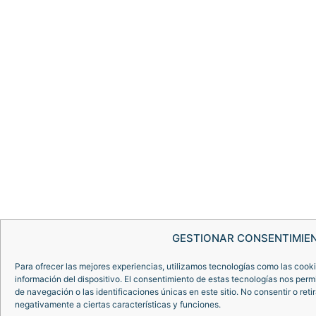
GESTIONAR CONSENTIMIE
Para ofrecer las mejores experiencias, utilizamos tecnologías como las cook
información del dispositivo. El consentimiento de estas tecnologías nos per
de navegación o las identificaciones únicas en este sitio. No consentir o reti
negativamente a ciertas características y funciones.