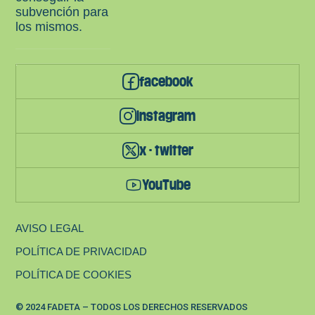
subvención para
los mismos.
facebook
instagram
x - twitter
YouTube
AVISO LEGAL
POLÍTICA DE PRIVACIDAD
POLÍTICA DE COOKIES
© 2024 FADETA – TODOS LOS DERECHOS RESERVADOS