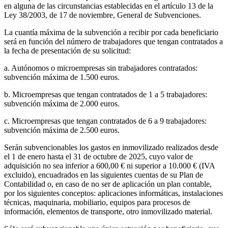
en alguna de las circunstancias establecidas en el artículo 13 de la
Ley 38/2003, de 17 de noviembre, General de Subvenciones.
La cuantía máxima de la subvención a recibir por cada beneficiario
será en función del número de trabajadores que tengan contratados a
la fecha de presentación de su solicitud:
a. Autónomos o microempresas sin trabajadores contratados:
subvención máxima de 1.500 euros.
b. Microempresas que tengan contratados de 1 a 5 trabajadores:
subvención máxima de 2.000 euros.
c. Microempresas que tengan contratados de 6 a 9 trabajadores:
subvención máxima de 2.500 euros.
Serán subvencionables los gastos en inmovilizado realizados desde
el 1 de enero hasta el 31 de octubre de 2025, cuyo valor de
adquisición no sea inferior a 600,00 € ni superior a 10.000 € (IVA
excluido), encuadrados en las siguientes cuentas de su Plan de
Contabilidad o, en caso de no ser de aplicación un plan contable,
por los siguientes conceptos: aplicaciones informáticas, instalaciones
técnicas, maquinaria, mobiliario, equipos para procesos de
información, elementos de transporte, otro inmovilizado material.