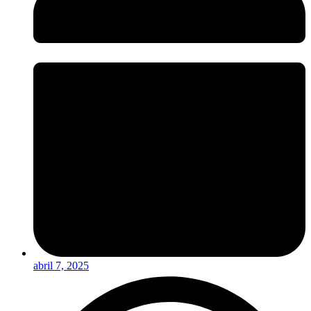
abril 7, 2025