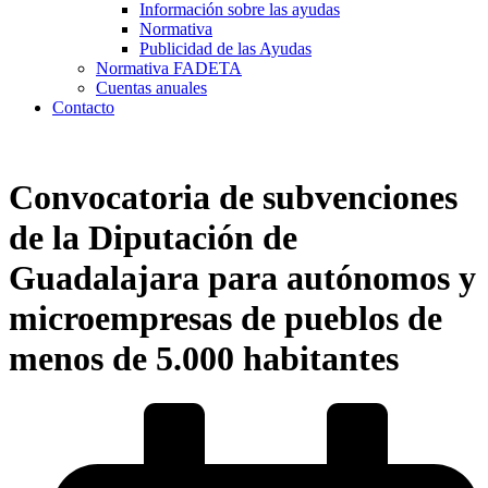
Información sobre las ayudas
Normativa
Publicidad de las Ayudas
Normativa FADETA
Cuentas anuales
Contacto
Convocatoria de subvenciones
de la Diputación de
Guadalajara para autónomos y
microempresas de pueblos de
menos de 5.000 habitantes