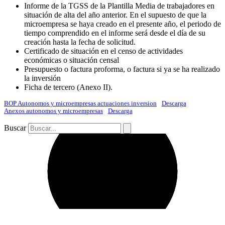
Informe de la TGSS de la Plantilla Media de trabajadores en
situación de alta del año anterior. En el supuesto de que la
microempresa se haya creado en el presente año, el periodo de
tiempo comprendido en el informe será desde el día de su
creación hasta la fecha de solicitud.
Certificado de situación en el censo de actividades
económicas o situación censal
Presupuesto o factura proforma, o factura si ya se ha realizado
la inversión
Ficha de tercero (Anexo II).
BOP Autonomos y microempresas actuaciones inversion
Descarga
Anexos autonomos y microempresas
Descarga
Buscar