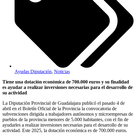
Ayudas Diputación
,
Noticias
Tiene una dotación económica de 700.000 euros y su finalidad
es ayudar a realizar inversiones necesarias para el desarrollo de
su actividad
La Diputación Provincial de Guadalajara publicó el pasado 4 de
abril en el Boletín Oficial de la Provincia la convocatoria de
subvenciones dirigida a trabajadores autónomos y microempresas de
pueblos de la provincia menores de 5.000 habitantes, con el fin de
ayudarles a realizar inversiones necesarias para el desarrollo de su
actividad. Este 2025, la dotación económica es de 700.000 euros.