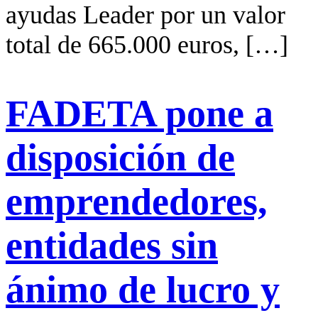
ayudas Leader por un valor
total de 665.000 euros, […]
FADETA pone a
disposición de
emprendedores,
entidades sin
ánimo de lucro y