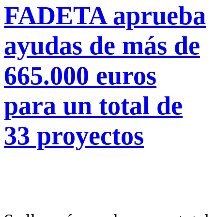
FADETA aprueba
ayudas de más de
665.000 euros
para un total de
33 proyectos