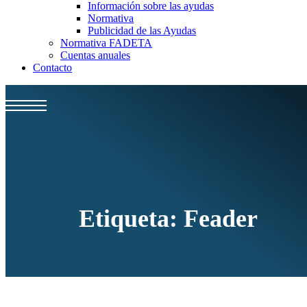
Información sobre las ayudas
Normativa
Publicidad de las Ayudas
Normativa FADETA
Cuentas anuales
Contacto
Etiqueta:
Feader