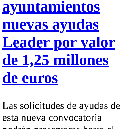
ayuntamientos
nuevas ayudas
Leader por valor
de 1,25 millones
de euros
Las solicitudes de ayudas de
esta nueva convocatoria