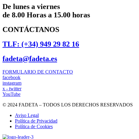
De lunes a viernes
de 8.00 Horas a 15.00 horas
CONTÁCTANOS
TLF: (+34) 949 29 82 16
fadeta@fadeta.es
FORMULARIO DE CONTACTO
facebook
instagram
x - twitter
YouTube
© 2024 FADETA – TODOS LOS DERECHOS RESERVADOS
Aviso Legal
Política de Privacidad
Política de Cookies