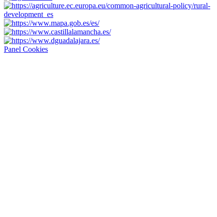
Panel Cookies