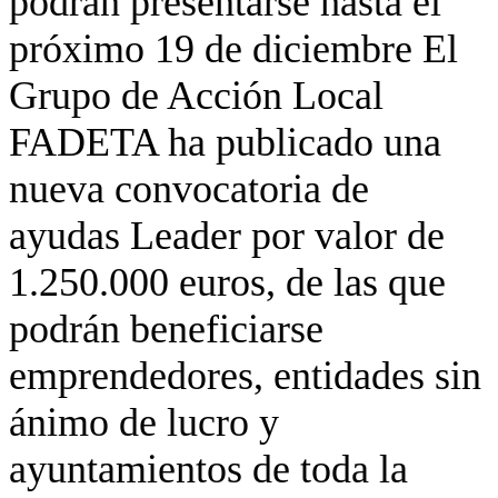
podrán presentarse hasta el
próximo 19 de diciembre El
Grupo de Acción Local
FADETA ha publicado una
nueva convocatoria de
ayudas Leader por valor de
1.250.000 euros, de las que
podrán beneficiarse
emprendedores, entidades sin
ánimo de lucro y
ayuntamientos de toda la