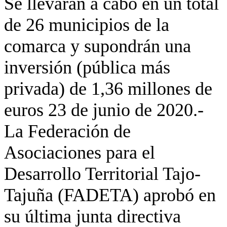
Se llevarán a cabo en un total
de 26 municipios de la
comarca y supondrán una
inversión (pública más
privada) de 1,36 millones de
euros 23 de junio de 2020.-
La Federación de
Asociaciones para el
Desarrollo Territorial Tajo-
Tajuña (FADETA) aprobó en
su última junta directiva