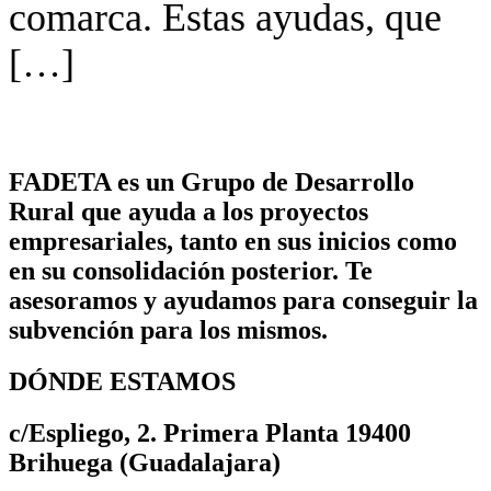
comarca. Estas ayudas, que
[…]
FADETA es un Grupo de Desarrollo
Rural que ayuda a los proyectos
empresariales, tanto en sus inicios como
en su consolidación posterior. Te
asesoramos y ayudamos para conseguir la
subvención para los mismos.
DÓNDE ESTAMOS
c/Espliego, 2. Primera Planta 19400
Brihuega (Guadalajara)