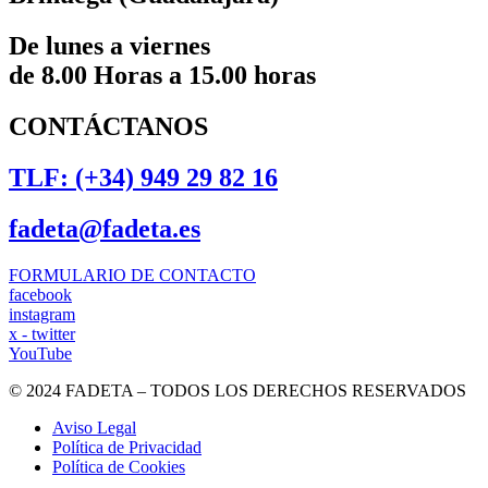
De lunes a viernes
de 8.00 Horas a 15.00 horas
CONTÁCTANOS
TLF: (+34) 949 29 82 16
fadeta@fadeta.es
FORMULARIO DE CONTACTO
facebook
instagram
x - twitter
YouTube
© 2024 FADETA – TODOS LOS DERECHOS RESERVADOS
Aviso Legal
Política de Privacidad
Política de Cookies