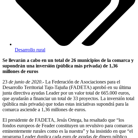
Desarrollo rural
Se llevarán a cabo en un total de 26 municipios de la comarca y
supondrán una inversión (pública más privada) de 1,36
millones de euros
23
de junio de 2020
.- La Federación de Asociaciones para el
Desarrollo Territorial Tajo-Tajuña (FADETA) aprobó en su última
junta directiva ayudas Leader por un valor total de 665.000 euros,
que ayudarán a financiar un total de 33 proyectos. La inversión total
(pública más privada) que todas estas iniciativas supondrá para la
comarca asciende a 1,36 millones de euros.
El presidente de FADETA, Jesús Ortega, ha resaltado que “los
fondos europeos de Feader constituyen un revulsivo para comarcas
eminentemente rurales como es la nuestra” y ha insistido en que “el
programa Leader duplica cada euro de ayudas de dinero público