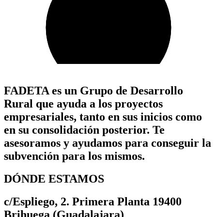
FADETA es un Grupo de Desarrollo
Rural que ayuda a los proyectos
empresariales, tanto en sus inicios como
en su consolidación posterior. Te
asesoramos y ayudamos para conseguir la
subvención para los mismos.
DÓNDE ESTAMOS
c/Espliego, 2. Primera Planta 19400
Brihuega (Guadalajara)