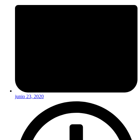
junio 23, 2020