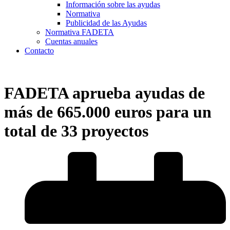
Información sobre las ayudas
Normativa
Publicidad de las Ayudas
Normativa FADETA
Cuentas anuales
Contacto
FADETA aprueba ayudas de
más de 665.000 euros para un
total de 33 proyectos