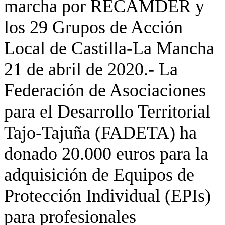
marcha por RECAMDER y
los 29 Grupos de Acción
Local de Castilla-La Mancha
21 de abril de 2020.- La
Federación de Asociaciones
para el Desarrollo Territorial
Tajo-Tajuña (FADETA) ha
donado 20.000 euros para la
adquisición de Equipos de
Protección Individual (EPIs)
para profesionales