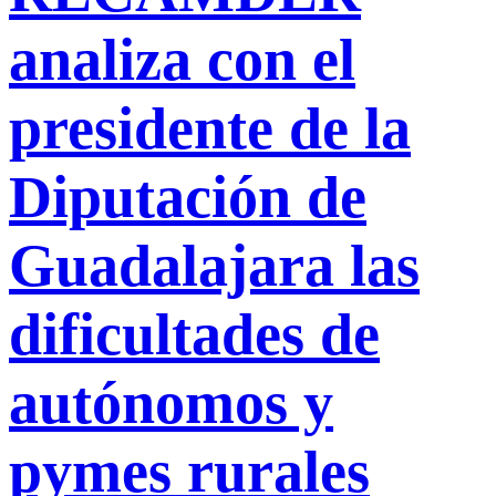
analiza con el
presidente de la
Diputación de
Guadalajara las
dificultades de
autónomos y
pymes rurales