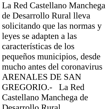
La Red Castellano Manchega
de Desarrollo Rural lleva
solicitando que las normas y
leyes se adapten a las
características de los
pequeños municipios, desde
mucho antes del coronavirus
ARENALES DE SAN
GREGORIO.- La Red
Castellano Manchega de
Desarrollo Rural