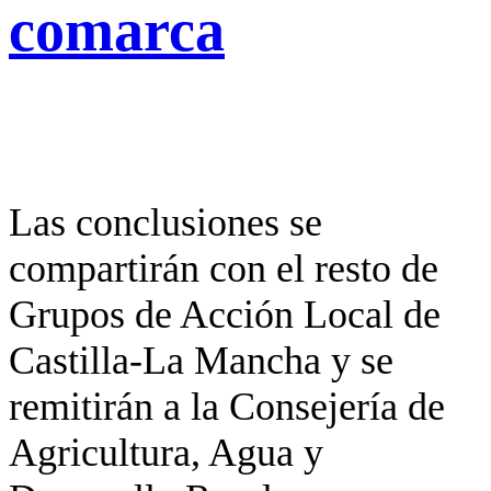
comarca
Las conclusiones se
compartirán con el resto de
Grupos de Acción Local de
Castilla-La Mancha y se
remitirán a la Consejería de
Agricultura, Agua y