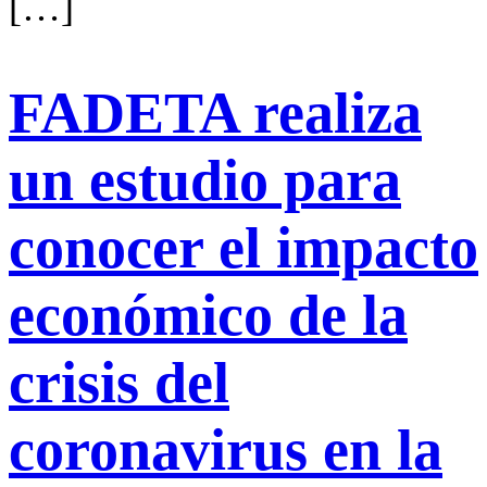
[…]
FADETA realiza
un estudio para
conocer el impacto
económico de la
crisis del
coronavirus en la