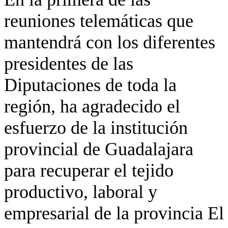
reuniones telemáticas que
mantendrá con los diferentes
presidentes de las
Diputaciones de toda la
región, ha agradecido el
esfuerzo de la institución
provincial de Guadalajara
para recuperar el tejido
productivo, laboral y
empresarial de la provincia El