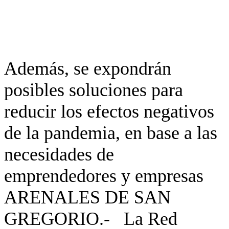
Además, se expondrán
posibles soluciones para
reducir los efectos negativos
de la pandemia, en base a las
necesidades de
emprendedores y empresas
ARENALES DE SAN
GREGORIO.- La Red