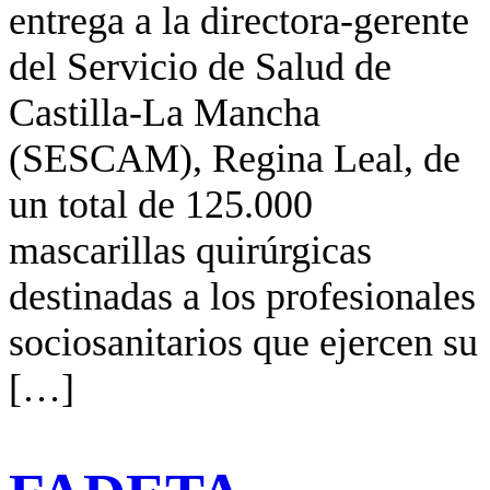
entrega a la directora-gerente
del Servicio de Salud de
Castilla-La Mancha
(SESCAM), Regina Leal, de
un total de 125.000
mascarillas quirúrgicas
destinadas a los profesionales
sociosanitarios que ejercen su
[…]