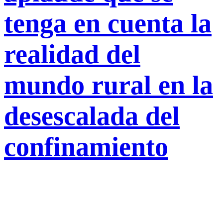
tenga en cuenta la
realidad del
mundo rural en la
desescalada del
confinamiento