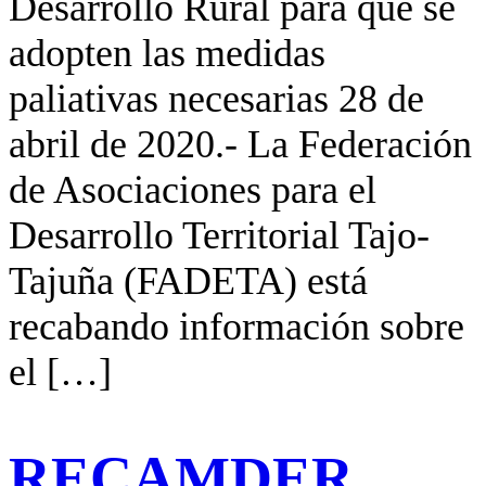
Desarrollo Rural para que se
adopten las medidas
paliativas necesarias 28 de
abril de 2020.- La Federación
de Asociaciones para el
Desarrollo Territorial Tajo-
Tajuña (FADETA) está
recabando información sobre
el […]
RECAMDER