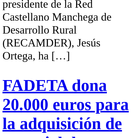
presidente de la Red
Castellano Manchega de
Desarrollo Rural
(RECAMDER), Jesús
Ortega, ha […]
FADETA dona
20.000 euros para
la adquisición de