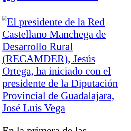
En la primera de las