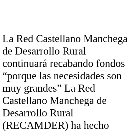
La Red Castellano Manchega
de Desarrollo Rural
continuará recabando fondos
“porque las necesidades son
muy grandes” La Red
Castellano Manchega de
Desarrollo Rural
(RECAMDER) ha hecho