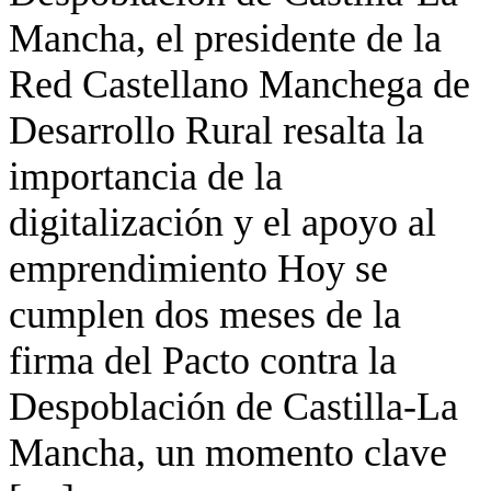
Mancha, el presidente de la
Red Castellano Manchega de
Desarrollo Rural resalta la
importancia de la
digitalización y el apoyo al
emprendimiento Hoy se
cumplen dos meses de la
firma del Pacto contra la
Despoblación de Castilla-La
Mancha, un momento clave