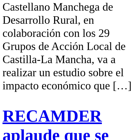
Castellano Manchega de
Desarrollo Rural, en
colaboración con los 29
Grupos de Acción Local de
Castilla-La Mancha, va a
realizar un estudio sobre el
impacto económico que […]
RECAMDER
aplaude que se