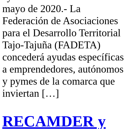
mayo de 2020.- La
Federación de Asociaciones
para el Desarrollo Territorial
Tajo-Tajuña (FADETA)
concederá ayudas específicas
a emprendedores, autónomos
y pymes de la comarca que
inviertan […]
RECAMDER y