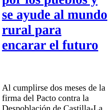
se ayude al mundo
rural para
encarar el futuro
Al cumplirse dos meses de la
firma del Pacto contra la
Despoblación de Castilla-La