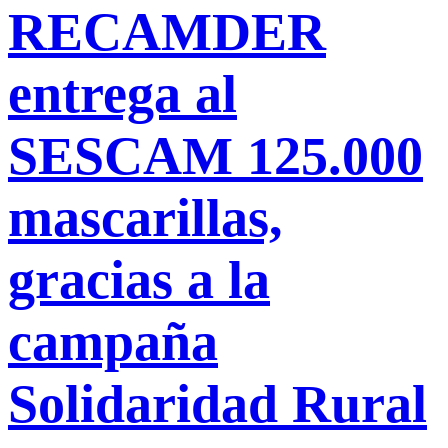
RECAMDER
entrega al
SESCAM 125.000
mascarillas,
gracias a la
campaña
Solidaridad Rural