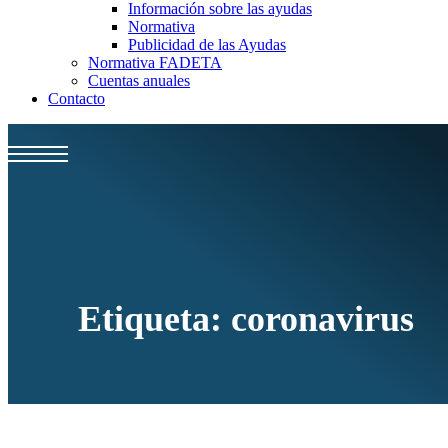
Información sobre las ayudas
Normativa
Publicidad de las Ayudas
Normativa FADETA
Cuentas anuales
Contacto
Etiqueta:
coronavirus