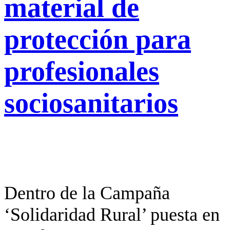
material de
protección para
profesionales
sociosanitarios
Dentro de la Campaña
‘Solidaridad Rural’ puesta en