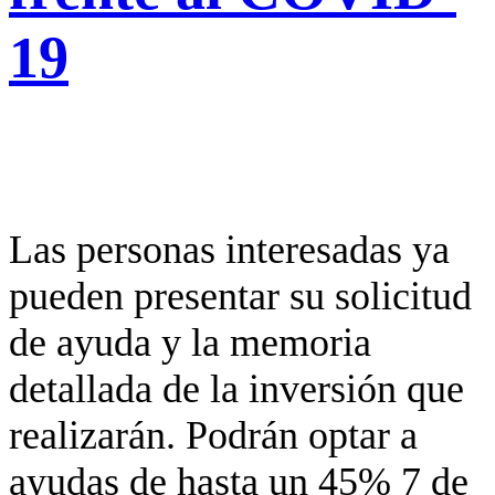
19
Las personas interesadas ya
pueden presentar su solicitud
de ayuda y la memoria
detallada de la inversión que
realizarán. Podrán optar a
ayudas de hasta un 45% 7 de