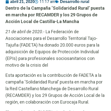
11:17 am
abril 21, 2020
Desarrollo rural
Dentro de la Campaña ‘Solidaridad Rural’ puesta
en marcha por RECAMDER y los 29 Grupos de
Acción Local de Castilla-La Mancha
21 de abril de 2020
.- La Federación de
Asociaciones para el Desarrollo Territorial Tajo-
Tajuña (FADETA) ha donado 20.000 euros para la
adquisición de Equipos de Protección Individual
(EPIs) para profesionales sociosanitarios con
motivo de la crisis del
Esta aportación es la contribución de FADETA a la
campaña ‘Solidaridad Rural’ puesta en marcha por
la Red Castellano Manchega de Desarrollo Rural
(RECAMDER) y los 29 Grupos de Acción Local de la
región, en colaboración con Eurocaja Rural.