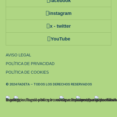
facebook
instagram
x - twitter
YouTube
AVISO LEGAL
POLÍTICA DE PRIVACIDAD
POLÍTICA DE COOKIES
© 2024 FADETA – TODOS LOS DERECHOS RESERVADOS