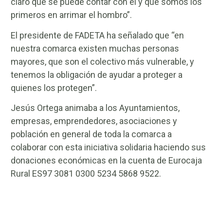
claro que se puede contar con él y que somos los
primeros en arrimar el hombro”.
El presidente de FADETA ha señalado que “en
nuestra comarca existen muchas personas
mayores, que son el colectivo más vulnerable, y
tenemos la obligación de ayudar a proteger a
quienes los protegen”.
Jesús Ortega animaba a los Ayuntamientos,
empresas, emprendedores, asociaciones y
población en general de toda la comarca a
colaborar con esta iniciativa solidaria haciendo sus
donaciones económicas en la cuenta de Eurocaja
Rural ES97 3081 0300 5234 5868 9522.