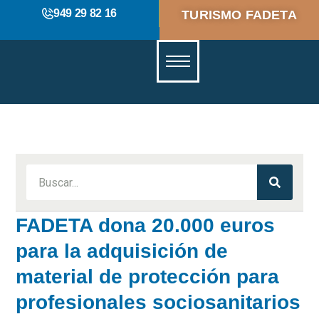
949 29 82 16
TURISMO FADETA
FADETA dona 20.000 euros
para la adquisición de
material de protección para
profesionales sociosanitarios