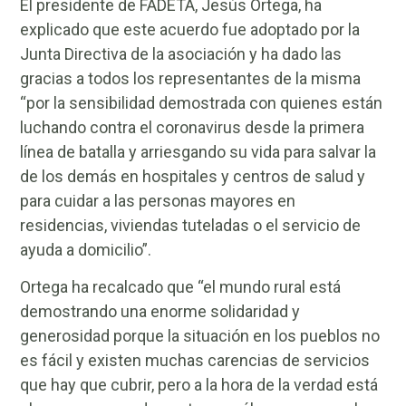
El presidente de FADETA, Jesús Ortega, ha
explicado que este acuerdo fue adoptado por la
Junta Directiva de la asociación y ha dado las
gracias a todos los representantes de la misma
“por la sensibilidad demostrada con quienes están
luchando contra el coronavirus desde la primera
línea de batalla y arriesgando su vida para salvar la
de los demás en hospitales y centros de salud y
para cuidar a las personas mayores en
residencias, viviendas tuteladas o el servicio de
ayuda a domicilio”.
Ortega ha recalcado que “el mundo rural está
demostrando una enorme solidaridad y
generosidad porque la situación en los pueblos no
es fácil y existen muchas carencias de servicios
que hay que cubrir, pero a la hora de la verdad está