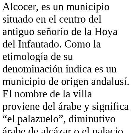
Alcocer, es un municipio
situado en el centro del
antiguo señorío de la Hoya
del Infantado. Como la
etimología de su
denominación indica es un
municipio de origen andalusí.
El nombre de la villa
proviene del árabe y significa
“el palazuelo”, diminutivo
árabe de alcázar o el palacio.