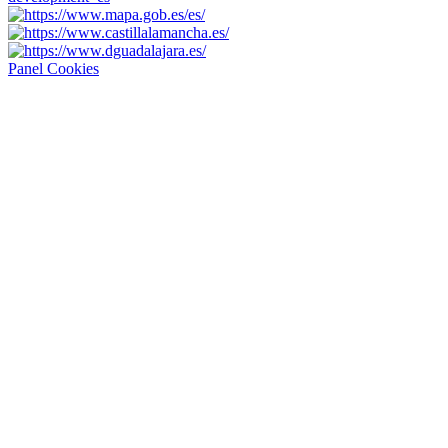
Panel Cookies