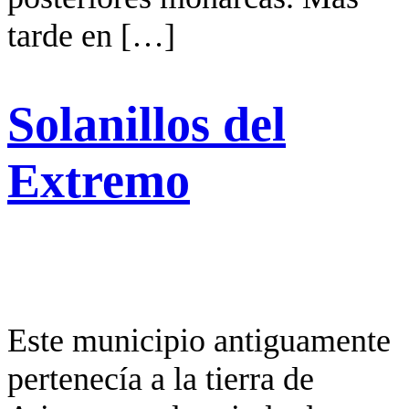
tarde en […]
Solanillos del
Extremo
Este municipio antiguamente
pertenecía a la tierra de