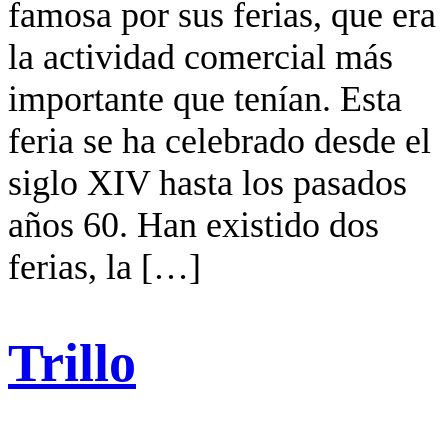
famosa por sus ferias, que era
la actividad comercial más
importante que tenían. Esta
feria se ha celebrado desde el
siglo XIV hasta los pasados
años 60. Han existido dos
ferias, la […]
Trillo