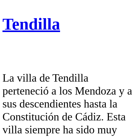
Tendilla
La villa de Tendilla
perteneció a los Mendoza y a
sus descendientes hasta la
Constitución de Cádiz. Esta
villa siempre ha sido muy