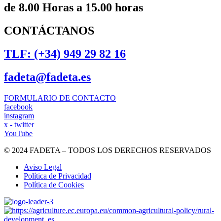
de 8.00 Horas a 15.00 horas
CONTÁCTANOS
TLF: (+34) 949 29 82 16
fadeta@fadeta.es
FORMULARIO DE CONTACTO
facebook
instagram
x - twitter
YouTube
© 2024 FADETA – TODOS LOS DERECHOS RESERVADOS
Aviso Legal
Política de Privacidad
Política de Cookies