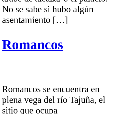
No se sabe si hubo algún
asentamiento […]
Romancos
Romancos se encuentra en
plena vega del río Tajuña, el
sitio que ocupa