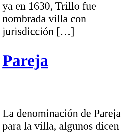
ya en 1630, Trillo fue
nombrada villa con
jurisdicción […]
Pareja
La denominación de Pareja
para la villa, algunos dicen