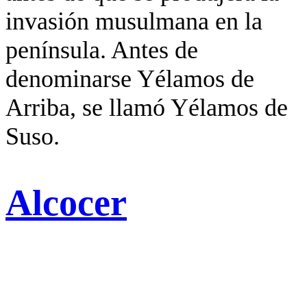
invasión musulmana en la
península. Antes de
denominarse Yélamos de
Arriba, se llamó Yélamos de
Suso.
Alcocer