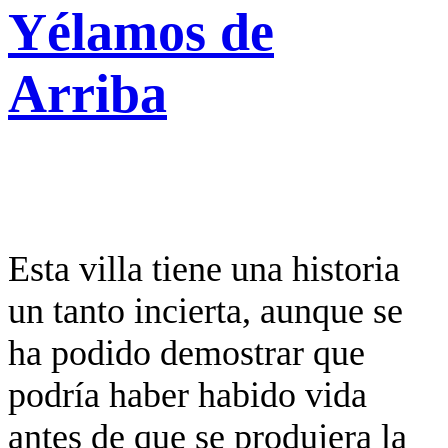
Yélamos de
Arriba
Esta villa tiene una historia
un tanto incierta, aunque se
ha podido demostrar que
podría haber habido vida
antes de que se produjera la