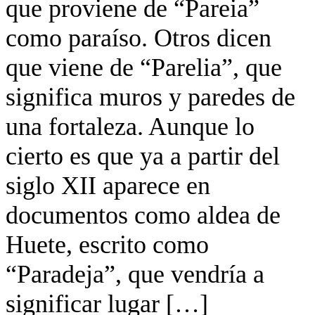
que proviene de “Pareia”
como paraíso. Otros dicen
que viene de “Parelia”, que
significa muros y paredes de
una fortaleza. Aunque lo
cierto es que ya a partir del
siglo XII aparece en
documentos como aldea de
Huete, escrito como
“Paradeja”, que vendría a
significar lugar […]