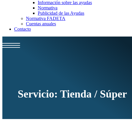
Información sobre las ayudas
Normativa
Publicidad de las Ayudas
Normativa FADETA
Cuentas anuales
Contacto
Servicio:
Tienda / Súper