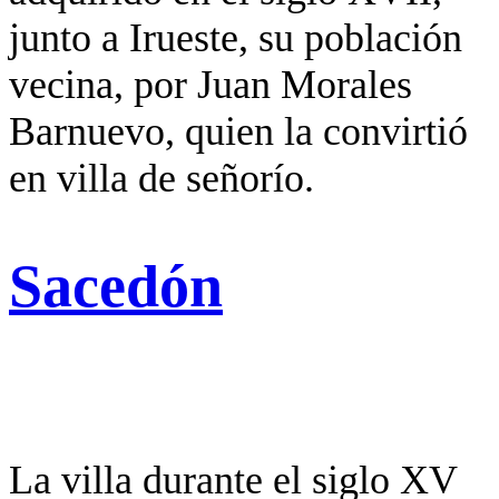
junto a Irueste, su población
vecina, por Juan Morales
Barnuevo, quien la convirtió
en villa de señorío.
Sacedón
La villa durante el siglo XV