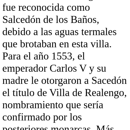
fue reconocida como
Salcedón de los Baños,
debido a las aguas termales
que brotaban en esta villa.
Para el año 1553, el
emperador Carlos V y su
madre le otorgaron a Sacedón
el título de Villa de Realengo,
nombramiento que sería
confirmado por los
posteriores monarcas. Más