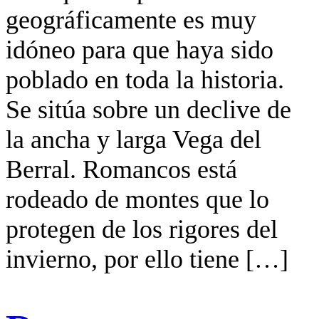
geográficamente es muy
idóneo para que haya sido
poblado en toda la historia.
Se sitúa sobre un declive de
la ancha y larga Vega del
Berral. Romancos está
rodeado de montes que lo
protegen de los rigores del
invierno, por ello tiene […]