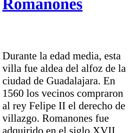
Romanones
Durante la edad media, esta
villa fue aldea del alfoz de la
ciudad de Guadalajara. En
1560 los vecinos compraron
al rey Felipe II el derecho de
villazgo. Romanones fue
adquirido en el siglo XVII,