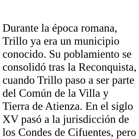
Durante la época romana,
Trillo ya era un municipio
conocido. Su poblamiento se
consolidó tras la Reconquista,
cuando Trillo paso a ser parte
del Común de la Villa y
Tierra de Atienza. En el siglo
XV pasó a la jurisdicción de
los Condes de Cifuentes, pero