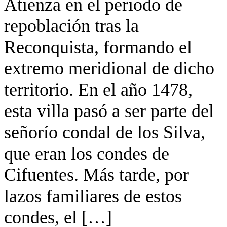
Atienza en el periodo de
repoblación tras la
Reconquista, formando el
extremo meridional de dicho
territorio. En el año 1478,
esta villa pasó a ser parte del
señorío condal de los Silva,
que eran los condes de
Cifuentes. Más tarde, por
lazos familiares de estos
condes, el […]