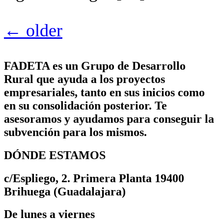
←
older
FADETA es un Grupo de Desarrollo
Rural que ayuda a los proyectos
empresariales, tanto en sus inicios como
en su consolidación posterior. Te
asesoramos y ayudamos para conseguir la
subvención para los mismos.
DÓNDE ESTAMOS
c/Espliego, 2. Primera Planta 19400
Brihuega (Guadalajara)
De lunes a viernes