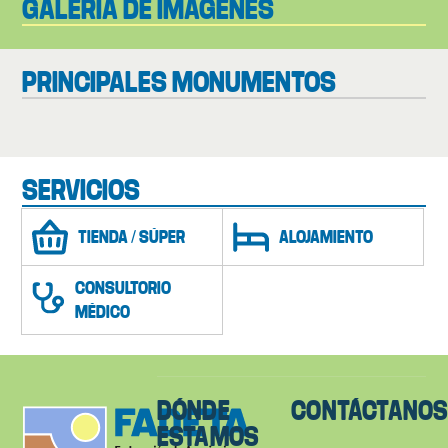
GALERÍA DE IMÁGENES
PRINCIPALES MONUMENTOS
SERVICIOS
TIENDA / SÚPER
ALOJAMIENTO
CONSULTORIO
MÉDICO
DÓNDE
CONTÁCTANO
ESTAMOS