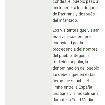
condes, el pueblo paso a
pertenecer a los duques
de Pastrana y después
del Infantado.
Los visitantes que visitan
esta villa suelen tener
curiosidad por la
procedencia del nombre
del pueblo. Según la
tradición popular, la
denominación del pueblo
se debe a que en estas
tierras se situaba el
límite entre la España
cristiana y la musulmana,
durante la Edad Media.