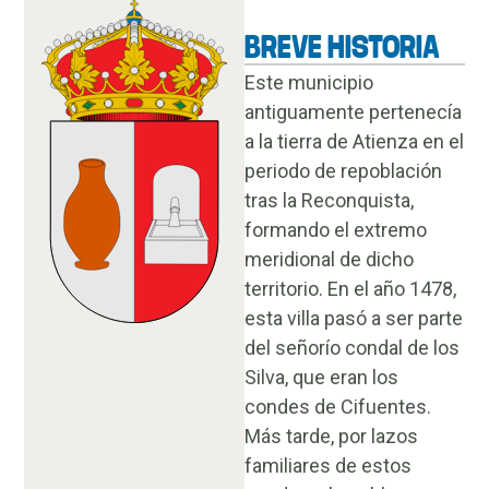
BREVE HISTORIA
Este municipio
antiguamente pertenecía
a la tierra de Atienza en el
periodo de repoblación
tras la Reconquista,
formando el extremo
meridional de dicho
territorio. En el año 1478,
esta villa pasó a ser parte
del señorío condal de los
Silva, que eran los
condes de Cifuentes.
Más tarde, por lazos
familiares de estos