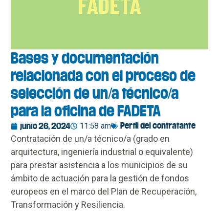
Bases y documentación
relacionada con el proceso de
selección de un/a técnico/a
para la oficina de FADETA
11:58 am
Perfil del contratante
junio 26, 2024
Contratación de un/a técnico/a (grado en
arquitectura, ingeniería industrial o equivalente)
para prestar asistencia a los municipios de su
ámbito de actuación para la gestión de fondos
europeos en el marco del Plan de Recuperación,
Transformación y Resiliencia.