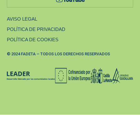
AVISO LEGAL
POLÍTICA DE PRIVACIDAD
POLÍTICA DE COOKIES
© 2024 FADETA – TODOS LOS DERECHOS RESERVADOS