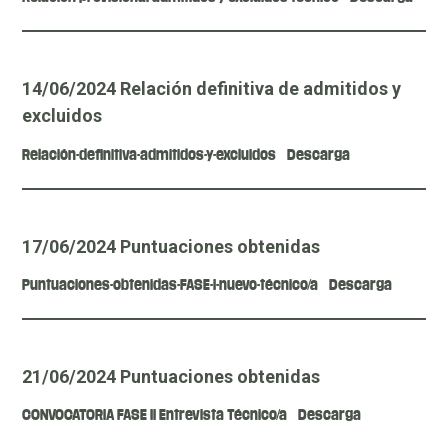
14/06/2024 Relación definitiva de admitidos y
excluidos
Relación-definitiva-admitidos-y-excluidos
Descarga
17/06/2024 Puntuaciones obtenidas
Puntuaciones-obtenidas-FASE-I-nuevo-técnico/a
Descarga
21/06/2024 Puntuaciones obtenidas
CONVOCATORIA FASE II Entrevista Técnico/a
Descarga