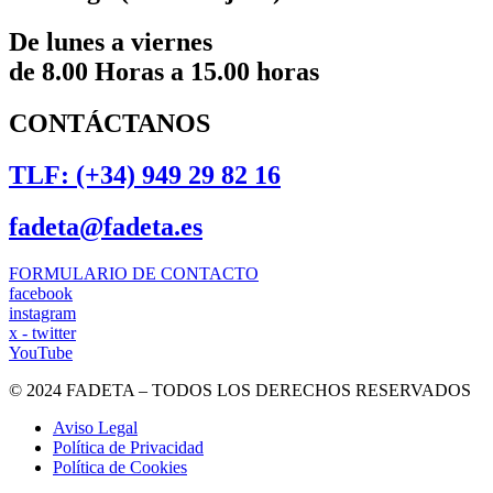
De lunes a viernes
de 8.00 Horas a 15.00 horas
CONTÁCTANOS
TLF: (+34) 949 29 82 16
fadeta@fadeta.es
FORMULARIO DE CONTACTO
facebook
instagram
x - twitter
YouTube
© 2024 FADETA – TODOS LOS DERECHOS RESERVADOS
Aviso Legal
Política de Privacidad
Política de Cookies