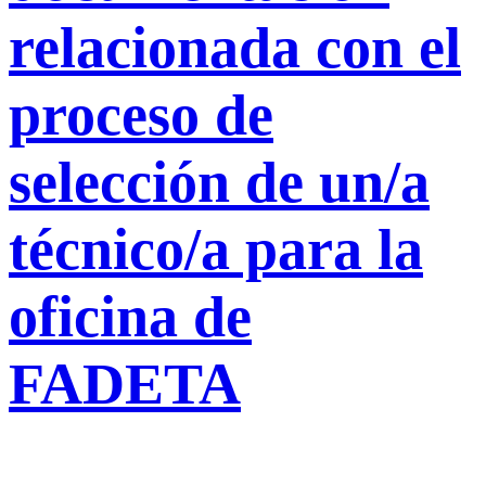
relacionada con el
proceso de
selección de un/a
técnico/a para la
oficina de
FADETA