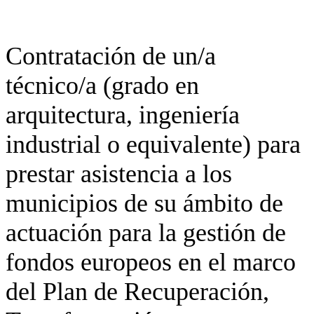
Contratación de un/a
técnico/a (grado en
arquitectura, ingeniería
industrial o equivalente) para
prestar asistencia a los
municipios de su ámbito de
actuación para la gestión de
fondos europeos en el marco
del Plan de Recuperación,