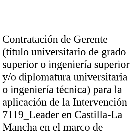
Contratación de Gerente
(título universitario de grado
superior o ingeniería superior
y/o diplomatura universitaria
o ingeniería técnica) para la
aplicación de la Intervención
7119_Leader en Castilla-La
Mancha en el marco de