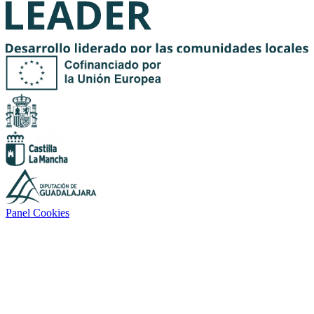
Panel Cookies