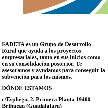
FADETA es un Grupo de Desarrollo
Rural que ayuda a los proyectos
empresariales, tanto en sus inicios como
en su consolidación posterior. Te
asesoramos y ayudamos para conseguir la
subvención para los mismos.
DÓNDE ESTAMOS
c/Espliego, 2. Primera Planta 19400
Brihuega (Guadalajara)