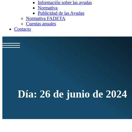
Información sobre las ayudas
Normativa
Publicidad de las Ayudas
Normativa FADETA
Cuentas anuales
Contacto
Día:
26 de junio de 2024