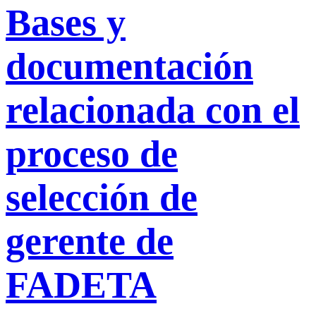
Bases y
documentación
relacionada con el
proceso de
selección de
gerente de
FADETA