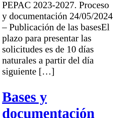
PEPAC 2023-2027. Proceso
y documentación 24/05/2024
– Publicación de las basesEl
plazo para presentar las
solicitudes es de 10 días
naturales a partir del día
siguiente […]
Bases y
documentación