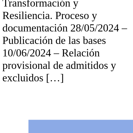
Transformación y
Resiliencia. Proceso y
documentación 28/05/2024 –
Publicación de las bases
10/06/2024 – Relación
provisional de admitidos y
excluidos […]