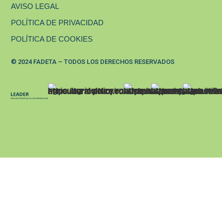
AVISO LEGAL
POLÍTICA DE PRIVACIDAD
POLÍTICA DE COOKIES
© 2024 FADETA – TODOS LOS DERECHOS RESERVADOS