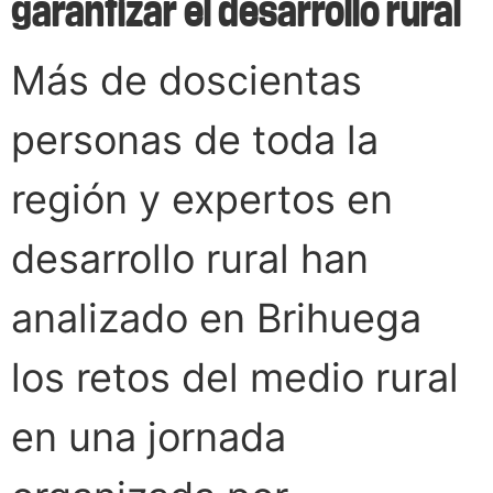
garantizar el desarrollo rural
Más de doscientas
personas de toda la
región y expertos en
desarrollo rural han
analizado en Brihuega
los retos del medio rural
en una jornada