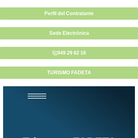
Perfil del Contratante
Sede Electrónica
949 29 82 16
TURISMO FADETA