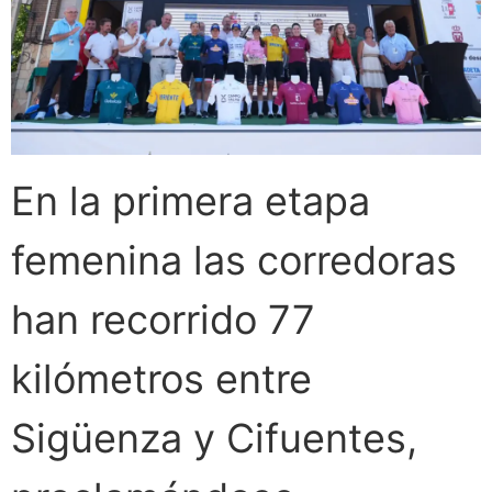
En la primera etapa
femenina las corredoras
han recorrido 77
kilómetros entre
Sigüenza y Cifuentes,