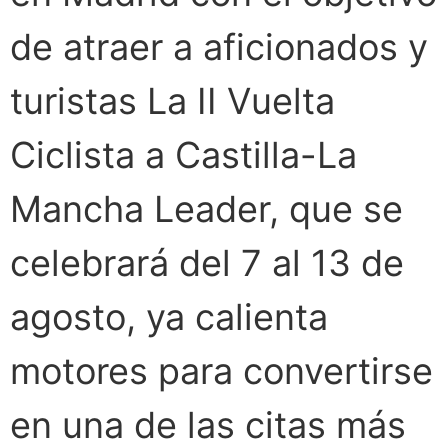
de atraer a aficionados y
turistas La II Vuelta
Ciclista a Castilla-La
Mancha Leader, que se
celebrará del 7 al 13 de
agosto, ya calienta
motores para convertirse
en una de las citas más