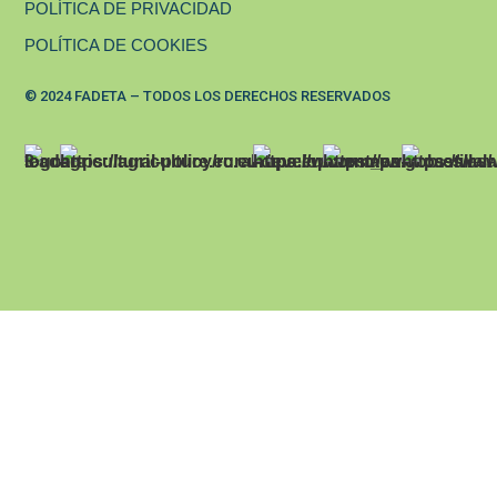
POLÍTICA DE PRIVACIDAD
POLÍTICA DE COOKIES
© 2024 FADETA – TODOS LOS DERECHOS RESERVADOS