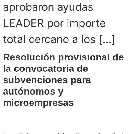
aprobaron ayudas
LEADER por importe
total cercano a los […]
Resolución provisional de
la convocatoria de
subvenciones para
autónomos y
microempresas