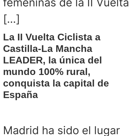
femeninas de la II Vuelta
[…]
La II Vuelta Ciclista a
Castilla-La Mancha
LEADER, la única del
mundo 100% rural,
conquista la capital de
España
Madrid ha sido el lugar