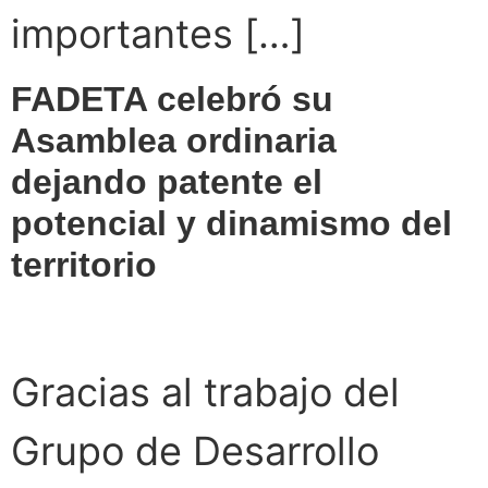
importantes […]
FADETA celebró su
Asamblea ordinaria
dejando patente el
potencial y dinamismo del
territorio
Gracias al trabajo del
Grupo de Desarrollo