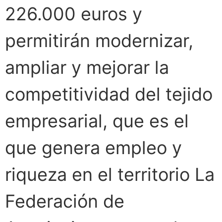
226.000 euros y
permitirán modernizar,
ampliar y mejorar la
competitividad del tejido
empresarial, que es el
que genera empleo y
riqueza en el territorio La
Federación de