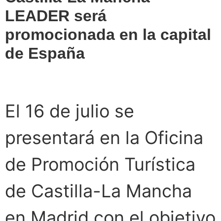
LEADER será
promocionada en la capital
de España
El 16 de julio se
presentará en la Oficina
de Promoción Turística
de Castilla-La Mancha
en Madrid con el objetivo