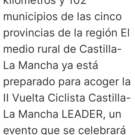
kilómetros y 102
municipios de las cinco
provincias de la región El
medio rural de Castilla-
La Mancha ya está
preparado para acoger la
II Vuelta Ciclista Castilla-
La Mancha LEADER, un
evento que se celebrará