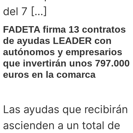
del 7 […]
FADETA firma 13 contratos
de ayudas LEADER con
autónomos y empresarios
que invertirán unos 797.000
euros en la comarca
Las ayudas que recibirán
ascienden a un total de