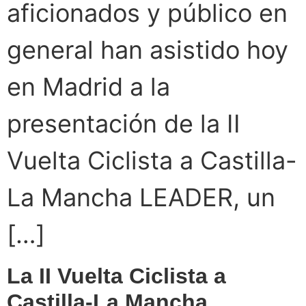
aficionados y público en
general han asistido hoy
en Madrid a la
presentación de la II
Vuelta Ciclista a Castilla-
La Mancha LEADER, un
[…]
La II Vuelta Ciclista a
Castilla-La Mancha