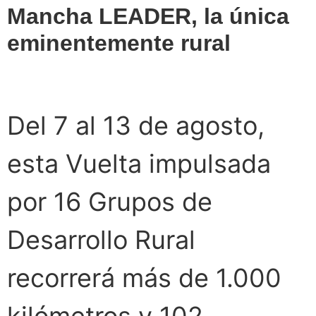
Mancha LEADER, la única
eminentemente rural
Del 7 al 13 de agosto,
esta Vuelta impulsada
por 16 Grupos de
Desarrollo Rural
recorrerá más de 1.000