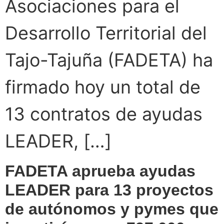
Asociaciones para el
Desarrollo Territorial del
Tajo-Tajuña (FADETA) ha
firmado hoy un total de
13 contratos de ayudas
LEADER, […]
FADETA aprueba ayudas
LEADER para 13 proyectos
de autónomos y pymes que