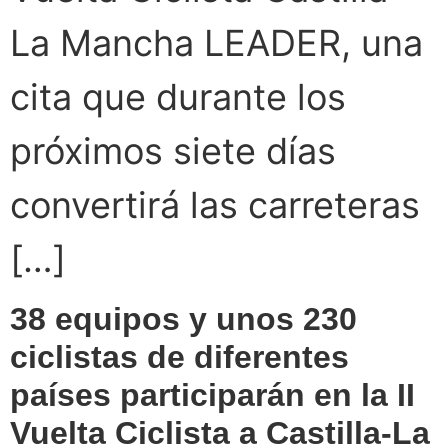
La Mancha LEADER, una
cita que durante los
próximos siete días
convertirá las carreteras
[…]
38 equipos y unos 230
ciclistas de diferentes
países participarán en la II
Vuelta Ciclista a Castilla-La