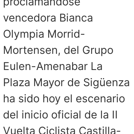
proclamándose
vencedora Bianca
Olympia Morrid-
Mortensen, del Grupo
Eulen-Amenabar La
Plaza Mayor de Sigüenza
ha sido hoy el escenario
del inicio oficial de la II
Vuelta Ciclista Castilla-