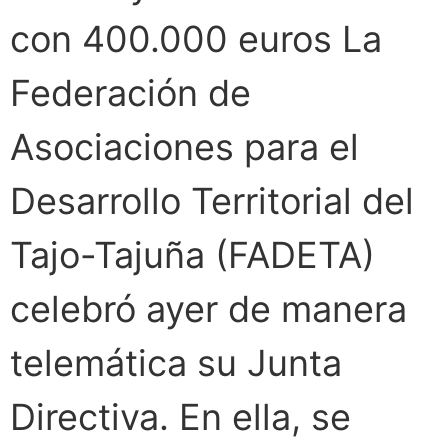
con 400.000 euros La
Federación de
Asociaciones para el
Desarrollo Territorial del
Tajo-Tajuña (FADETA)
celebró ayer de manera
telemática su Junta
Directiva. En ella, se