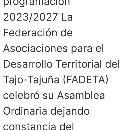
programación
2023/2027 La
Federación de
Asociaciones para el
Desarrollo Territorial del
Tajo-Tajuña (FADETA)
celebró su Asamblea
Ordinaria dejando
constancia del