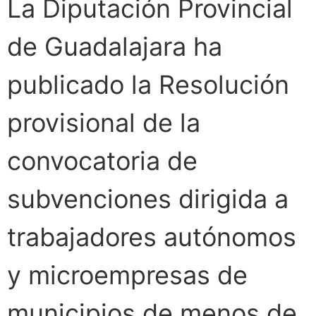
La Diputación Provincial
de Guadalajara ha
publicado la Resolución
provisional de la
convocatoria de
subvenciones dirigida a
trabajadores autónomos
y microempresas de
municipios de menos de