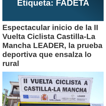
Etiqueta:
FADETA
Espectacular inicio de la II
Vuelta Ciclista Castilla-La
Mancha LEADER, la prueba
deportiva que ensalza lo
rural