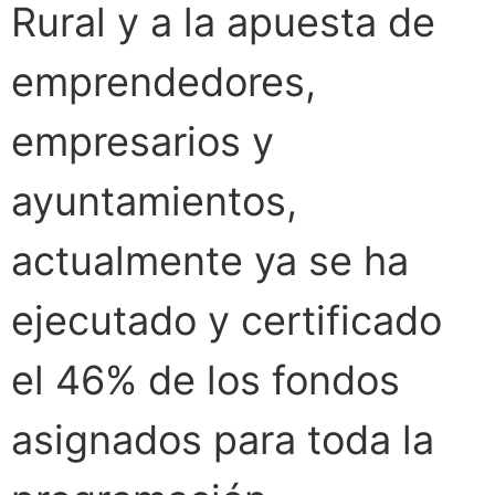
Rural y a la apuesta de
emprendedores,
empresarios y
ayuntamientos,
actualmente ya se ha
ejecutado y certificado
el 46% de los fondos
asignados para toda la