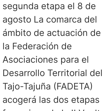
segunda etapa el 8 de
agosto La comarca del
ámbito de actuación de
la Federación de
Asociaciones para el
Desarrollo Territorial del
Tajo-Tajuña (FADETA)
acogerá las dos etapas