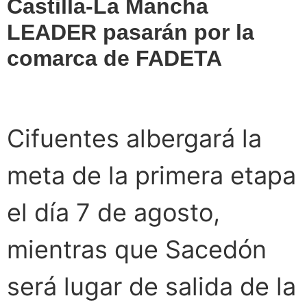
Castilla-La Mancha
LEADER pasarán por la
comarca de FADETA
Cifuentes albergará la
meta de la primera etapa
el día 7 de agosto,
mientras que Sacedón
será lugar de salida de la