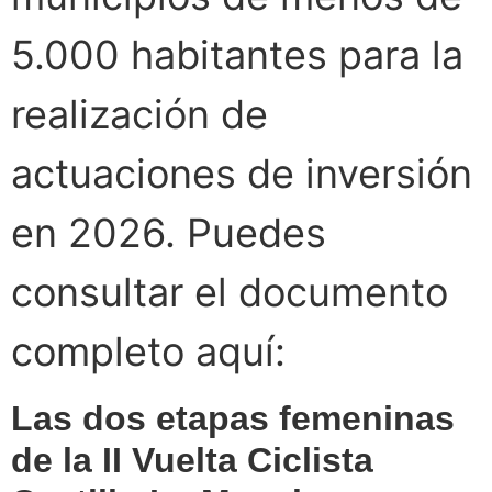
5.000 habitantes para la
realización de
actuaciones de inversión
en 2026. Puedes
consultar el documento
completo aquí:
Las dos etapas femeninas
de la II Vuelta Ciclista