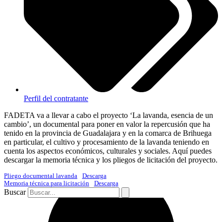
Perfil del contratante
FADETA va a llevar a cabo el proyecto ‘La lavanda, esencia de un
cambio’, un documental para poner en valor la repercusión que ha
tenido en la provincia de Guadalajara y en la comarca de Brihuega
en particular, el cultivo y procesamiento de la lavanda teniendo en
cuenta los aspectos económicos, culturales y sociales. Aquí puedes
descargar la memoria técnica y los pliegos de licitación del proyecto.
Pliego documental lavanda
Descarga
Memoria técnica para licitación
Descarga
Buscar