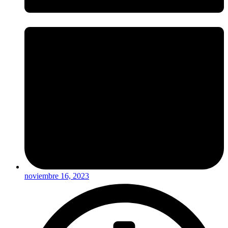
noviembre 16, 2023