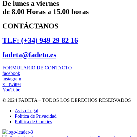
De lunes a viernes
de 8.00 Horas a 15.00 horas
CONTÁCTANOS
TLF: (+34) 949 29 82 16
fadeta@fadeta.es
FORMULARIO DE CONTACTO
facebook
instagram
x - twitter
YouTube
© 2024 FADETA – TODOS LOS DERECHOS RESERVADOS
Aviso Legal
Política de Privacidad
Política de Cookies