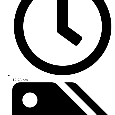
12:28 pm