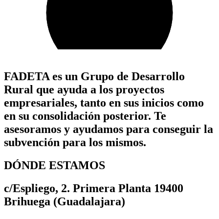
FADETA es un Grupo de Desarrollo
Rural que ayuda a los proyectos
empresariales, tanto en sus inicios como
en su consolidación posterior. Te
asesoramos y ayudamos para conseguir la
subvención para los mismos.
DÓNDE ESTAMOS
c/Espliego, 2. Primera Planta 19400
Brihuega (Guadalajara)