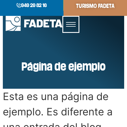
949 29 82 16
TURISMO FADETA
Página de ejemplo
Esta es una página de
ejemplo. Es diferente a