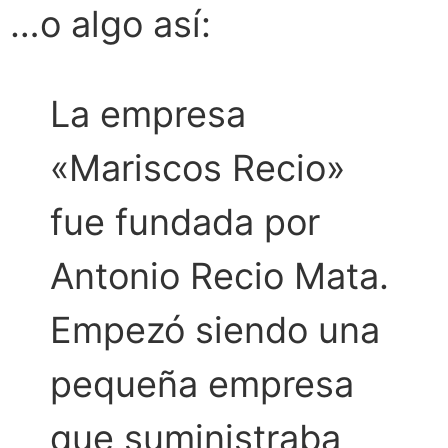
…o algo así:
La empresa
«Mariscos Recio»
fue fundada por
Antonio Recio Mata.
Empezó siendo una
pequeña empresa
que suministraba