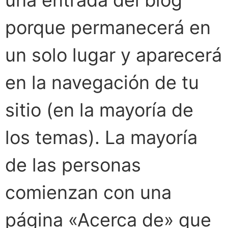
una entrada del blog
porque permanecerá en
un solo lugar y aparecerá
en la navegación de tu
sitio (en la mayoría de
los temas). La mayoría
de las personas
comienzan con una
página «Acerca de» que