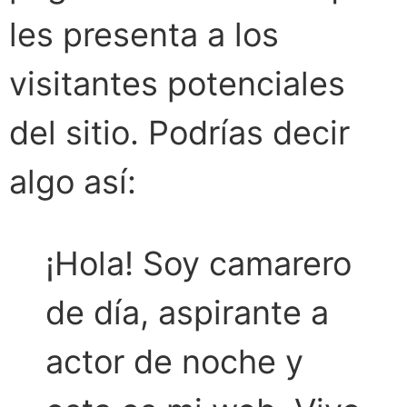
les presenta a los
visitantes potenciales
del sitio. Podrías decir
algo así:
¡Hola! Soy camarero
de día, aspirante a
actor de noche y