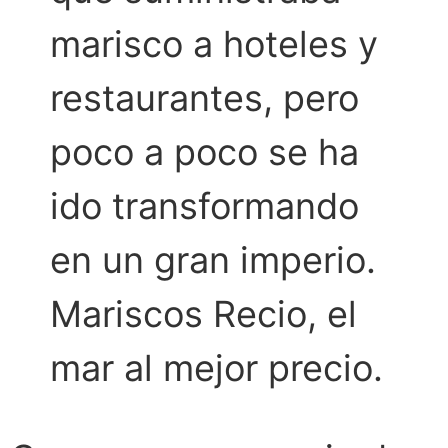
marisco a hoteles y
restaurantes, pero
poco a poco se ha
ido transformando
en un gran imperio.
Mariscos Recio, el
mar al mejor precio.