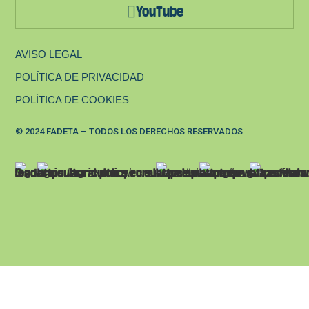
YouTube
AVISO LEGAL
POLÍTICA DE PRIVACIDAD
POLÍTICA DE COOKIES
© 2024 FADETA – TODOS LOS DERECHOS RESERVADOS