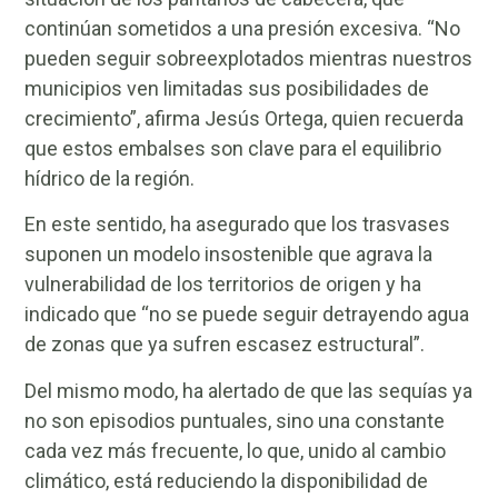
continúan sometidos a una presión excesiva. “No
pueden seguir sobreexplotados mientras nuestros
municipios ven limitadas sus posibilidades de
crecimiento”, afirma Jesús Ortega, quien recuerda
que estos embalses son clave para el equilibrio
hídrico de la región.
En este sentido, ha asegurado que los trasvases
suponen un modelo insostenible que agrava la
vulnerabilidad de los territorios de origen y ha
indicado que “no se puede seguir detrayendo agua
de zonas que ya sufren escasez estructural”.
Del mismo modo, ha alertado de que las sequías ya
no son episodios puntuales, sino una constante
cada vez más frecuente, lo que, unido al cambio
climático, está reduciendo la disponibilidad de