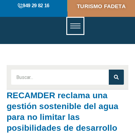
949 29 82 16
TURISMO FADETA
RECAMDER reclama una
gestión sostenible del agua
para no limitar las
posibilidades de desarrollo