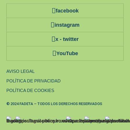
facebook
instagram
x - twitter
YouTube
AVISO LEGAL
POLÍTICA DE PRIVACIDAD
POLÍTICA DE COOKIES
© 2024 FADETA – TODOS LOS DERECHOS RESERVADOS