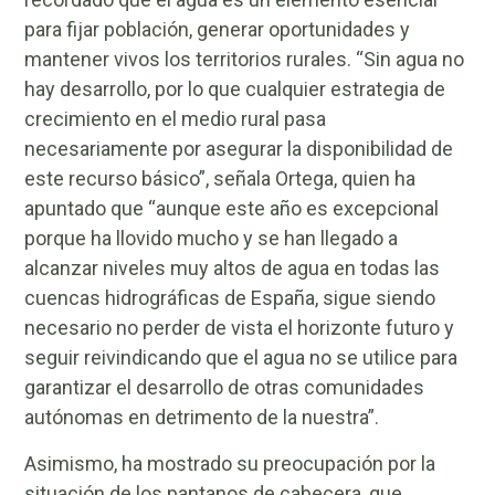
para fijar población, generar oportunidades y
mantener vivos los territorios rurales. “Sin agua no
hay desarrollo, por lo que cualquier estrategia de
crecimiento en el medio rural pasa
necesariamente por asegurar la disponibilidad de
este recurso básico”, señala Ortega, quien ha
apuntado que “aunque este año es excepcional
porque ha llovido mucho y se han llegado a
alcanzar niveles muy altos de agua en todas las
cuencas hidrográficas de España, sigue siendo
necesario no perder de vista el horizonte futuro y
seguir reivindicando que el agua no se utilice para
garantizar el desarrollo de otras comunidades
autónomas en detrimento de la nuestra”.
Asimismo, ha mostrado su preocupación por la
situación de los pantanos de cabecera, que