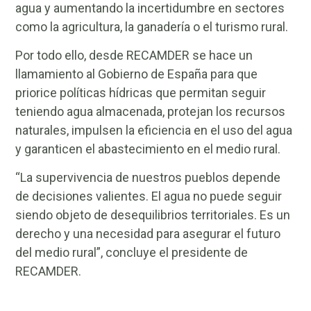
agua y aumentando la incertidumbre en sectores
como la agricultura, la ganadería o el turismo rural.
Por todo ello, desde RECAMDER se hace un
llamamiento al Gobierno de España para que
priorice políticas hídricas que permitan seguir
teniendo agua almacenada, protejan los recursos
naturales, impulsen la eficiencia en el uso del agua
y garanticen el abastecimiento en el medio rural.
“La supervivencia de nuestros pueblos depende
de decisiones valientes. El agua no puede seguir
siendo objeto de desequilibrios territoriales. Es un
derecho y una necesidad para asegurar el futuro
del medio rural”, concluye el presidente de
RECAMDER.