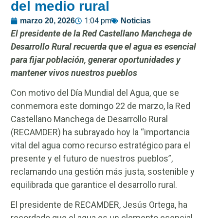
del medio rural
1:04 pm
marzo 20, 2026
Noticias
El presidente de la Red Castellano Manchega de
Desarrollo Rural recuerda que el agua es esencial
para fijar población, generar oportunidades y
mantener vivos nuestros pueblos
Con motivo del Día Mundial del Agua, que se
conmemora este domingo 22 de marzo, la Red
Castellano Manchega de Desarrollo Rural
(RECAMDER) ha subrayado hoy la “importancia
vital del agua como recurso estratégico para el
presente y el futuro de nuestros pueblos”,
reclamando una gestión más justa, sostenible y
equilibrada que garantice el desarrollo rural.
El presidente de RECAMDER, Jesús Ortega, ha
recordado que el agua es un elemento esencial