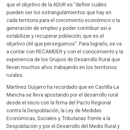
que el objetivo de la ADUR es “definir cuáles
pueden ser los estrangulamientos que hay en
cada territorio para el crecimiento económico o la
generación de empleo y poder contribuir así a
estabilizar y recuperar población, que es el
objetivo útil que perseguimos”. Para lograrlo, se va
a contar con RECAMDER y con el conocimiento y la
experiencia de los Grupos de Desarrollo Rural que
llevan muchos años trabajando en los territorios
rurales.
Martínez Guijarro ha recordado que en Castilla-La
Mancha se lleva apostando por el desarrollo rural
desde el inicio con la firma del Pacto Regional
contra la Despoblación, la Ley de Medidas
Económicas, Sociales y Tributarias frente a la
Despoblación y por el Desarrollo del Medio Rural y