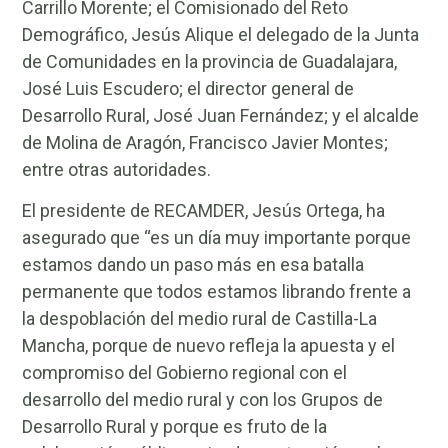
Carrillo Morente; el Comisionado del Reto
Demográfico, Jesús Alique el delegado de la Junta
de Comunidades en la provincia de Guadalajara,
José Luis Escudero; el director general de
Desarrollo Rural, José Juan Fernández; y el alcalde
de Molina de Aragón, Francisco Javier Montes;
entre otras autoridades.
El presidente de RECAMDER, Jesús Ortega, ha
asegurado que “es un día muy importante porque
estamos dando un paso más en esa batalla
permanente que todos estamos librando frente a
la despoblación del medio rural de Castilla-La
Mancha, porque de nuevo refleja la apuesta y el
compromiso del Gobierno regional con el
desarrollo del medio rural y con los Grupos de
Desarrollo Rural y porque es fruto de la