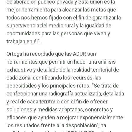
colaboración público-privada y esta unión es la
mejor herramienta para alcanzar las metas que
todos nos hemos fijado con el fin de garantizar la
supervivencia del medio rural y la igualdad de
oportunidades para las personas que viven y
trabajan en él”.
Ortega ha recordado que las ADUR son
herramientas que permitirán hacer una análisis
exhaustivo y detallado de la realidad territorial de
cada zona identificando los recursos, las
necesidades y los principales retos. “Se trata de
confeccionar una radiografía actualizada, detallada
y real de cada territorio con el fin de ofrecer
soluciones y medidas adaptadas, concretas y
eficaces que ayuden a mejorar exponencialmente
los resultados frente a la despoblación”, ha