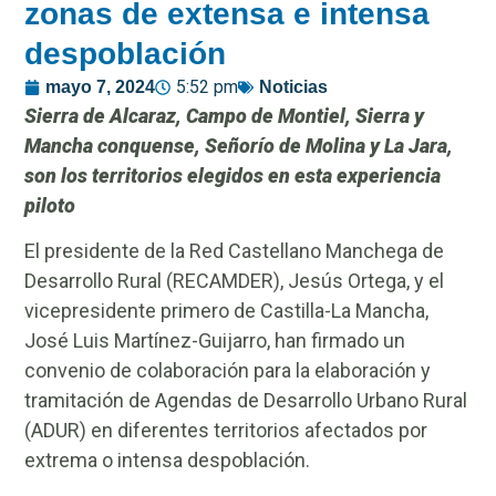
zonas de extensa e intensa
despoblación
5:52 pm
mayo 7, 2024
Noticias
Sierra de Alcaraz, Campo de Montiel, Sierra y
Mancha conquense, Señorío de Molina y La Jara,
son los territorios elegidos en esta experiencia
piloto
El presidente de la Red Castellano Manchega de
Desarrollo Rural (RECAMDER), Jesús Ortega, y el
vicepresidente primero de Castilla-La Mancha,
José Luis Martínez-Guijarro, han firmado un
convenio de colaboración para la elaboración y
tramitación de Agendas de Desarrollo Urbano Rural
(ADUR) en diferentes territorios afectados por
extrema o intensa despoblación.