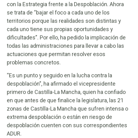
con la Estrategia frente a la Despoblación. Ahora
se trata de “bajar el foco a cada uno de los
territorios porque las realidades son distintas y
cada uno tiene sus propias oportunidades y
dificultades”. Por ello, ha pedido la implicación de
todas las administraciones para llevar a cabo las
actuaciones que permitan resolver esos
problemas concretos.
“Es un punto y seguido en la lucha contra la
despoblación”, ha afirmado el vicepresidente
primero de Castilla-La Mancha, quien ha confiado
en que antes de que finalice la legislatura, las 21
zonas de Castilla-La Mancha que sufren intensa o
extrema despoblación o están en riesgo de
despoblación cuenten con sus correspondientes
ADUR.