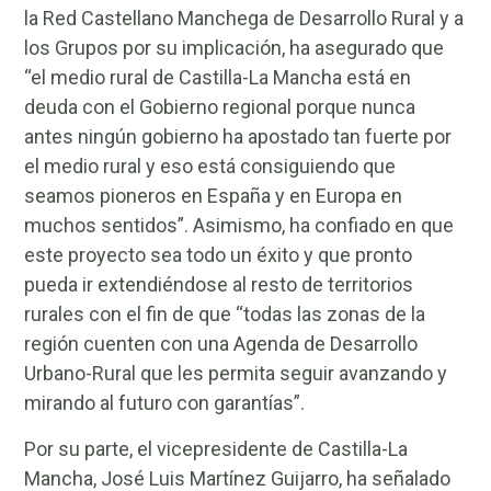
la Red Castellano Manchega de Desarrollo Rural y a
los Grupos por su implicación, ha asegurado que
“el medio rural de Castilla-La Mancha está en
deuda con el Gobierno regional porque nunca
antes ningún gobierno ha apostado tan fuerte por
el medio rural y eso está consiguiendo que
seamos pioneros en España y en Europa en
muchos sentidos”. Asimismo, ha confiado en que
este proyecto sea todo un éxito y que pronto
pueda ir extendiéndose al resto de territorios
rurales con el fin de que “todas las zonas de la
región cuenten con una Agenda de Desarrollo
Urbano-Rural que les permita seguir avanzando y
mirando al futuro con garantías”.
Por su parte, el vicepresidente de Castilla-La
Mancha, José Luis Martínez Guijarro, ha señalado