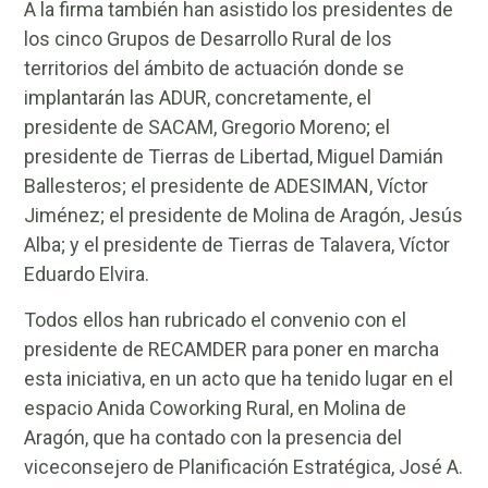
A la firma también han asistido los presidentes de
los cinco Grupos de Desarrollo Rural de los
territorios del ámbito de actuación donde se
implantarán las ADUR, concretamente, el
presidente de SACAM, Gregorio Moreno; el
presidente de Tierras de Libertad, Miguel Damián
Ballesteros; el presidente de ADESIMAN, Víctor
Jiménez; el presidente de Molina de Aragón, Jesús
Alba; y el presidente de Tierras de Talavera, Víctor
Eduardo Elvira.
Todos ellos han rubricado el convenio con el
presidente de RECAMDER para poner en marcha
esta iniciativa, en un acto que ha tenido lugar en el
espacio Anida Coworking Rural, en Molina de
Aragón, que ha contado con la presencia del
viceconsejero de Planificación Estratégica, José A.