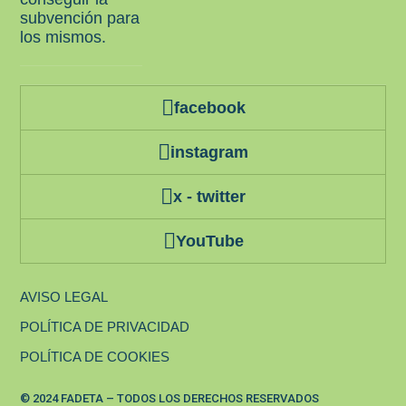
subvención para
los mismos.
facebook
instagram
x - twitter
YouTube
AVISO LEGAL
POLÍTICA DE PRIVACIDAD
POLÍTICA DE COOKIES
© 2024 FADETA – TODOS LOS DERECHOS RESERVADOS