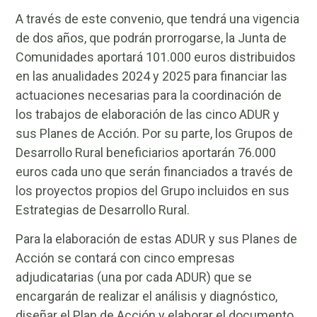
A través de este convenio, que tendrá una vigencia
de dos años, que podrán prorrogarse, la Junta de
Comunidades aportará 101.000 euros distribuidos
en las anualidades 2024 y 2025 para financiar las
actuaciones necesarias para la coordinación de
los trabajos de elaboración de las cinco ADUR y
sus Planes de Acción. Por su parte, los Grupos de
Desarrollo Rural beneficiarios aportarán 76.000
euros cada uno que serán financiados a través de
los proyectos propios del Grupo incluidos en sus
Estrategias de Desarrollo Rural.
Para la elaboración de estas ADUR y sus Planes de
Acción se contará con cinco empresas
adjudicatarias (una por cada ADUR) que se
encargarán de realizar el análisis y diagnóstico,
diseñar el Plan de Acción y elaborar el documento