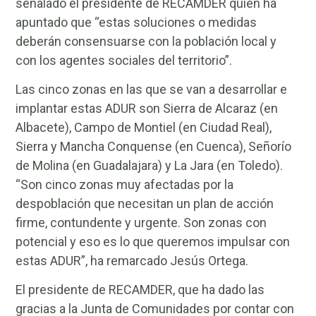
señalado el presidente de RECAMDER quien ha
apuntado que “estas soluciones o medidas
deberán consensuarse con la población local y
con los agentes sociales del territorio”.
Las cinco zonas en las que se van a desarrollar e
implantar estas ADUR son Sierra de Alcaraz (en
Albacete), Campo de Montiel (en Ciudad Real),
Sierra y Mancha Conquense (en Cuenca), Señorío
de Molina (en Guadalajara) y La Jara (en Toledo).
“Son cinco zonas muy afectadas por la
despoblación que necesitan un plan de acción
firme, contundente y urgente. Son zonas con
potencial y eso es lo que queremos impulsar con
estas ADUR”, ha remarcado Jesús Ortega.
El presidente de RECAMDER, que ha dado las
gracias a la Junta de Comunidades por contar con