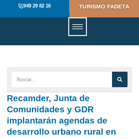
949 29 82 16
TURISMO FADETA
Recamder, Junta de
Comunidades y GDR
implantarán agendas de
desarrollo urbano rural en