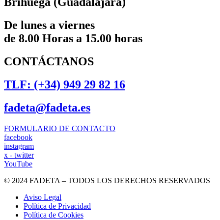
Brihuega (Guadalajara)
De lunes a viernes
de 8.00 Horas a 15.00 horas
CONTÁCTANOS
TLF: (+34) 949 29 82 16
fadeta@fadeta.es
FORMULARIO DE CONTACTO
facebook
instagram
x - twitter
YouTube
© 2024 FADETA – TODOS LOS DERECHOS RESERVADOS
Aviso Legal
Política de Privacidad
Política de Cookies