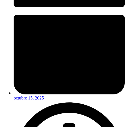
octubre 15, 2025