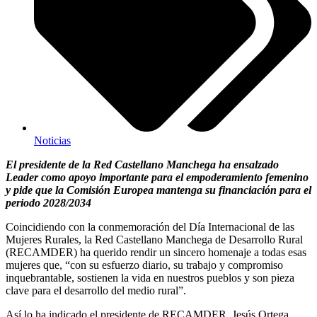
Noticias
El presidente de la Red Castellano Manchega ha ensalzado
Leader como apoyo importante para el empoderamiento femenino
y pide que la Comisión Europea mantenga su financiación para el
periodo 2028/2034
Coincidiendo con la conmemoración del Día Internacional de las
Mujeres Rurales, la Red Castellano Manchega de Desarrollo Rural
(RECAMDER) ha querido rendir un sincero homenaje a todas esas
mujeres que, “con su esfuerzo diario, su trabajo y compromiso
inquebrantable, sostienen la vida en nuestros pueblos y son pieza
clave para el desarrollo del medio rural”.
Así lo ha indicado el presidente de RECAMDER, Jesús Ortega,