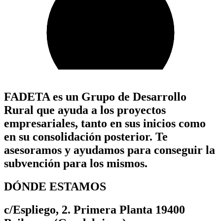
FADETA es un Grupo de Desarrollo
Rural que ayuda a los proyectos
empresariales, tanto en sus inicios como
en su consolidación posterior. Te
asesoramos y ayudamos para conseguir la
subvención para los mismos.
DÓNDE ESTAMOS
c/Espliego, 2. Primera Planta 19400