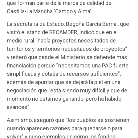
que forman parte de la marca de calidad de
Castilla-La Mancha ‘Campo y Alma’.
La secretaria de Estado, Begoña García Bernal, que
visitó el stand de RECAMDER, indicó que en el
medio rural “había proyectos necesitados de
territorios y territorios necesitados de proyectos”
y reiteró que desde el Ministerio se defiende más
financiación porque “necesitamos una PAC fuerte,
simplificada y dotada de recursos suficientes”,
además de apuntar que se dejará la piel en una
negociación que “está siendo muy difícil y que de
momento no estamos ganando, pero ha habido
avances”.
Asimismo, aseguró que “los pueblos se sostienen
cuando aparecen razones para quedarse o para
volver” y puso ejemplos de cómo los fondos