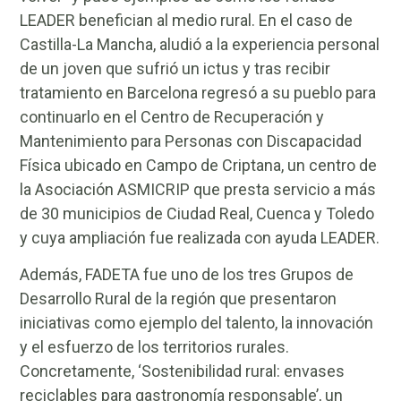
LEADER benefician al medio rural. En el caso de
Castilla-La Mancha, aludió a la experiencia personal
de un joven que sufrió un ictus y tras recibir
tratamiento en Barcelona regresó a su pueblo para
continuarlo en el Centro de Recuperación y
Mantenimiento para Personas con Discapacidad
Física ubicado en Campo de Criptana, un centro de
la Asociación ASMICRIP que presta servicio a más
de 30 municipios de Ciudad Real, Cuenca y Toledo
y cuya ampliación fue realizada con ayuda LEADER.
Además, FADETA fue uno de los tres Grupos de
Desarrollo Rural de la región que presentaron
iniciativas como ejemplo del talento, la innovación
y el esfuerzo de los territorios rurales.
Concretamente, ‘Sostenibilidad rural: envases
reciclables para gastronomía responsable’, un