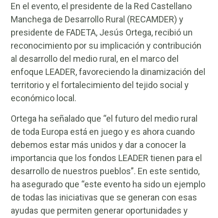
En el evento, el presidente de la Red Castellano
Manchega de Desarrollo Rural (RECAMDER) y
presidente de FADETA, Jesús Ortega, recibió un
reconocimiento por su implicación y contribución
al desarrollo del medio rural, en el marco del
enfoque LEADER, favoreciendo la dinamización del
territorio y el fortalecimiento del tejido social y
económico local.
Ortega ha señalado que “el futuro del medio rural
de toda Europa está en juego y es ahora cuando
debemos estar más unidos y dar a conocer la
importancia que los fondos LEADER tienen para el
desarrollo de nuestros pueblos”. En este sentido,
ha asegurado que “este evento ha sido un ejemplo
de todas las iniciativas que se generan con esas
ayudas que permiten generar oportunidades y