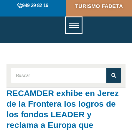
949 29 82 16
TURISMO FADETA
RECAMDER exhibe en Jerez
de la Frontera los logros de
los fondos LEADER y
reclama a Europa que