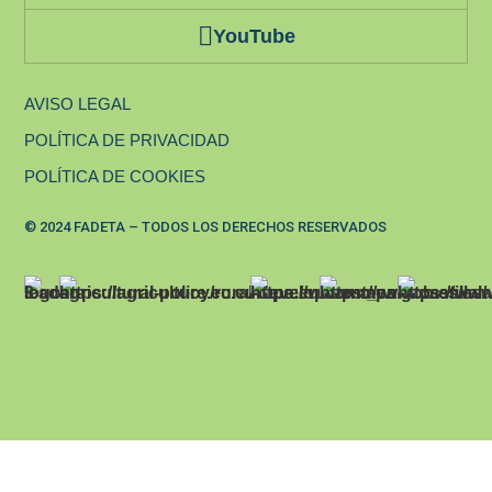
YouTube
AVISO LEGAL
POLÍTICA DE PRIVACIDAD
POLÍTICA DE COOKIES
© 2024 FADETA – TODOS LOS DERECHOS RESERVADOS