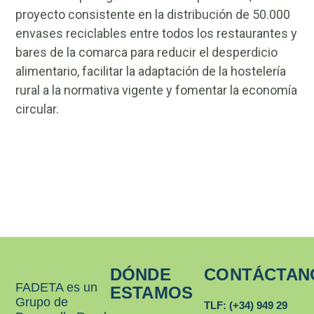
proyecto consistente en la distribución de 50.000
envases reciclables entre todos los restaurantes y
bares de la comarca para reducir el desperdicio
alimentario, facilitar la adaptación de la hostelería
rural a la normativa vigente y fomentar la economía
circular.
DÓNDE
CONTÁCTAN
FADETA es un
ESTAMOS
Grupo de
TLF: (+34) 949 29