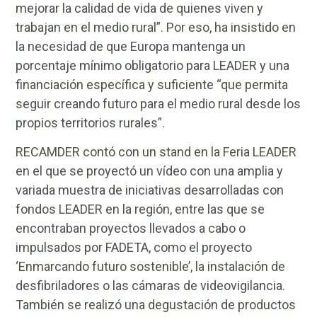
mejorar la calidad de vida de quienes viven y
trabajan en el medio rural”. Por eso, ha insistido en
la necesidad de que Europa mantenga un
porcentaje mínimo obligatorio para LEADER y una
financiación específica y suficiente “que permita
seguir creando futuro para el medio rural desde los
propios territorios rurales”.
RECAMDER contó con un stand en la Feria LEADER
en el que se proyectó un vídeo con una amplia y
variada muestra de iniciativas desarrolladas con
fondos LEADER en la región, entre las que se
encontraban proyectos llevados a cabo o
impulsados por FADETA, como el proyecto
‘Enmarcando futuro sostenible’, la instalación de
desfibriladores o las cámaras de videovigilancia.
También se realizó una degustación de productos