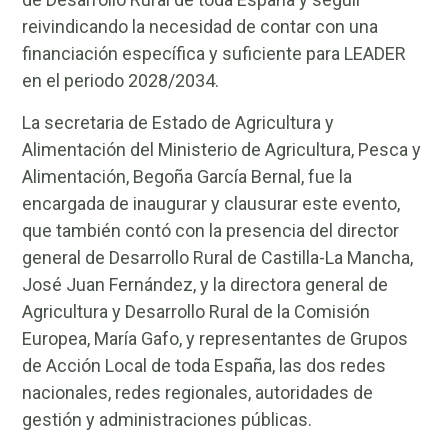
reivindicando la necesidad de contar con una
financiación específica y suficiente para LEADER
en el periodo 2028/2034.
La secretaria de Estado de Agricultura y
Alimentación del Ministerio de Agricultura, Pesca y
Alimentación, Begoña García Bernal, fue la
encargada de inaugurar y clausurar este evento,
que también contó con la presencia del director
general de Desarrollo Rural de Castilla-La Mancha,
José Juan Fernández, y la directora general de
Agricultura y Desarrollo Rural de la Comisión
Europea, María Gafo, y representantes de Grupos
de Acción Local de toda España, las dos redes
nacionales, redes regionales, autoridades de
gestión y administraciones públicas.