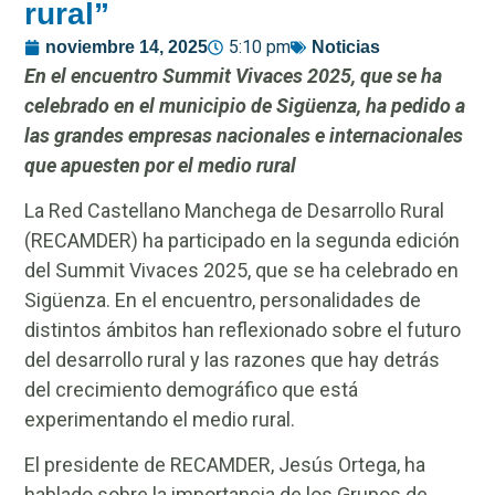
rural”
5:10 pm
noviembre 14, 2025
Noticias
En el encuentro Summit Vivaces 2025, que se ha
celebrado en el municipio de Sigüenza, ha pedido a
las grandes empresas nacionales e internacionales
que apuesten por el medio rural
La Red Castellano Manchega de Desarrollo Rural
(RECAMDER) ha participado en la segunda edición
del Summit Vivaces 2025, que se ha celebrado en
Sigüenza. En el encuentro, personalidades de
distintos ámbitos han reflexionado sobre el futuro
del desarrollo rural y las razones que hay detrás
del crecimiento demográfico que está
experimentando el medio rural.
El presidente de RECAMDER, Jesús Ortega, ha
hablado sobre la importancia de los Grupos de