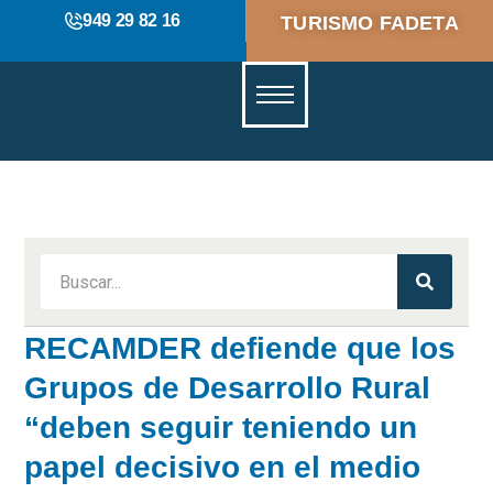
949 29 82 16
TURISMO FADETA
RECAMDER defiende que los
Grupos de Desarrollo Rural
“deben seguir teniendo un
papel decisivo en el medio