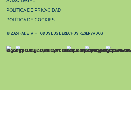
AVISO LEGAL
POLÍTICA DE PRIVACIDAD
POLÍTICA DE COOKIES
© 2024 FADETA – TODOS LOS DERECHOS RESERVADOS