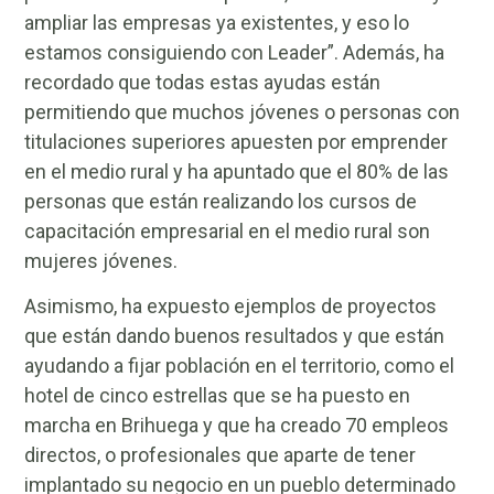
ampliar las empresas ya existentes, y eso lo
estamos consiguiendo con Leader”. Además, ha
recordado que todas estas ayudas están
permitiendo que muchos jóvenes o personas con
titulaciones superiores apuesten por emprender
en el medio rural y ha apuntado que el 80% de las
personas que están realizando los cursos de
capacitación empresarial en el medio rural son
mujeres jóvenes.
Asimismo, ha expuesto ejemplos de proyectos
que están dando buenos resultados y que están
ayudando a fijar población en el territorio, como el
hotel de cinco estrellas que se ha puesto en
marcha en Brihuega y que ha creado 70 empleos
directos, o profesionales que aparte de tener
implantado su negocio en un pueblo determinado