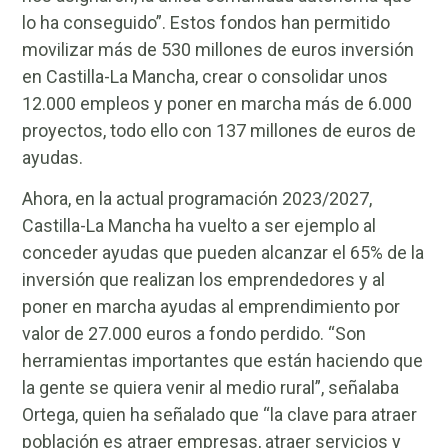
lo ha conseguido”. Estos fondos han permitido
movilizar más de 530 millones de euros inversión
en Castilla-La Mancha, crear o consolidar unos
12.000 empleos y poner en marcha más de 6.000
proyectos, todo ello con 137 millones de euros de
ayudas.
Ahora, en la actual programación 2023/2027,
Castilla-La Mancha ha vuelto a ser ejemplo al
conceder ayudas que pueden alcanzar el 65% de la
inversión que realizan los emprendedores y al
poner en marcha ayudas al emprendimiento por
valor de 27.000 euros a fondo perdido. “Son
herramientas importantes que están haciendo que
la gente se quiera venir al medio rural”, señalaba
Ortega, quien ha señalado que “la clave para atraer
población es atraer empresas, atraer servicios y