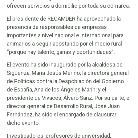
ofrecen servicios a domicilio por toda su comarca.
El presidente de RECAMDER ha aprovechado la
presencia de responsables de empresas
importantes a nivel nacional e internacional para
animarlos a seguir apostando por el medio rural
“porque hay talento, ganas y oportunidades”.
El evento ha sido inaugurado por la alcaldesa de
Sigüenza, Maria Jesús Merino; la directora general
de Políticas contra la Despoblación del Gobierno
de España, Ana de los Ángeles Marín; y el
presidente de Vivaces, Álvaro Sanz. Por su parte, el
director general de Desarrollo Rural, José Juan
Fernández, ha sido el encargado de clausurar
dicho evento.
Investigadores, profesores de universidad,