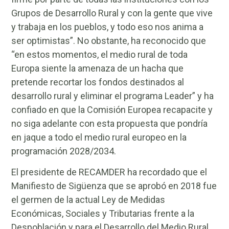
Grupos de Desarrollo Rural y con la gente que vive
y trabaja en los pueblos, y todo eso nos anima a
ser optimistas”. No obstante, ha reconocido que
“en estos momentos, el medio rural de toda
Europa siente la amenaza de un hacha que
pretende recortar los fondos destinados al
desarrollo rural y eliminar el programa Leader” y ha
confiado en que la Comisión Europea recapacite y
no siga adelante con esta propuesta que pondría
en jaque a todo el medio rural europeo en la
programación 2028/2034.
El presidente de RECAMDER ha recordado que el
Manifiesto de Sigüenza que se aprobó en 2018 fue
el germen de la actual Ley de Medidas
Económicas, Sociales y Tributarias frente a la
Despoblación y para el Desarrollo del Medio Rural