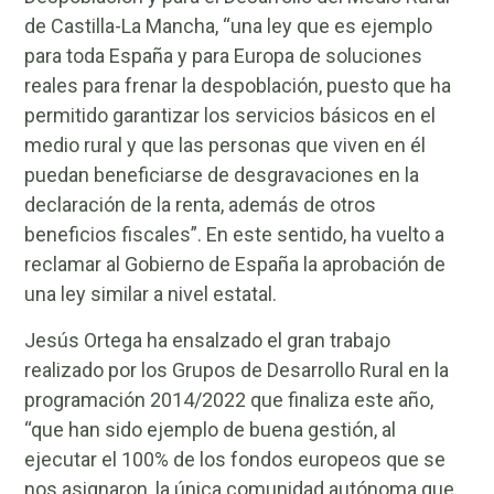
de Castilla-La Mancha, “una ley que es ejemplo
para toda España y para Europa de soluciones
reales para frenar la despoblación, puesto que ha
permitido garantizar los servicios básicos en el
medio rural y que las personas que viven en él
puedan beneficiarse de desgravaciones en la
declaración de la renta, además de otros
beneficios fiscales”. En este sentido, ha vuelto a
reclamar al Gobierno de España la aprobación de
una ley similar a nivel estatal.
Jesús Ortega ha ensalzado el gran trabajo
realizado por los Grupos de Desarrollo Rural en la
programación 2014/2022 que finaliza este año,
“que han sido ejemplo de buena gestión, al
ejecutar el 100% de los fondos europeos que se
nos asignaron, la única comunidad autónoma que