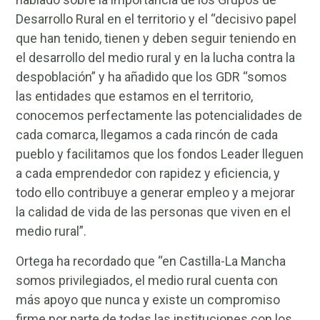
Desarrollo Rural en el territorio y el “decisivo papel
que han tenido, tienen y deben seguir teniendo en
el desarrollo del medio rural y en la lucha contra la
despoblación” y ha añadido que los GDR “somos
las entidades que estamos en el territorio,
conocemos perfectamente las potencialidades de
cada comarca, llegamos a cada rincón de cada
pueblo y facilitamos que los fondos Leader lleguen
a cada emprendedor con rapidez y eficiencia, y
todo ello contribuye a generar empleo y a mejorar
la calidad de vida de las personas que viven en el
medio rural”.
Ortega ha recordado que “en Castilla-La Mancha
somos privilegiados, el medio rural cuenta con
más apoyo que nunca y existe un compromiso
firme por parte de todas las instituciones con los