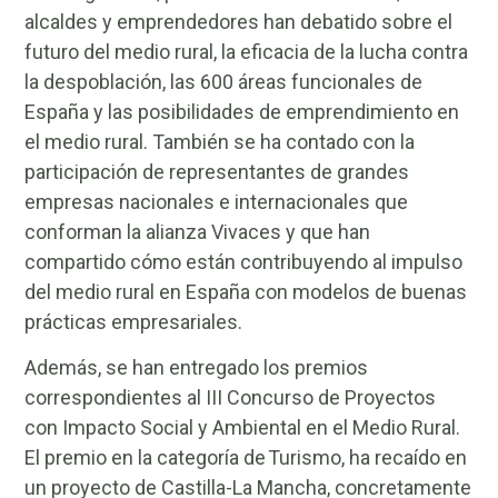
alcaldes y emprendedores han debatido sobre el
futuro del medio rural, la eficacia de la lucha contra
la despoblación, las 600 áreas funcionales de
España y las posibilidades de emprendimiento en
el medio rural. También se ha contado con la
participación de representantes de grandes
empresas nacionales e internacionales que
conforman la alianza Vivaces y que han
compartido cómo están contribuyendo al impulso
del medio rural en España con modelos de buenas
prácticas empresariales.
Además, se han entregado los premios
correspondientes al III Concurso de Proyectos
con Impacto Social y Ambiental en el Medio Rural.
El premio en la categoría de Turismo, ha recaído en
un proyecto de Castilla-La Mancha, concretamente