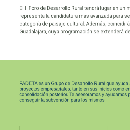
El II Foro de Desarrollo Rural tendrá lugar en 
representa la candidatura más avanzada para se
categoría de paisaje cultural. Además, coincidirá
Guadalajara, cuya programación se extenderá de
FADETA es un Grupo de Desarrollo Rural que ayuda 
proyectos empresariales, tanto en sus inicios como e
consolidación posterior. Te asesoramos y ayudamos 
conseguir la subvención para los mismos.