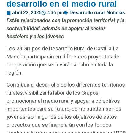
desarrollo en el medio rural
4:36 pm
,
abril 22, 2025
Desarrollo rural
Noticias
Están relacionados con la promoción territorial y la
sostenibilidad, además de apoyar al sector
hostelero y a los jóvenes
Los 29 Grupos de Desarrollo Rural de Castilla-La
Mancha participarán en diferentes proyectos de
cooperación que se llevarán a cabo en toda la
región.
Contribuir al desarrollo de los diferentes territorios
rurales, visibilizar la labor de los Grupos,
promocionar el medio rural y apoyar a colectivos
importantes para su futuro, como pueden ser los
jóvenes, son algunos de los objetivos de estos
proyectos que se financiarán con los fondos
Leader de la reprogramación extraordinaria del PDR