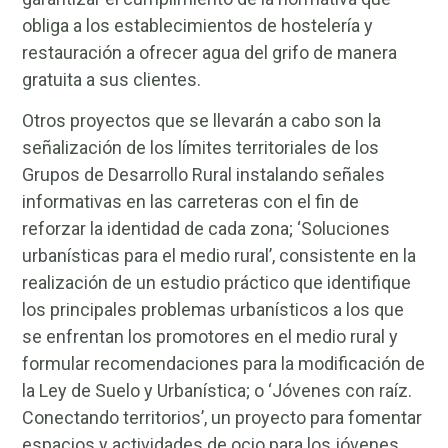
obliga a los establecimientos de hostelería y
restauración a ofrecer agua del grifo de manera
gratuita a sus clientes.
Otros proyectos que se llevarán a cabo son la
señalización de los límites territoriales de los
Grupos de Desarrollo Rural instalando señales
informativas en las carreteras con el fin de
reforzar la identidad de cada zona; ‘Soluciones
urbanísticas para el medio rural’, consistente en la
realización de un estudio práctico que identifique
los principales problemas urbanísticos a los que
se enfrentan los promotores en el medio rural y
formular recomendaciones para la modificación de
la Ley de Suelo y Urbanística; o ‘Jóvenes con raíz.
Conectando territorios’, un proyecto para fomentar
espacios y actividades de ocio para los jóvenes