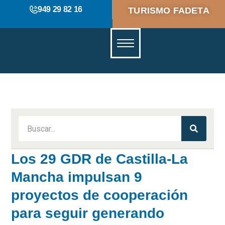
949 29 82 16
TURISMO FADETA
Los 29 GDR de Castilla-La
Mancha impulsan 9
proyectos de cooperación
para seguir generando