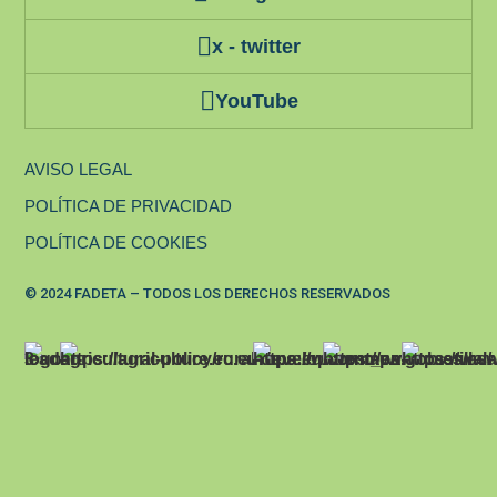
x - twitter
YouTube
AVISO LEGAL
POLÍTICA DE PRIVACIDAD
POLÍTICA DE COOKIES
© 2024 FADETA – TODOS LOS DERECHOS RESERVADOS