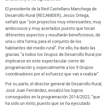
El presidente de la Red Castellano Manchega de
Desarrollo Rural (RECAMDER), Jesús Ortega,
señaló que “son proyectos muy interesantes, muy
ambiciosos y muy acertados puesto que tocan
diferentes aspectos y resultarán beneficiosos, de
una u otra forma, para el conjunto de los
habitantes del medio rural”. Por ello, ha dado las
gracias “a todos los Grupos de Desarrollo Rural por
implicarse en este espectacular cierre de
programación y, especialmente a los 9 Grupos
coordinadores por el esfuerzo que van a realizar”.
Por su parte, el director general de Desarrollo Rural,
José Juan Fernández, ensalzó los logros
conseguidos en la programación 2014/2022, “que
ha sido un éxito, puesto que se ha ejecutado