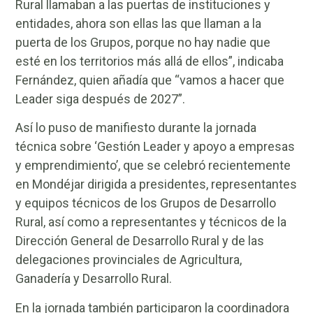
Rural llamaban a las puertas de instituciones y
entidades, ahora son ellas las que llaman a la
puerta de los Grupos, porque no hay nadie que
esté en los territorios más allá de ellos”, indicaba
Fernández, quien añadía que “vamos a hacer que
Leader siga después de 2027”.
Así lo puso de manifiesto durante la jornada
técnica sobre ‘Gestión Leader y apoyo a empresas
y emprendimiento’, que se celebró recientemente
en Mondéjar dirigida a presidentes, representantes
y equipos técnicos de los Grupos de Desarrollo
Rural, así como a representantes y técnicos de la
Dirección General de Desarrollo Rural y de las
delegaciones provinciales de Agricultura,
Ganadería y Desarrollo Rural.
En la jornada también participaron la coordinadora