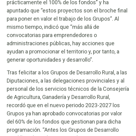
prácticamente el 100% de los fondos” y ha
apuntado que “estos proyectos son el broche final
para poner en valor el trabajo de los Grupos”. Al
mismo tiempo, indicó que “más allá de
convocatorias para emprendedores o
administraciones públicas, hay acciones que
ayudan a promocionar el territorio y, por tanto, a
generar oportunidades y desarrollo”.
Tras felicitar a los Grupos de Desarrollo Rural, a las
Diputaciones, a las delegaciones provinciales y al
personal de los servicios técnicos de la Consejería
de Agricultura, Ganadería y Desarrollo Rural,
recordó que en el nuevo periodo 2023-2027 los
Grupos ya han aprobado convocatorias por valor
del 60% de los fondos que gestionan para dicha
programación. “Antes los Grupos de Desarrollo