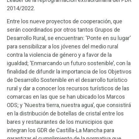
2014/2022.
Entre los nueve proyectos de cooperación, que
serán coordinados por otros tantos Grupos de
Desarrollo Rural, se encuentran: ‘Ponte en su lugar’
para sensibilizar a los jóvenes del medio rural
contra la violencia de género y a favor de la
igualdad; ‘Enmarcando un futuro sostenible’, con la
finalidad de difundir la importancia de los Objetivos
de Desarrollo Sostenible en el desarrollo turístico
rural y dar a conocer los recursos turísticos de las
comarcas en las que se han ubicado los Marcos
ODS; y ‘Nuestra tierra, nuestra agua’, que consistirá
en la distribución de botellas de cristal entre los
bares y restaurantes de los municipios que
integran los GDR de Castilla-La Mancha para
garantizar el cumplimiento de la normativa que