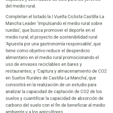
del medio rural.
Completan el listado la I Vuelta Ciclista Castilla-La
Mancha Leader ‘Impulsando el medio rural sobre
ruedas’, que busca promover el deporte en el
medio rural; el proyecto de sostenibilidad rural
‘Apuesta por una gastronomía responsable’, que
tiene como objetivo reducir el desperdicio
alimentario en el medio rural promocionando el
uso de envases reciclables en bares y
restaurantes; y ‘Captura y almacenamiento de CO2
en Suelos Rurales de Castilla-La Mancha’, que
consistirá en la realización de un estudio para
analizar la capacidad de captación de CO2 de los
suelos y cuantificar la capacidad de absorción de
carbono del suelo con el fin de beneficiar al medio
ambiente y a los agricultores.