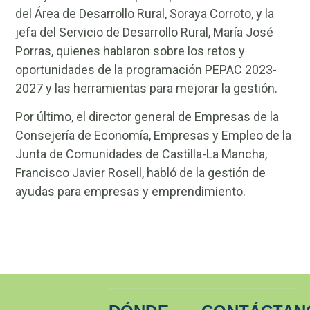
del Área de Desarrollo Rural, Soraya Corroto, y la
jefa del Servicio de Desarrollo Rural, María José
Porras, quienes hablaron sobre los retos y
oportunidades de la programación PEPAC 2023-
2027 y las herramientas para mejorar la gestión.
Por último, el director general de Empresas de la
Consejería de Economía, Empresas y Empleo de la
Junta de Comunidades de Castilla-La Mancha,
Francisco Javier Rosell, habló de la gestión de
ayudas para empresas y emprendimiento.