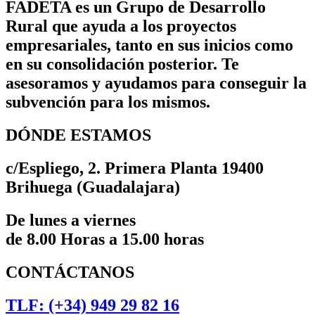
FADETA es un Grupo de Desarrollo
Rural que ayuda a los proyectos
empresariales, tanto en sus inicios como
en su consolidación posterior. Te
asesoramos y ayudamos para conseguir la
subvención para los mismos.
DÓNDE ESTAMOS
c/Espliego, 2. Primera Planta 19400
Brihuega (Guadalajara)
De lunes a viernes
de 8.00 Horas a 15.00 horas
CONTÁCTANOS
TLF: (+34) 949 29 82 16