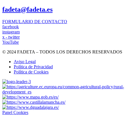
fadeta@fadeta.es
FORMULARIO DE CONTACTO
facebook
instagram
x - twitter
YouTube
© 2024 FADETA – TODOS LOS DERECHOS RESERVADOS
Aviso Legal
Política de Privacidad
Política de Cookies
Panel Cookies