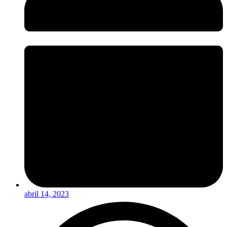
abril 14, 2023