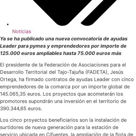
Noticias
Ya se ha publicado una nueva convocatoria de ayudas
Leader para pymes y emprendedores por importe de
125.000 euros ampliables hasta 75.000 euros más
El presidente de la Federación de Asociaciones para el
Desarrollo Territorial del Tajo-Tajuña (FADETA), Jesús
Ortega, ha firmado contratos de ayudas Leader con cinco
emprendedores de la comarca por un importe global de
145.065,35 euros. Los proyectos que acometerán los
promotores supondrán una inversión en el territorio de
390.344,65 euros.
Los cinco proyectos beneficiarios son la instalación de
surtidores de nueva generación para la estación de
servicio ubicada en Cifuentes, la ampliación de la flota de