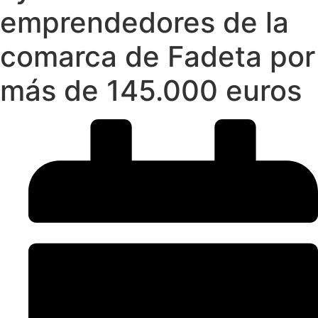
emprendedores de la
comarca de Fadeta por
más de 145.000 euros