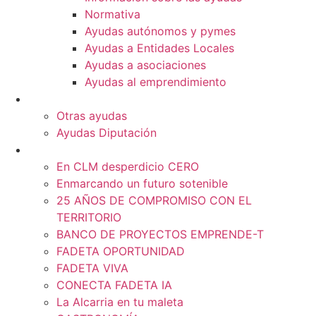
Normativa
Ayudas autónomos y pymes
Ayudas a Entidades Locales
Ayudas a asociaciones
Ayudas al emprendimiento
Otras ayudas
Otras ayudas
Ayudas Diputación
Promoción Territorial
En CLM desperdicio CERO
Enmarcando un futuro sotenible
25 AÑOS DE COMPROMISO CON EL
TERRITORIO
BANCO DE PROYECTOS EMPRENDE-T
FADETA OPORTUNIDAD
FADETA VIVA
CONECTA FADETA IA
La Alcarria en tu maleta