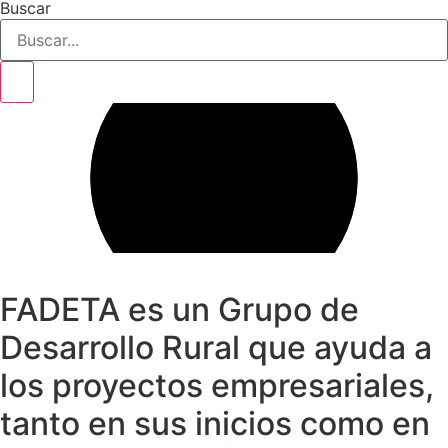
Buscar
FADETA es un Grupo de
Desarrollo Rural que ayuda a
los proyectos empresariales,
tanto en sus inicios como en