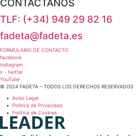
CONTÁCTANOS
TLF: (+34) 949 29 82 16
fadeta@fadeta.es
FORMULARIO DE CONTACTO
facebook
instagram
x - twitter
YouTube
© 2024 FADETA – TODOS LOS DERECHOS RESERVADOS
Aviso Legal
Política de Privacidad
Política de Cookies