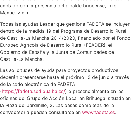
contado con la presencia del alcalde briocense, Luis
Manuel Viejo.
Todas las ayudas Leader que gestiona FADETA se incluyen
dentro de la medida 19 del Programa de Desarrollo Rural
de Castilla-La Mancha 2014/2020, financiado por el Fondo
Europeo Agrícola de Desarrollo Rural (FEADER), el
Gobierno de España y la Junta de Comunidades de
Castilla-La Mancha.
Las solicitudes de ayuda para proyectos productivos
deberán presentarse hasta el próximo 12 de junio a través
de la sede electrónica de FADETA
(
https://fadeta.sedipualba.es/
) o presencialmente en las
oficinas del Grupo de Acción Local en Brihuega, situada en
la Plaza del Jardinillo, 2. Las bases completas de la
convocatoria pueden consultarse en
www.fadeta.es
.