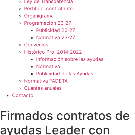
Ley de Transparencia
Perfil del contratante
Organigrama
Programación 23-27
Publicidad 23-27
Normativa 23-27
Convenios
Histórico Pro. 2014-2022
Información sobre las ayudas
Normativa
Publicidad de las Ayudas
Normativa FADETA
Cuentas anuales
Contacto
Firmados contratos de
ayudas Leader con