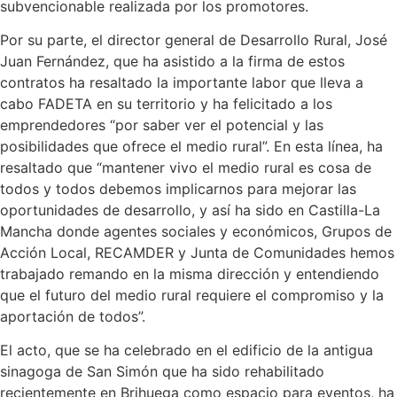
subvencionable realizada por los promotores.
Por su parte, el director general de Desarrollo Rural, José
Juan Fernández, que ha asistido a la firma de estos
contratos ha resaltado la importante labor que lleva a
cabo FADETA en su territorio y ha felicitado a los
emprendedores “por saber ver el potencial y las
posibilidades que ofrece el medio rural”. En esta línea, ha
resaltado que “mantener vivo el medio rural es cosa de
todos y todos debemos implicarnos para mejorar las
oportunidades de desarrollo, y así ha sido en Castilla-La
Mancha donde agentes sociales y económicos, Grupos de
Acción Local, RECAMDER y Junta de Comunidades hemos
trabajado remando en la misma dirección y entendiendo
que el futuro del medio rural requiere el compromiso y la
aportación de todos”.
El acto, que se ha celebrado en el edificio de la antigua
sinagoga de San Simón que ha sido rehabilitado
recientemente en Brihuega como espacio para eventos, ha