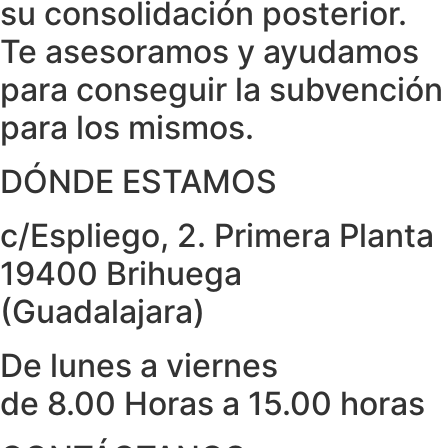
su consolidación posterior.
Te asesoramos y ayudamos
para conseguir la subvención
para los mismos.
DÓNDE ESTAMOS
c/Espliego, 2. Primera Planta
19400 Brihuega
(Guadalajara)
De lunes a viernes
de 8.00 Horas a 15.00 horas