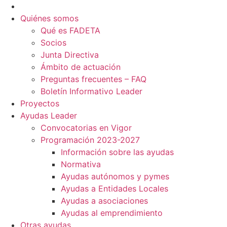
Contacto
Quiénes somos
Qué es FADETA
Socios
Junta Directiva
Ámbito de actuación
Preguntas frecuentes – FAQ
Boletín Informativo Leader
Proyectos
Ayudas Leader
Convocatorias en Vigor
Programación 2023-2027
Información sobre las ayudas
Normativa
Ayudas autónomos y pymes
Ayudas a Entidades Locales
Ayudas a asociaciones
Ayudas al emprendimiento
Otras ayudas