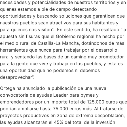
necesidades y potencialidades de nuestros territorios y en
quienes estamos a pie de campo detectando
oportunidades y buscando soluciones que garanticen que
nuestros pueblos sean atractivos para sus habitantes y
para quienes nos visitan”. En este sentido, ha resaltado “la
apuesta sin fisuras que el Gobierno regional ha hecho por
el medio rural de Castilla-La Mancha, dotándonos de más
herramientas que nunca para trabajar por el desarrollo
rural y sentando las bases de un camino muy prometedor
para la gente que vive y trabaja en los pueblos, y esta es
una oportunidad que no podemos ni debemos
desaprovechar”.
Ortega ha anunciado la publicación de una nueva
convocatoria de ayudas Leader para pymes y
emprendedores por un importe total de 125.000 euros que
podrían ampliarse hasta 75.000 euros más. Al tratarse de
proyectos productivos en zona de extrema despoblación,
las ayudas alcanzarán el 45% del total de la inversión