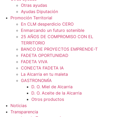
Otras ayudas
Ayudas Diputación
Promoción Territorial
En CLM desperdicio CERO
Enmarcando un futuro sotenible
25 AÑOS DE COMPROMISO CON EL
TERRITORIO
BANCO DE PROYECTOS EMPRENDE-T
FADETA OPORTUNIDAD
FADETA VIVA
CONECTA FADETA IA
La Alcarria en tu maleta
GASTRONOMÍA
D. O. Miel de Alcarria
D. O. Aceite de la Alcarria
Otros productos
Noticias
Transparencia