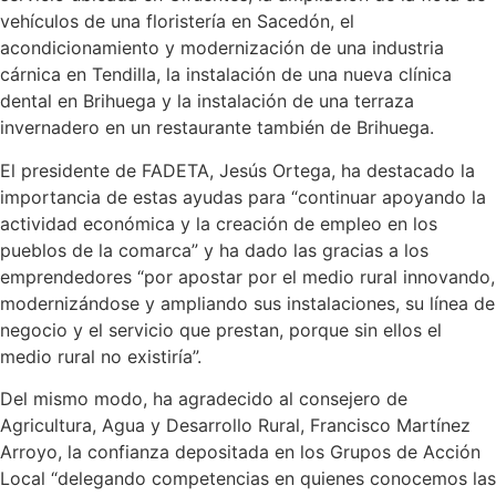
vehículos de una floristería en Sacedón, el
acondicionamiento y modernización de una industria
cárnica en Tendilla, la instalación de una nueva clínica
dental en Brihuega y la instalación de una terraza
invernadero en un restaurante también de Brihuega.
El presidente de FADETA, Jesús Ortega, ha destacado la
importancia de estas ayudas para “continuar apoyando la
actividad económica y la creación de empleo en los
pueblos de la comarca” y ha dado las gracias a los
emprendedores “por apostar por el medio rural innovando,
modernizándose y ampliando sus instalaciones, su línea de
negocio y el servicio que prestan, porque sin ellos el
medio rural no existiría”.
Del mismo modo, ha agradecido al consejero de
Agricultura, Agua y Desarrollo Rural, Francisco Martínez
Arroyo, la confianza depositada en los Grupos de Acción
Local “delegando competencias en quienes conocemos las