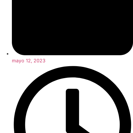
mayo 12, 2023