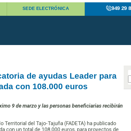
949 29 
SEDE ELECTRÓNICA
atoria de ayudas Leader para
ada con 108.000 euros
ximo 9 de marzo y las personas beneficiarias recibirán
o Territorial del Tajo-Tajuña (FADETA) ha publicado
da con un total de 108.000 euros, para proyectos de