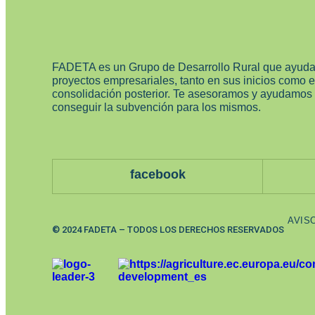
FADETA es un Grupo de Desarrollo Rural que ayuda
proyectos empresariales, tanto en sus inicios como 
consolidación posterior. Te asesoramos y ayudamos
conseguir la subvención para los mismos.
facebook
AVIS
© 2024 FADETA – TODOS LOS DERECHOS RESERVADOS