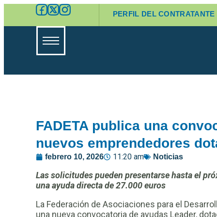
PERFIL DEL CONTRATANTE
FADETA publica una convoc
nuevos emprendedores dot
11:20 am
febrero 10, 2026
Noticias
Las solicitudes pueden presentarse hasta el pró
una ayuda directa de 27.000 euros
La Federación de Asociaciones para el Desarroll
una nueva convocatoria de ayudas Leader, dota