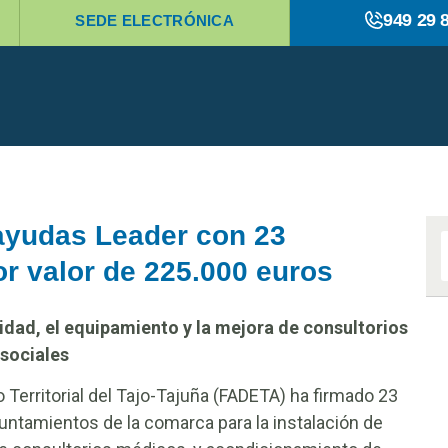
949 29 
SEDE ELECTRÓNICA
ayudas Leader con 23
r valor de 225.000 euros
idad, el equipamiento y la mejora de consultorios
sociales
 Territorial del Tajo-Tajuña (FADETA) ha firmado 23
untamientos de la comarca para la instalación de