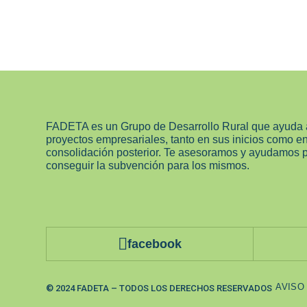
FADETA es un Grupo de Desarrollo Rural que ayuda 
proyectos empresariales, tanto en sus inicios como e
consolidación posterior. Te asesoramos y ayudamos 
conseguir la subvención para los mismos.
facebook
AVISO
© 2024 FADETA – TODOS LOS DERECHOS RESERVADOS