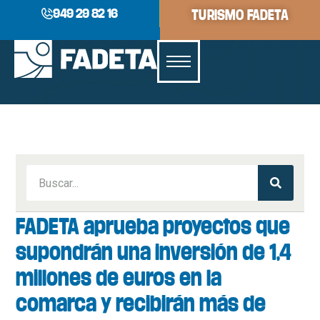
949 29 82 16
TURISMO FADETA
FADETA aprueba proyectos que
supondrán una inversión de 1,4
millones de euros en la
comarca y recibirán más de