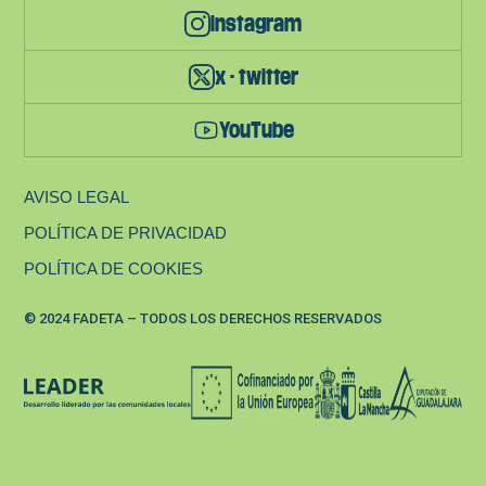
instagram
x - twitter
YouTube
AVISO LEGAL
POLÍTICA DE PRIVACIDAD
POLÍTICA DE COOKIES
© 2024 FADETA – TODOS LOS DERECHOS RESERVADOS