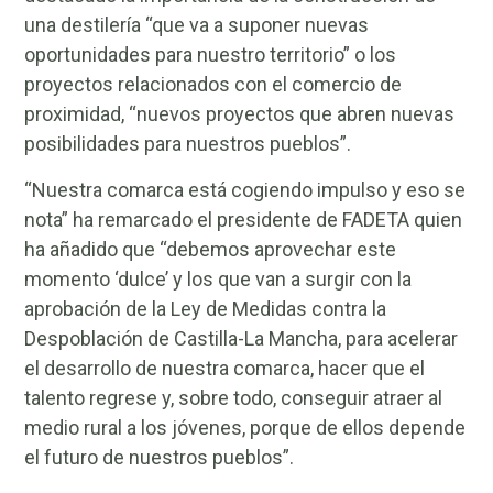
una destilería “que va a suponer nuevas
oportunidades para nuestro territorio” o los
proyectos relacionados con el comercio de
proximidad, “nuevos proyectos que abren nuevas
posibilidades para nuestros pueblos”.
“Nuestra comarca está cogiendo impulso y eso se
nota” ha remarcado el presidente de FADETA quien
ha añadido que “debemos aprovechar este
momento ‘dulce’ y los que van a surgir con la
aprobación de la Ley de Medidas contra la
Despoblación de Castilla-La Mancha, para acelerar
el desarrollo de nuestra comarca, hacer que el
talento regrese y, sobre todo, conseguir atraer al
medio rural a los jóvenes, porque de ellos depende
el futuro de nuestros pueblos”.