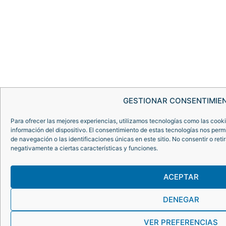
GESTIONAR CONSENTIMIE
Para ofrecer las mejores experiencias, utilizamos tecnologías como las cook
información del dispositivo. El consentimiento de estas tecnologías nos per
de navegación o las identificaciones únicas en este sitio. No consentir o reti
negativamente a ciertas características y funciones.
ACEPTAR
DENEGAR
VER PREFERENCIAS