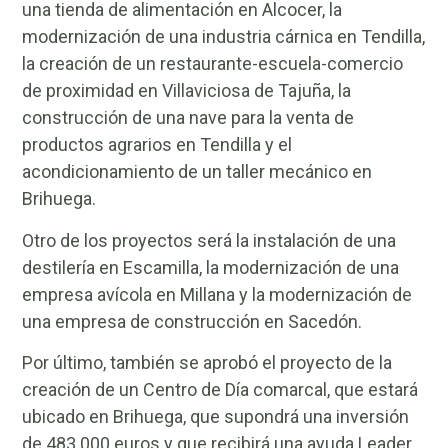
una tienda de alimentación en Alcocer, la
modernización de una industria cárnica en Tendilla,
la creación de un restaurante-escuela-comercio
de proximidad en Villaviciosa de Tajuña, la
construcción de una nave para la venta de
productos agrarios en Tendilla y el
acondicionamiento de un taller mecánico en
Brihuega.
Otro de los proyectos será la instalación de una
destilería en Escamilla, la modernización de una
empresa avícola en Millana y la modernización de
una empresa de construcción en Sacedón.
Por último, también se aprobó el proyecto de la
creación de un Centro de Día comarcal, que estará
ubicado en Brihuega, que supondrá una inversión
de 483.000 euros y que recibirá una ayuda Leader