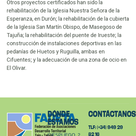
Otros proyectos certificados han sido la
rehabilitación de la Iglesia Nuestra Señora de la
Esperanza, en Durón; la rehabilitación de la cubierta
de la Iglesia San Martín Obispo, de Masegoso de
Tajuña; la rehabilitación del puente de Irueste; la
construcción de instalaciones deportivas en las
pedanías de Huetos y Ruguilla, ambas en
Cifuentes; y la adecuación de una zona de ocio en
El Olivar.
DÓNDE
CONTÁCTANO
ESTAMOS
TLF: (+34) 949 29
82 16
C/ESPLIEGO, 2.