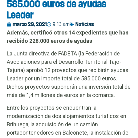
585.000 euros de ayudas
Leader
9:13 am
Noticias
marzo 29, 2021
Además, certificó otros 14 expedientes que han
recibido 228.000 euros de ayudas
La Junta directiva de FADETA (la Federación de
Asociaciones para el Desarrollo Territorial Tajo-
Tajuña) aprobó 12 proyectos que recibirán ayudas
Leader por un importe total de 585.000 euros.
Dichos proyectos supondrán una inversión total de
más de 1,4 millones de euros en la comarca.
Entre los proyectos se encuentran la
modernización de dos alojamientos turísticos en
Brihuega, la adquisición de un camión
portacontenedores en Balconete, la instalación de