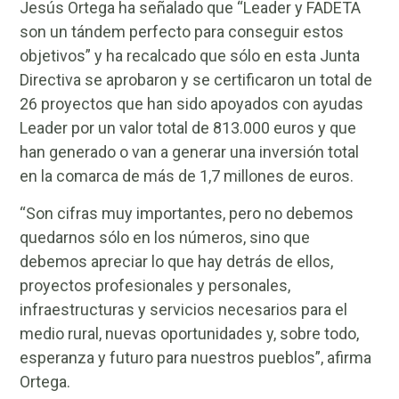
Jesús Ortega ha señalado que “Leader y FADETA
son un tándem perfecto para conseguir estos
objetivos” y ha recalcado que sólo en esta Junta
Directiva se aprobaron y se certificaron un total de
26 proyectos que han sido apoyados con ayudas
Leader por un valor total de 813.000 euros y que
han generado o van a generar una inversión total
en la comarca de más de 1,7 millones de euros.
“Son cifras muy importantes, pero no debemos
quedarnos sólo en los números, sino que
debemos apreciar lo que hay detrás de ellos,
proyectos profesionales y personales,
infraestructuras y servicios necesarios para el
medio rural, nuevas oportunidades y, sobre todo,
esperanza y futuro para nuestros pueblos”, afirma
Ortega.