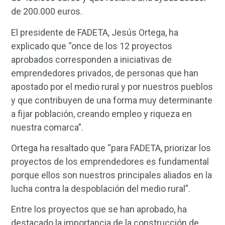
de 200.000 euros.
El presidente de FADETA, Jesús Ortega, ha
explicado que “once de los 12 proyectos
aprobados corresponden a iniciativas de
emprendedores privados, de personas que han
apostado por el medio rural y por nuestros pueblos
y que contribuyen de una forma muy determinante
a fijar población, creando empleo y riqueza en
nuestra comarca”.
Ortega ha resaltado que “para FADETA, priorizar los
proyectos de los emprendedores es fundamental
porque ellos son nuestros principales aliados en la
lucha contra la despoblación del medio rural”.
Entre los proyectos que se han aprobado, ha
destacado la importancia de la construcción de