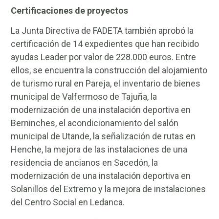
Certificaciones de proyectos
La Junta Directiva de FADETA también aprobó la
certificación de 14 expedientes que han recibido
ayudas Leader por valor de 228.000 euros. Entre
ellos, se encuentra la construcción del alojamiento
de turismo rural en Pareja, el inventario de bienes
municipal de Valfermoso de Tajuña, la
modernización de una instalación deportiva en
Berninches, el acondicionamiento del salón
municipal de Utande, la señalización de rutas en
Henche, la mejora de las instalaciones de una
residencia de ancianos en Sacedón, la
modernización de una instalación deportiva en
Solanillos del Extremo y la mejora de instalaciones
del Centro Social en Ledanca.