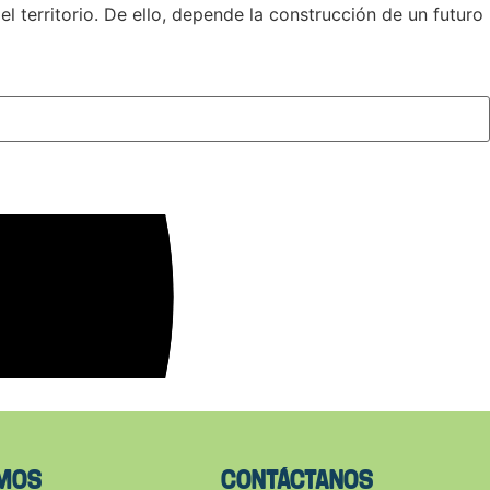
territorio. De ello, depende la construcción de un futuro
AMOS
CONTÁCTANOS