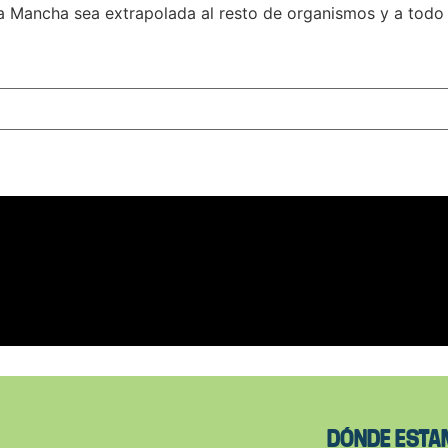
Mancha sea extrapolada al resto de organismos y a todo el 
DÓNDE EST