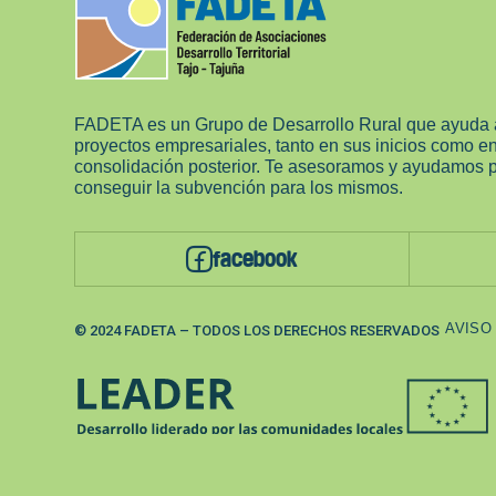
FADETA es un Grupo de Desarrollo Rural que ayuda 
proyectos empresariales, tanto en sus inicios como e
consolidación posterior. Te asesoramos y ayudamos 
conseguir la subvención para los mismos.
facebook
AVISO
© 2024 FADETA – TODOS LOS DERECHOS RESERVADOS