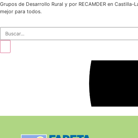
Grupos de Desarrollo Rural y por RECAMDER en Castilla-La 
mejor para todos.