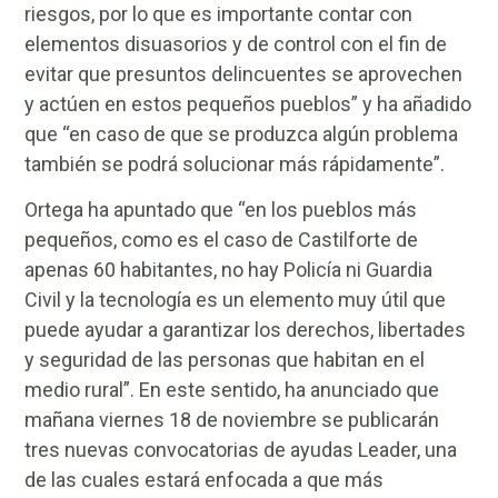
riesgos, por lo que es importante contar con
elementos disuasorios y de control con el fin de
evitar que presuntos delincuentes se aprovechen
y actúen en estos pequeños pueblos” y ha añadido
que “en caso de que se produzca algún problema
también se podrá solucionar más rápidamente”.
Ortega ha apuntado que “en los pueblos más
pequeños, como es el caso de Castilforte de
apenas 60 habitantes, no hay Policía ni Guardia
Civil y la tecnología es un elemento muy útil que
puede ayudar a garantizar los derechos, libertades
y seguridad de las personas que habitan en el
medio rural”. En este sentido, ha anunciado que
mañana viernes 18 de noviembre se publicarán
tres nuevas convocatorias de ayudas Leader, una
de las cuales estará enfocada a que más