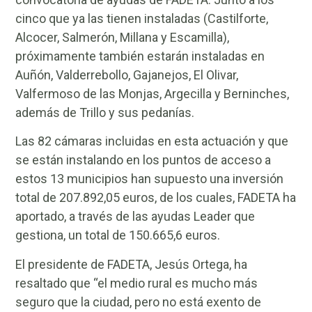
cinco que ya las tienen instaladas (Castilforte,
Alcocer, Salmerón, Millana y Escamilla),
próximamente también estarán instaladas en
Auñón, Valderrebollo, Gajanejos, El Olivar,
Valfermoso de las Monjas, Argecilla y Berninches,
además de Trillo y sus pedanías.
Las 82 cámaras incluidas en esta actuación y que
se están instalando en los puntos de acceso a
estos 13 municipios han supuesto una inversión
total de 207.892,05 euros, de los cuales, FADETA ha
aportado, a través de las ayudas Leader que
gestiona, un total de 150.665,6 euros.
El presidente de FADETA, Jesús Ortega, ha
resaltado que “el medio rural es mucho más
seguro que la ciudad, pero no está exento de