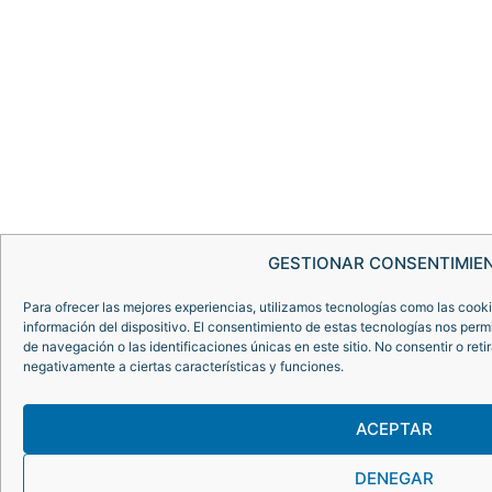
GESTIONAR CONSENTIMIE
Para ofrecer las mejores experiencias, utilizamos tecnologías como las cook
información del dispositivo. El consentimiento de estas tecnologías nos per
de navegación o las identificaciones únicas en este sitio. No consentir o reti
negativamente a ciertas características y funciones.
ACEPTAR
DENEGAR