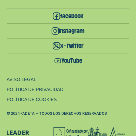
facebook
instagram
x - twitter
YouTube
AVISO LEGAL
POLÍTICA DE PRIVACIDAD
POLÍTICA DE COOKIES
© 2024 FADETA – TODOS LOS DERECHOS RESERVADOS