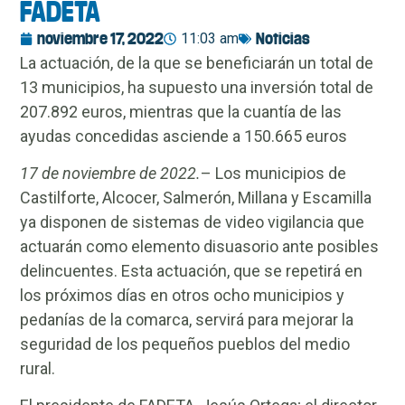
FADETA
11:03 am
Noticias
noviembre 17, 2022
La actuación, de la que se beneficiarán un total de
13 municipios, ha supuesto una inversión total de
207.892 euros, mientras que la cuantía de las
ayudas concedidas asciende a 150.665 euros
17 de noviembre de 2022.
– Los municipios de
Castilforte, Alcocer, Salmerón, Millana y Escamilla
ya disponen de sistemas de video vigilancia que
actuarán como elemento disuasorio ante posibles
delincuentes. Esta actuación, que se repetirá en
los próximos días en otros ocho municipios y
pedanías de la comarca, servirá para mejorar la
seguridad de los pequeños pueblos del medio
rural.