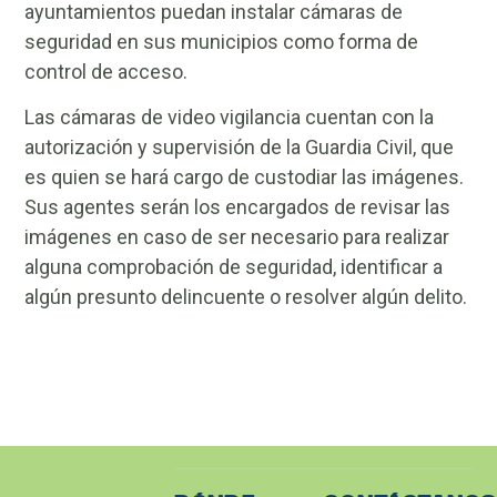
ayuntamientos puedan instalar cámaras de
seguridad en sus municipios como forma de
control de acceso.
Las cámaras de video vigilancia cuentan con la
autorización y supervisión de la Guardia Civil, que
es quien se hará cargo de custodiar las imágenes.
Sus agentes serán los encargados de revisar las
imágenes en caso de ser necesario para realizar
alguna comprobación de seguridad, identificar a
algún presunto delincuente o resolver algún delito.