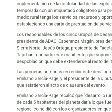
implementación de la cotitularidad de las explot
temporada con un etiquetado obligatorio para pr
medio rural tenga los servicios, recursos y op
estableciendo una carta de prestación de servic
Los responsables de los cinco Grupos de Desarrol
presidente de ADAC; Esperanza Magán, presiden
Sierra Norte; Jesús Ortega, presidente de Fadet
Tajo han rubricado este manifiesto, que supone 
despoblación que debe extenderse al resto del te
Las primeras personas en recibir este decálogo 
Emiliano García-Page, y el presidente de la Diput
que asistieron al acto de clausura del evento.
Emiliano García-Page recalcó que “desarrollo rur
de cada 5 habitantes del planeta daría lo que fue
regional coincidió con los organizadores en que