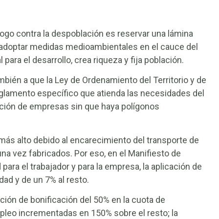
ogo contra la despoblación es reservar una lámina
adoptar medidas medioambientales en el cauce del
para el desarrollo, crea riqueza y fija población.
mbién a que la Ley de Ordenamiento del Territorio y de
reglamento específico que atienda las necesidades del
lación de empresas sin que haya polígonos
más alto debido al encarecimiento del transporte de
una vez fabricados. Por eso, en el Manifiesto de
para el trabajador y para la empresa, la aplicación de
ad y de un 7% al resto.
ción de bonificación del 50% en la cuota de
pleo incrementadas en 150% sobre el resto; la