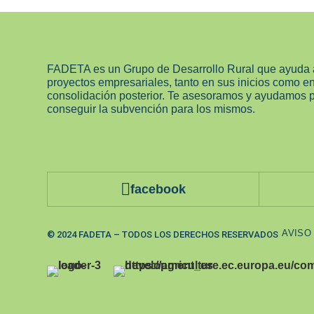
FADETA es un Grupo de Desarrollo Rural que ayuda 
proyectos empresariales, tanto en sus inicios como e
consolidación posterior. Te asesoramos y ayudamos 
conseguir la subvención para los mismos.
facebook
AVISO
© 2024 FADETA – TODOS LOS DERECHOS RESERVADOS