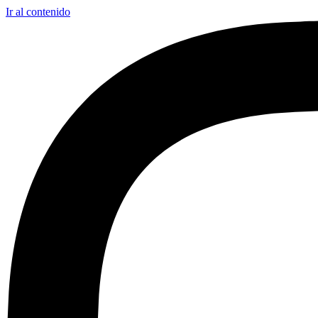
Ir al contenido