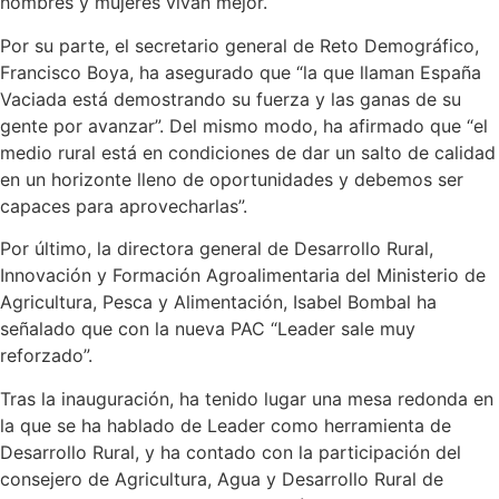
hombres y mujeres vivan mejor.
Por su parte, el secretario general de Reto Demográfico,
Francisco Boya, ha asegurado que “la que llaman España
Vaciada está demostrando su fuerza y las ganas de su
gente por avanzar”. Del mismo modo, ha afirmado que “el
medio rural está en condiciones de dar un salto de calidad
en un horizonte lleno de oportunidades y debemos ser
capaces para aprovecharlas”.
Por último, la directora general de Desarrollo Rural,
Innovación y Formación Agroalimentaria del Ministerio de
Agricultura, Pesca y Alimentación, Isabel Bombal ha
señalado que con la nueva PAC “Leader sale muy
reforzado”.
Tras la inauguración, ha tenido lugar una mesa redonda en
la que se ha hablado de Leader como herramienta de
Desarrollo Rural, y ha contado con la participación del
consejero de Agricultura, Agua y Desarrollo Rural de