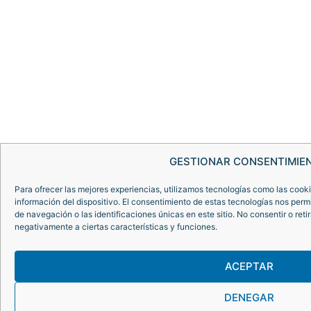
GESTIONAR CONSENTIMIE
Para ofrecer las mejores experiencias, utilizamos tecnologías como las cook
información del dispositivo. El consentimiento de estas tecnologías nos per
de navegación o las identificaciones únicas en este sitio. No consentir o reti
negativamente a ciertas características y funciones.
ACEPTAR
DENEGAR