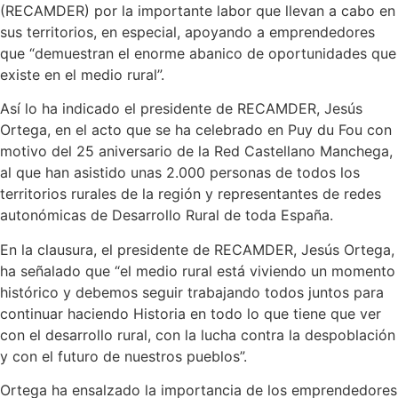
(RECAMDER) por la importante labor que llevan a cabo en
sus territorios, en especial, apoyando a emprendedores
que “demuestran el enorme abanico de oportunidades que
existe en el medio rural”.
Así lo ha indicado el presidente de RECAMDER, Jesús
Ortega, en el acto que se ha celebrado en Puy du Fou con
motivo del 25 aniversario de la Red Castellano Manchega,
al que han asistido unas 2.000 personas de todos los
territorios rurales de la región y representantes de redes
autonómicas de Desarrollo Rural de toda España.
En la clausura, el presidente de RECAMDER, Jesús Ortega,
ha señalado que “el medio rural está viviendo un momento
histórico y debemos seguir trabajando todos juntos para
continuar haciendo Historia en todo lo que tiene que ver
con el desarrollo rural, con la lucha contra la despoblación
y con el futuro de nuestros pueblos”.
Ortega ha ensalzado la importancia de los emprendedores