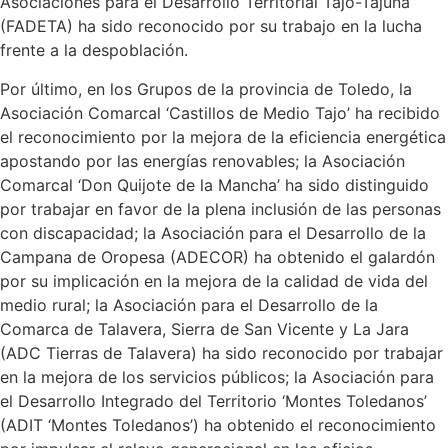
Asociaciones para el Desarrollo Territorial Tajo-Tajuña
(FADETA) ha sido reconocido por su trabajo en la lucha
frente a la despoblación.
Por último, en los Grupos de la provincia de Toledo, la
Asociación Comarcal ‘Castillos de Medio Tajo’ ha recibido
el reconocimiento por la mejora de la eficiencia energética
apostando por las energías renovables; la Asociación
Comarcal ‘Don Quijote de la Mancha’ ha sido distinguido
por trabajar en favor de la plena inclusión de las personas
con discapacidad; la Asociación para el Desarrollo de la
Campana de Oropesa (ADECOR) ha obtenido el galardón
por su implicación en la mejora de la calidad de vida del
medio rural; la Asociación para el Desarrollo de la
Comarca de Talavera, Sierra de San Vicente y La Jara
(ADC Tierras de Talavera) ha sido reconocido por trabajar
en la mejora de los servicios públicos; la Asociación para
el Desarrollo Integrado del Territorio ‘Montes Toledanos’
(ADIT ‘Montes Toledanos’) ha obtenido el reconocimiento