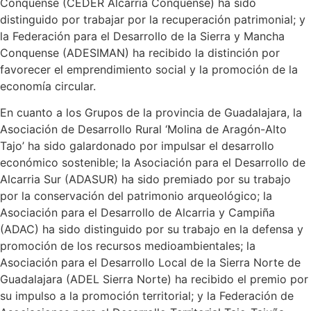
Conquense (CEDER Alcarria Conquense) ha sido
distinguido por trabajar por la recuperación patrimonial; y
la Federación para el Desarrollo de la Sierra y Mancha
Conquense (ADESIMAN) ha recibido la distinción por
favorecer el emprendimiento social y la promoción de la
economía circular.
En cuanto a los Grupos de la provincia de Guadalajara, la
Asociación de Desarrollo Rural ‘Molina de Aragón-Alto
Tajo’ ha sido galardonado por impulsar el desarrollo
económico sostenible; la Asociación para el Desarrollo de
Alcarria Sur (ADASUR) ha sido premiado por su trabajo
por la conservación del patrimonio arqueológico; la
Asociación para el Desarrollo de Alcarria y Campiña
(ADAC) ha sido distinguido por su trabajo en la defensa y
promoción de los recursos medioambientales; la
Asociación para el Desarrollo Local de la Sierra Norte de
Guadalajara (ADEL Sierra Norte) ha recibido el premio por
su impulso a la promoción territorial; y la Federación de