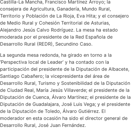
Castilla-La Mancha, Francisco Martínez Arroyo; la
consejera de Agricultura, Ganadería, Mundo Rural,
Territorio y Población de La Rioja, Eva Hita; y el consejero
de Medio Rural y Cohesión Territorial de Asturias,
Alejandro Jesús Calvo Rodríguez. La mesa ha estado
moderada por el presidente de la Red Española de
Desarrollo Rural (REDR), Secundino Caso.
La segunda mesa redonda, ha girado en torno a la
‘Perspectiva local de Leader’ y ha contado con la
participación del presidente de la Diputación de Albacete,
Santiago Cabañero; la vicepresidenta del área de
Desarrollo Rural, Turismo y Sostenibilidad de la Diputación
de Ciudad Real, María Jesús Villaverde; el presidente de la
Diputación de Cuenca, Álvaro Martínez; el presidente de la
Diputación de Guadalajara, José Luis Vega; y el presidente
de la Diputación de Toledo, Álvaro Gutiérrez. El
moderador en esta ocasión ha sido el director general de
Desarrollo Rural, José Juan Fernández.