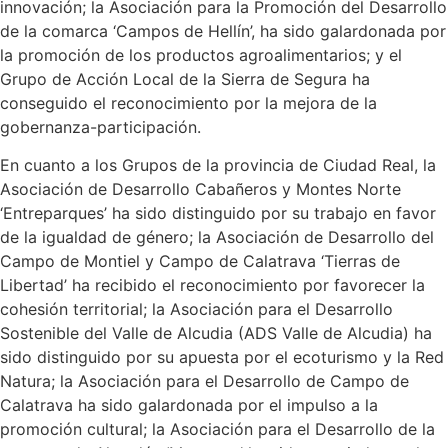
innovación; la Asociación para la Promoción del Desarrollo
de la comarca ‘Campos de Hellín’, ha sido galardonada por
la promoción de los productos agroalimentarios; y el
Grupo de Acción Local de la Sierra de Segura ha
conseguido el reconocimiento por la mejora de la
gobernanza-participación.
En cuanto a los Grupos de la provincia de Ciudad Real, la
Asociación de Desarrollo Cabañeros y Montes Norte
‘Entreparques’ ha sido distinguido por su trabajo en favor
de la igualdad de género; la Asociación de Desarrollo del
Campo de Montiel y Campo de Calatrava ‘Tierras de
Libertad’ ha recibido el reconocimiento por favorecer la
cohesión territorial; la Asociación para el Desarrollo
Sostenible del Valle de Alcudia (ADS Valle de Alcudia) ha
sido distinguido por su apuesta por el ecoturismo y la Red
Natura; la Asociación para el Desarrollo de Campo de
Calatrava ha sido galardonada por el impulso a la
promoción cultural; la Asociación para el Desarrollo de la