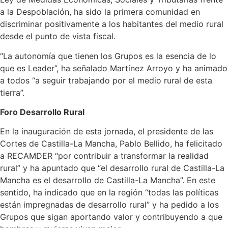
a la Despoblación, ha sido la primera comunidad en
discriminar positivamente a los habitantes del medio rural
desde el punto de vista fiscal.
“La autonomía que tienen los Grupos es la esencia de lo
que es Leader”, ha señalado Martínez Arroyo y ha animado
a todos “a seguir trabajando por el medio rural de esta
tierra”.
Foro Desarrollo Rural
En la inauguración de esta jornada, el presidente de las
Cortes de Castilla-La Mancha, Pablo Bellido, ha felicitado
a RECAMDER “por contribuir a transformar la realidad
rural” y ha apuntado que “el desarrollo rural de Castilla-La
Mancha es el desarrollo de Castilla-La Mancha”. En este
sentido, ha indicado que en la región “todas las políticas
están impregnadas de desarrollo rural” y ha pedido a los
Grupos que sigan aportando valor y contribuyendo a que