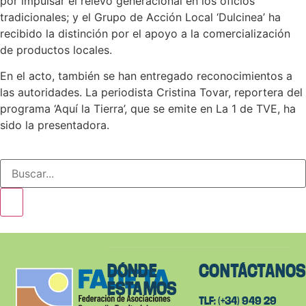
por impulsar el relevo generacional en los oficios
tradicionales; y el Grupo de Acción Local ‘Dulcinea’ ha
recibido la distinción por el apoyo a la comercialización
de productos locales.
En el acto, también se han entregado reconocimientos a
las autoridades. La periodista Cristina Tovar, reportera del
programa ‘Aquí la Tierra’, que se emite en La 1 de TVE, ha
sido la presentadora.
DÓNDE
CONTÁCTANO
ESTAMOS
TLF: (+34) 949 29