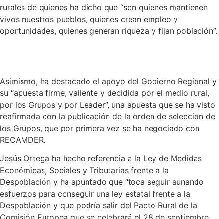
rurales de quienes ha dicho que “son quienes mantienen
vivos nuestros pueblos, quienes crean empleo y
oportunidades, quienes generan riqueza y fijan población”.
Asimismo, ha destacado el apoyo del Gobierno Regional y
su “apuesta firme, valiente y decidida por el medio rural,
por los Grupos y por Leader”, una apuesta que se ha visto
reafirmada con la publicación de la orden de selección de
los Grupos, que por primera vez se ha negociado con
RECAMDER.
Jesús Ortega ha hecho referencia a la Ley de Medidas
Económicas, Sociales y Tributarias frente a la
Despoblación y ha apuntado que “toca seguir aunando
esfuerzos para conseguir una ley estatal frente a la
Despoblación y que podría salir del Pacto Rural de la
Comisión Europea que se celebrará el 28 de septiembre