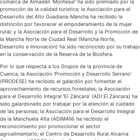
comarca de Almadén ‘Montesur’ ha sido premiado por la
promoción de la calidad turística; la Asociación para el
Desarrollo del Alto Guadiana-Mancha ha recibido la
distinción por favorecer el empoderamiento de la mujer
rural; y la Asociación para el Desarrollo y la Promoción de
la Mancha Norte de Ciudad Real (Mancha Norte,
Desarrollo e Innovación) ha sido reconocido por su trabajo
en la conservación de la Reserva de la Biosfera.
Por lo que respecta a los Grupos de la provincia de
Cuenca, la Asociación ‘Promoción y Desarrollo Serrano’
(PRODESE) ha recibido el galardón por fomentar el
aprovechamiento de recursos forestales; la Asociación
para el Desarrollo Integral ‘El Záncara’ (ADI El Záncara) ha
sido galardonado por trabajar por la atención al cuidado
de las personas; la Asociación para el Desarrollo Integral
de la Manchuela Alta (ADIMAN) ha recibido el
reconocimiento por promocionar el sector
agroalimentario; el Centro de Desarrollo Rural Alcarria