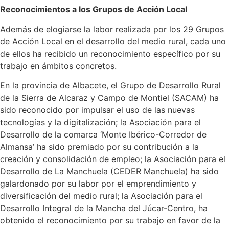
Reconocimientos a los Grupos de Acción Local
Además de elogiarse la labor realizada por los 29 Grupos
de Acción Local en el desarrollo del medio rural, cada uno
de ellos ha recibido un reconocimiento específico por su
trabajo en ámbitos concretos.
En la provincia de Albacete, el Grupo de Desarrollo Rural
de la Sierra de Alcaraz y Campo de Montiel (SACAM) ha
sido reconocido por impulsar el uso de las nuevas
tecnologías y la digitalización; la Asociación para el
Desarrollo de la comarca ‘Monte Ibérico-Corredor de
Almansa’ ha sido premiado por su contribución a la
creación y consolidación de empleo; la Asociación para el
Desarrollo de La Manchuela (CEDER Manchuela) ha sido
galardonado por su labor por el emprendimiento y
diversificación del medio rural; la Asociación para el
Desarrollo Integral de la Mancha del Júcar-Centro, ha
obtenido el reconocimiento por su trabajo en favor de la