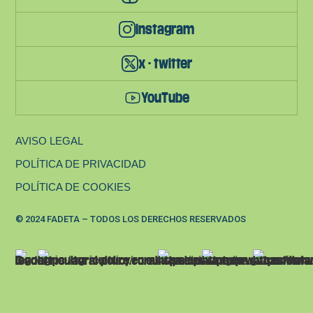
instagram
x - twitter
YouTube
AVISO LEGAL
POLÍTICA DE PRIVACIDAD
POLÍTICA DE COOKIES
© 2024 FADETA – TODOS LOS DERECHOS RESERVADOS