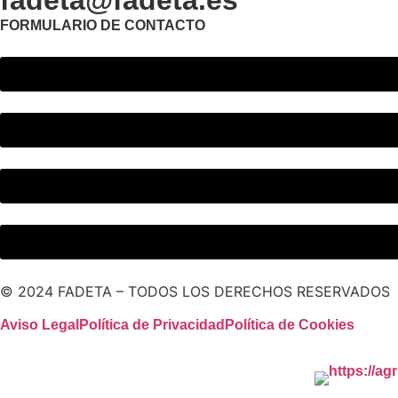
FORMULARIO DE CONTACTO
© 2024 FADETA – TODOS LOS DERECHOS RESERVADOS
Aviso Legal
Política de Privacidad
Política de Cookies