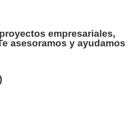
proyectos empresariales,
. Te asesoramos y ayudamos
)