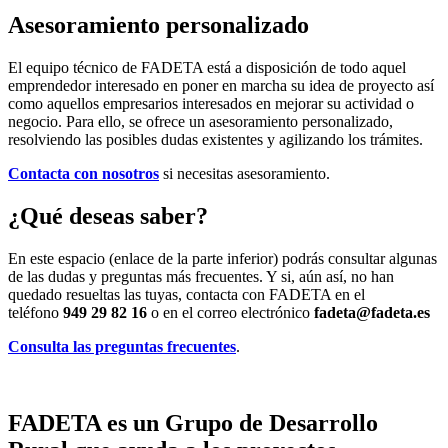
Asesoramiento personalizado
El equipo técnico de FADETA está a disposición de todo aquel
emprendedor interesado en poner en marcha su idea de proyecto así
como aquellos empresarios interesados en mejorar su actividad o
negocio. Para ello, se ofrece un asesoramiento personalizado,
resolviendo las posibles dudas existentes y agilizando los trámites.
Contacta con nosotros
si necesitas asesoramiento.
¿Qué deseas saber?
En este espacio (enlace de la parte inferior) podrás consultar algunas
de las dudas y preguntas más frecuentes. Y si, aún así, no han
quedado resueltas las tuyas, contacta con FADETA en el
teléfono
949 29 82 16
o en el correo electrónico
fadeta@fadeta.es
Consulta las preguntas frecuentes
.
FADETA es un Grupo de Desarrollo