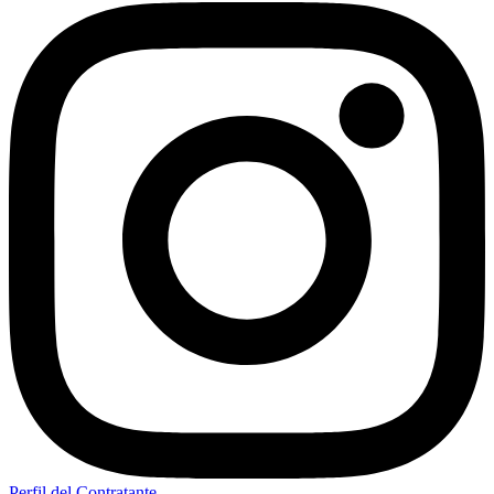
Perfil del Contratante