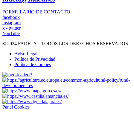
FORMULARIO DE CONTACTO
facebook
instagram
x - twitter
YouTube
© 2024 FADETA – TODOS LOS DERECHOS RESERVADOS
Aviso Legal
Política de Privacidad
Política de Cookies
Panel Cookies