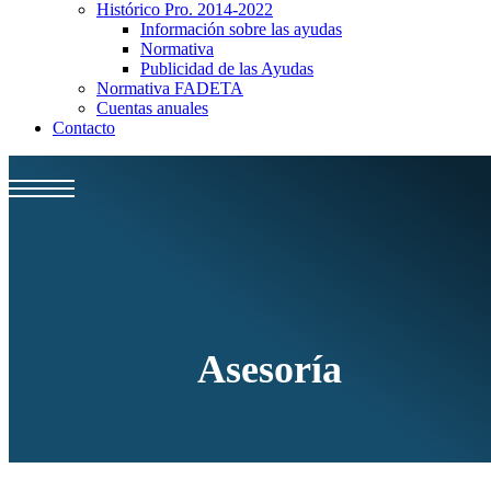
Histórico Pro. 2014-2022
Información sobre las ayudas
Normativa
Publicidad de las Ayudas
Normativa FADETA
Cuentas anuales
Contacto
Asesoría