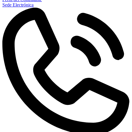
Sede Electrónica