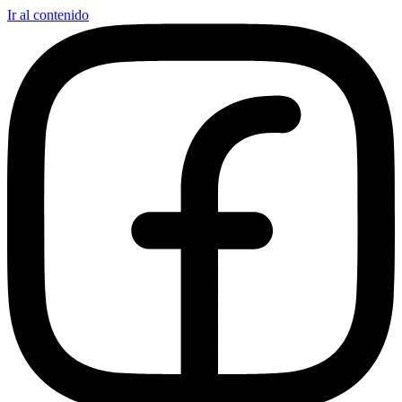
Ir al contenido