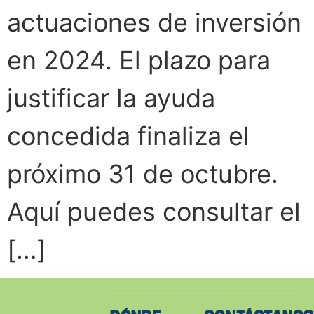
actuaciones de inversión
en 2024. El plazo para
justificar la ayuda
concedida finaliza el
próximo 31 de octubre.
Aquí puedes consultar el
[…]