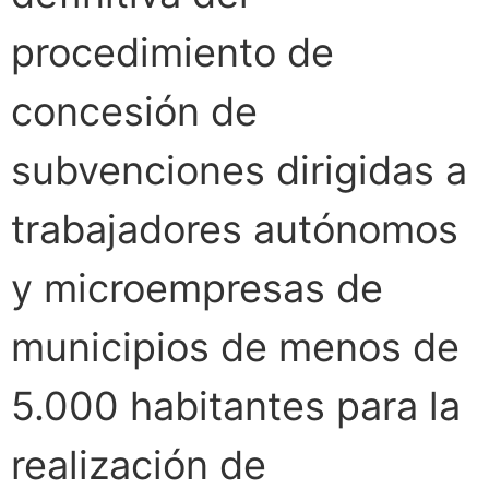
procedimiento de
concesión de
subvenciones dirigidas a
trabajadores autónomos
y microempresas de
municipios de menos de
5.000 habitantes para la
realización de