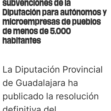
subvenciones de la
Diputación para autónomos y
microempresas de pueblos
de menos de 5.000
habitantes
La Diputación Provincial
de Guadalajara ha
publicado la resolución
definitiva del