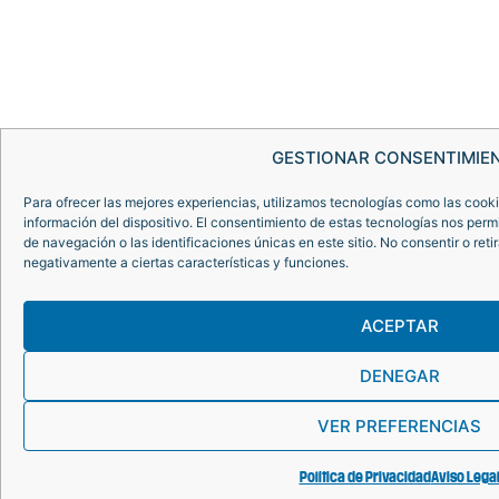
GESTIONAR CONSENTIMIE
Para ofrecer las mejores experiencias, utilizamos tecnologías como las cook
información del dispositivo. El consentimiento de estas tecnologías nos per
de navegación o las identificaciones únicas en este sitio. No consentir o reti
negativamente a ciertas características y funciones.
ACEPTAR
DENEGAR
VER PREFERENCIAS
Política de Privacidad
Aviso Lega