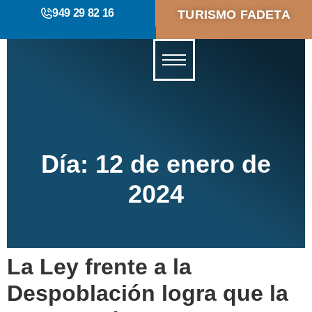
949 29 82 16
TURISMO FADETA
Día:
12 de enero de
2024
La Ley frente a la
Despoblación logra que la