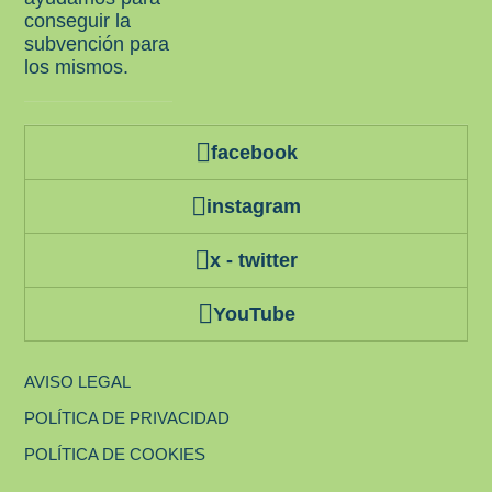
conseguir la
subvención para
los mismos.
facebook
instagram
x - twitter
YouTube
AVISO LEGAL
POLÍTICA DE PRIVACIDAD
POLÍTICA DE COOKIES