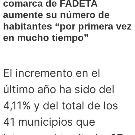
comarca de FADETA
aumente su número de
habitantes “por primera vez
en mucho tiempo”
El incremento en el
último año ha sido del
4,11% y del total de los
41 municipios que