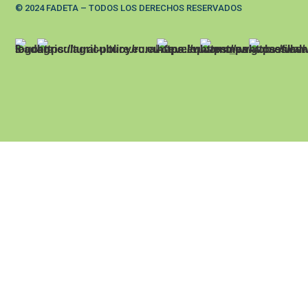
© 2024 FADETA – TODOS LOS DERECHOS RESERVADOS