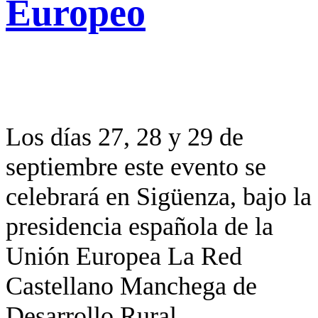
Europeo
Los días 27, 28 y 29 de
septiembre este evento se
celebrará en Sigüenza, bajo la
presidencia española de la
Unión Europea La Red
Castellano Manchega de
Desarrollo Rural