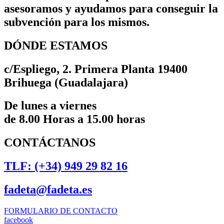
asesoramos y ayudamos para conseguir la
subvención para los mismos.
DÓNDE ESTAMOS
c/Espliego, 2. Primera Planta 19400
Brihuega (Guadalajara)
De lunes a viernes
de 8.00 Horas a 15.00 horas
CONTÁCTANOS
TLF: (+34) 949 29 82 16
fadeta@fadeta.es
FORMULARIO DE CONTACTO
facebook