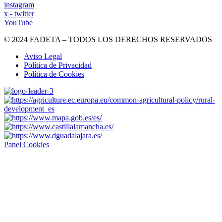
instagram
x - twitter
YouTube
© 2024 FADETA – TODOS LOS DERECHOS RESERVADOS
Aviso Legal
Política de Privacidad
Política de Cookies
Panel Cookies