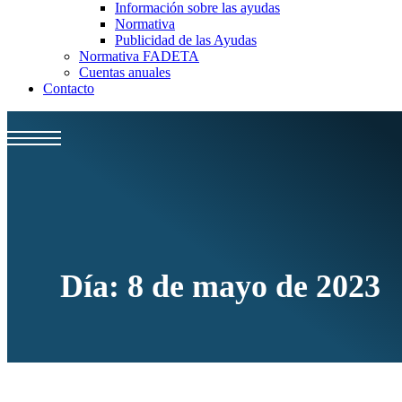
Información sobre las ayudas
Normativa
Publicidad de las Ayudas
Normativa FADETA
Cuentas anuales
Contacto
Día:
8 de mayo de 2023