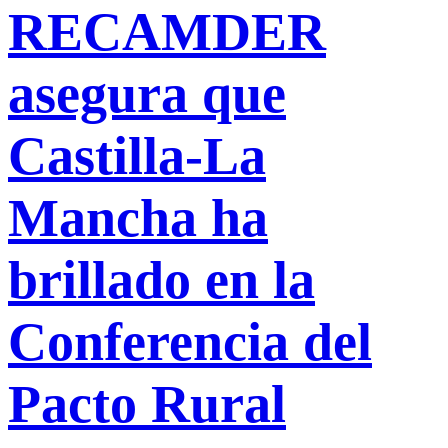
RECAMDER
asegura que
Castilla-La
Mancha ha
brillado en la
Conferencia del
Pacto Rural