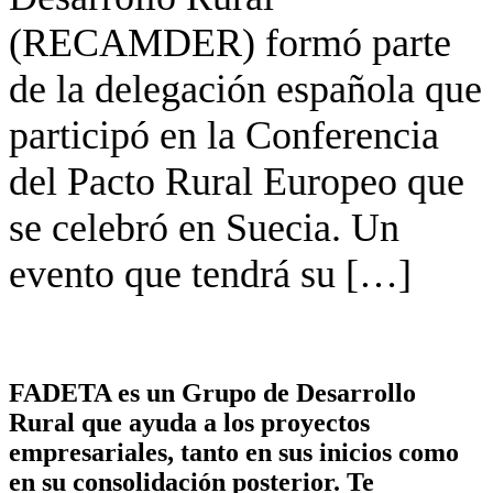
(RECAMDER) formó parte
de la delegación española que
participó en la Conferencia
del Pacto Rural Europeo que
se celebró en Suecia. Un
evento que tendrá su […]
FADETA es un Grupo de Desarrollo
Rural que ayuda a los proyectos
empresariales, tanto en sus inicios como
en su consolidación posterior. Te