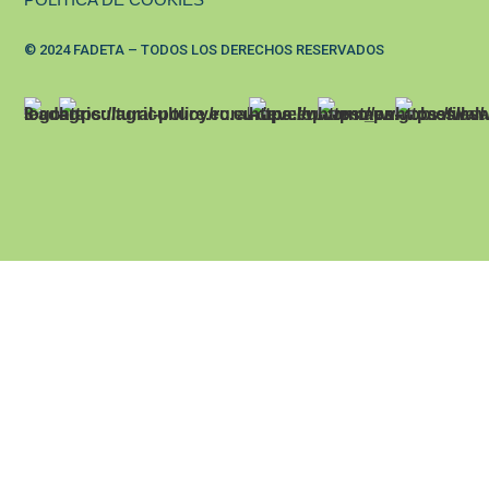
© 2024 FADETA – TODOS LOS DERECHOS RESERVADOS