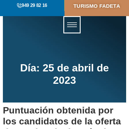
949 29 82 16
TURISMO FADETA
Día:
25 de abril de
2023
Puntuación obtenida por
los candidatos de la oferta