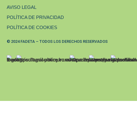
AVISO LEGAL
POLÍTICA DE PRIVACIDAD
POLÍTICA DE COOKIES
© 2024 FADETA – TODOS LOS DERECHOS RESERVADOS