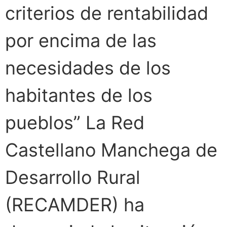
criterios de rentabilidad
por encima de las
necesidades de los
habitantes de los
pueblos” La Red
Castellano Manchega de
Desarrollo Rural
(RECAMDER) ha