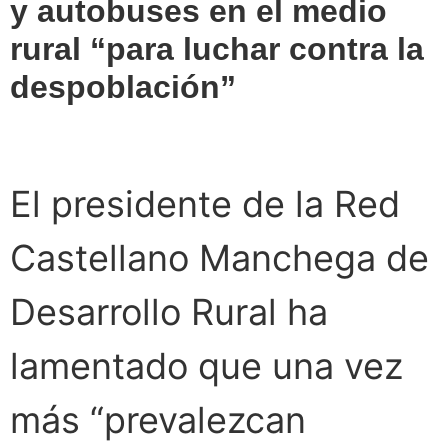
y autobuses en el medio
rural “para luchar contra la
despoblación”
El presidente de la Red
Castellano Manchega de
Desarrollo Rural ha
lamentado que una vez
más “prevalezcan