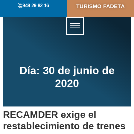
949 29 82 16
TURISMO FADETA
Día:
30 de junio de
2020
RECAMDER exige el
restablecimiento de trenes