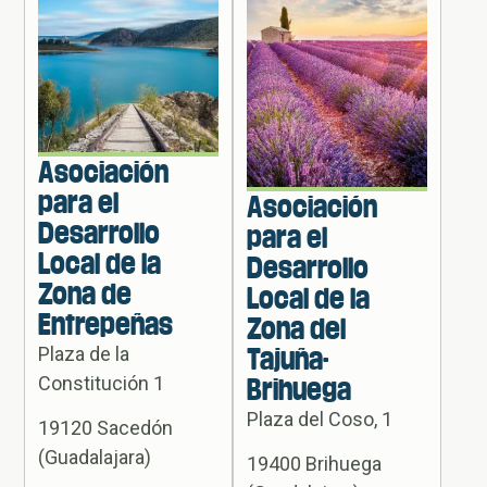
Asociación
para el
Asociación
Desarrollo
para el
Local de la
Desarrollo
Zona de
Local de la
Entrepeñas
Zona del
Plaza de la
Tajuña-
Constitución 1
Brihuega
Plaza del Coso, 1
19120 Sacedón
(Guadalajara)
19400 Brihuega