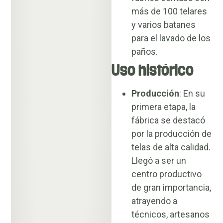
más de 100 telares
y varios batanes
para el lavado de los
paños.
Uso histórico
Producción
: En su
primera etapa, la
fábrica se destacó
por la producción de
telas de alta calidad.
Llegó a ser un
centro productivo
de gran importancia,
atrayendo a
técnicos, artesanos