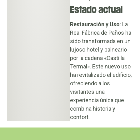
Estado actual
Restauración y Uso
: La
Real Fábrica de Paños ha
sido transformada en un
lujoso hotel y balneario
por la cadena «Castilla
Termal». Este nuevo uso
ha revitalizado el edificio,
ofreciendo a los
visitantes una
experiencia única que
combina historia y
confort.