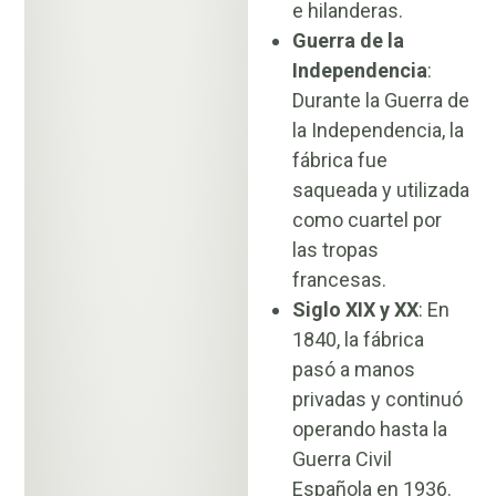
e hilanderas.
Guerra de la
Independencia
:
Durante la Guerra de
la Independencia, la
fábrica fue
saqueada y utilizada
como cuartel por
las tropas
francesas.
Siglo XIX y XX
: En
1840, la fábrica
pasó a manos
privadas y continuó
operando hasta la
Guerra Civil
Española en 1936.