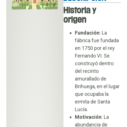
Historia y
origen
Fundación
: La
fábrica fue fundada
en 1750 por el rey
Fernando VI. Se
construyó dentro
del recinto
amurallado de
Brihuega, en el lugar
que ocupaba la
ermita de Santa
Lucía.
Motivación
: La
abundancia de