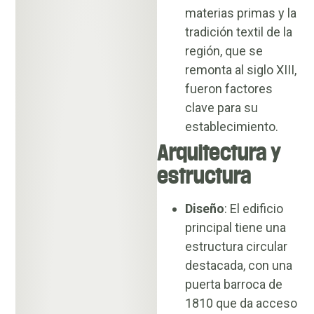
materias primas y la
tradición textil de la
región, que se
remonta al siglo XIII,
fueron factores
clave para su
establecimiento.
Arquitectura y
estructura
Diseño
: El edificio
principal tiene una
estructura circular
destacada, con una
puerta barroca de
1810 que da acceso