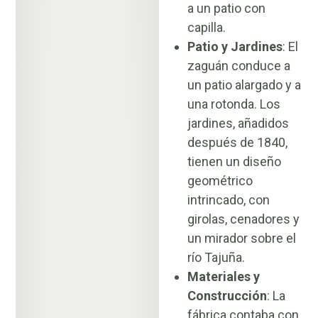
a un patio con
capilla.
Patio y Jardines
: El
zaguán conduce a
un patio alargado y a
una rotonda. Los
jardines, añadidos
después de 1840,
tienen un diseño
geométrico
intrincado, con
girolas, cenadores y
un mirador sobre el
río Tajuña.
Materiales y
Construcción
: La
fábrica contaba con