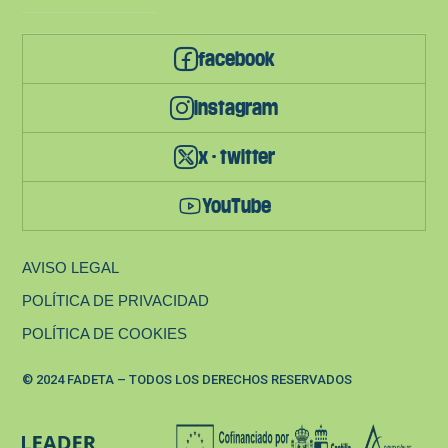
facebook
instagram
x - twitter
YouTube
AVISO LEGAL
POLÍTICA DE PRIVACIDAD
POLÍTICA DE COOKIES
© 2024 FADETA – TODOS LOS DERECHOS RESERVADOS