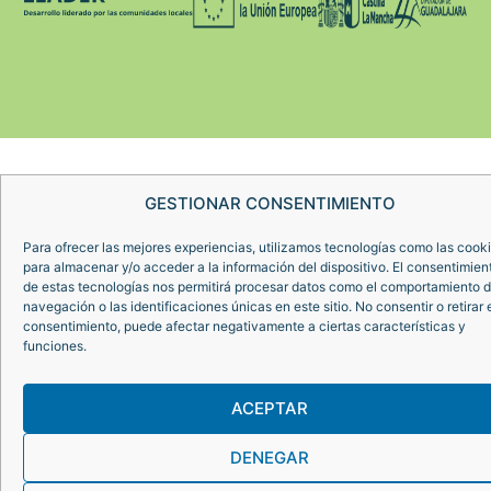
GESTIONAR CONSENTIMIENTO
Para ofrecer las mejores experiencias, utilizamos tecnologías como las cook
para almacenar y/o acceder a la información del dispositivo. El consentimien
de estas tecnologías nos permitirá procesar datos como el comportamiento 
navegación o las identificaciones únicas en este sitio. No consentir o retirar 
consentimiento, puede afectar negativamente a ciertas características y
funciones.
ACEPTAR
DENEGAR