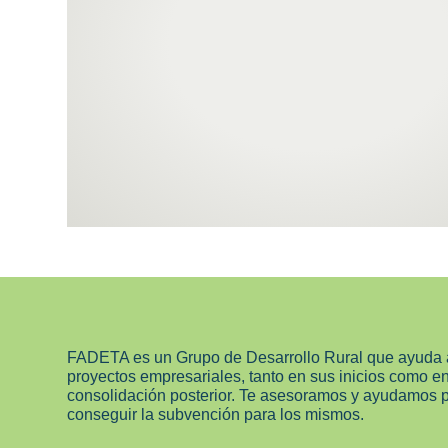
FADETA es un Grupo de Desarrollo Rural que ayuda 
proyectos empresariales, tanto en sus inicios como e
consolidación posterior. Te asesoramos y ayudamos 
conseguir la subvención para los mismos.