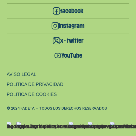
facebook
instagram
x - twitter
YouTube
AVISO LEGAL
POLÍTICA DE PRIVACIDAD
POLÍTICA DE COOKIES
© 2024 FADETA – TODOS LOS DERECHOS RESERVADOS