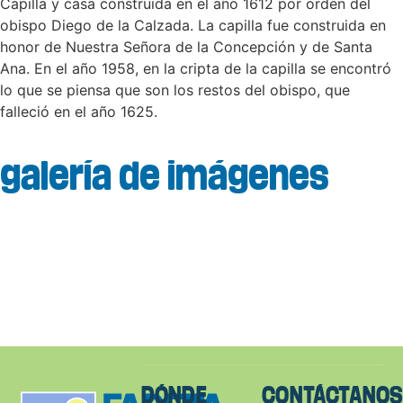
Capilla y casa construida en el año 1612 por orden del
obispo Diego de la Calzada. La capilla fue construida en
honor de Nuestra Señora de la Concepción y de Santa
Ana. En el año 1958, en la cripta de la capilla se encontró
lo que se piensa que son los restos del obispo, que
falleció en el año 1625.
galería de imágenes
DÓNDE
CONTÁCTANO