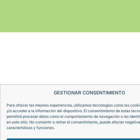
GESTIONAR CONSENTIMIENTO
Para ofrecer las mejores experiencias, utilizamos tecnologías como las coo
y/o acceder a la información del dispositivo. El consentimiento de estas tecn
permitirá procesar datos como el comportamiento de navegación o las identi
en este sitio. No consentir o retirar el consentimiento, puede afectar negativ
características y funciones.