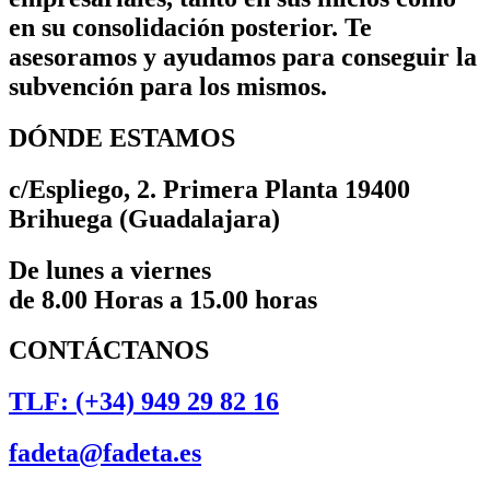
en su consolidación posterior. Te
asesoramos y ayudamos para conseguir la
subvención para los mismos.
DÓNDE ESTAMOS
c/Espliego, 2. Primera Planta 19400
Brihuega (Guadalajara)
De lunes a viernes
de 8.00 Horas a 15.00 horas
CONTÁCTANOS
TLF: (+34) 949 29 82 16
fadeta@fadeta.es